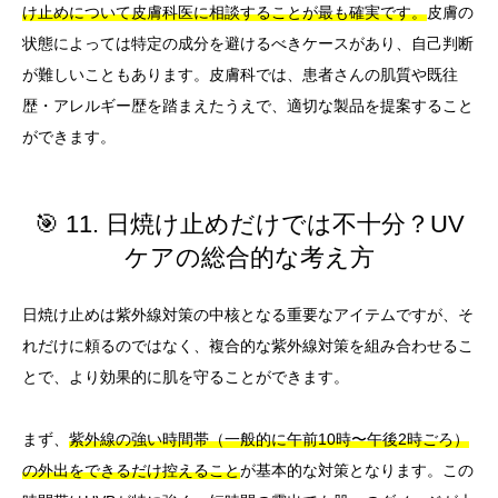
け止めについて皮膚科医に相談することが最も確実です。
皮膚の
状態によっては特定の成分を避けるべきケースがあり、自己判断
が難しいこともあります。皮膚科では、患者さんの肌質や既往
歴・アレルギー歴を踏まえたうえで、適切な製品を提案すること
ができます。
🎯 11. 日焼け止めだけでは不十分？UV
ケアの総合的な考え方
日焼け止めは紫外線対策の中核となる重要なアイテムですが、そ
れだけに頼るのではなく、複合的な紫外線対策を組み合わせるこ
とで、より効果的に肌を守ることができます。
まず、
紫外線の強い時間帯（一般的に午前10時〜午後2時ごろ）
の外出をできるだけ控えること
が基本的な対策となります。この