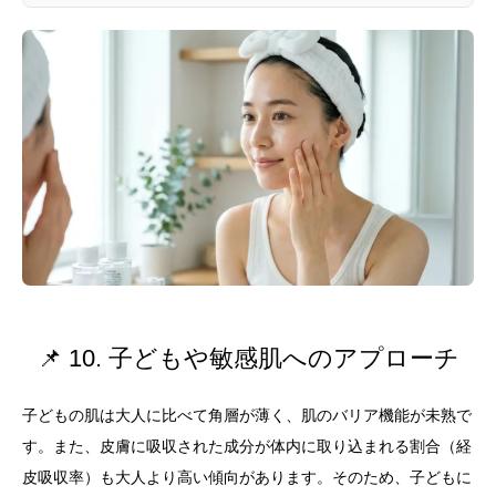
📌 10. 子どもや敏感肌へのアプローチ
子どもの肌は大人に比べて角層が薄く、肌のバリア機能が未熟で
す。また、皮膚に吸収された成分が体内に取り込まれる割合（経
皮吸収率）も大人より高い傾向があります。そのため、子どもに