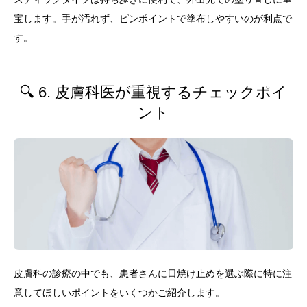
宝します。手が汚れず、ピンポイントで塗布しやすいのが利点で
す。
🔍 6. 皮膚科医が重視するチェックポイ
ント
皮膚科の診療の中でも、患者さんに日焼け止めを選ぶ際に特に注
意してほしいポイントをいくつかご紹介します。