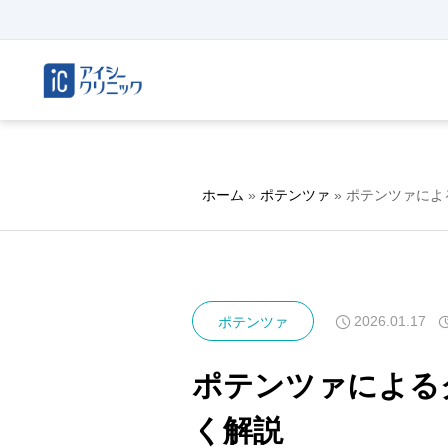
ホーム
»
ポテンツァ
»
ポテンツァによ
2026.01.17
ポテンツァ
ポテンツァによる
く解説