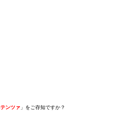
ポテンツァ
」をご存知ですか？