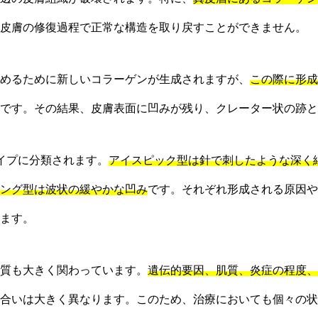
皮膚の修復過程で正常な構造を取り戻すことができません。
めるために新しいコラーゲンが生成されますが、
この際に形成
です。その結果、皮膚表面に凹みが残り、クレーター状の跡と
イプに分類されます。
アイスピック型は針で刺したような深く
ング型は波状の緩やかな凹み
です。それぞれ形成される原因や
ます。
質も大きく関わっています。
遺伝的要因、肌質、炎症の程度、
合いは大きく異なります。このため、治療においても個々の状