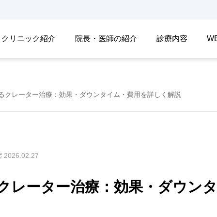
クリニック紹介
院長・医師の紹介
診療内容
W
るクレーター治療：効果・ダウンタイム・費用を詳しく解説
2026.02.27
クレーター治療：効果・ダウン