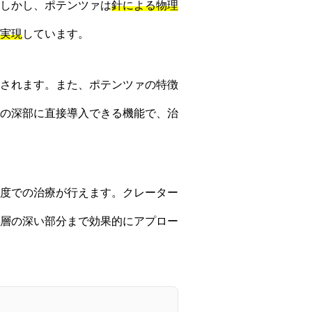
しかし、ポテンツァは
針による物理
実現
しています。
されます。また、ポテンツァの特徴
の深部に直接導入できる機能で、治
度での治療が行えます。クレーター
層の深い部分まで効果的にアプロー