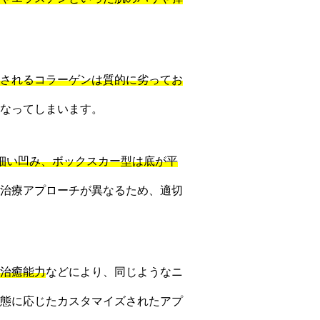
されるコラーゲンは質的に劣ってお
なってしまいます。
細い凹み、ボックスカー型は底が平
治療アプローチが異なるため、適切
治癒能力
などにより、同じようなニ
態に応じたカスタマイズされたアプ