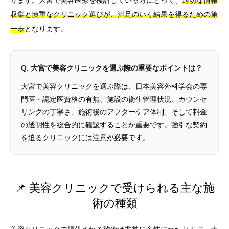
収集と慎重なクリニック選びが、満足のいく結果を得るための第
一歩
となります。
Q. 大宮で美容クリニックを選ぶ際の重要なポイントは？
大宮で美容クリニックを選ぶ際は、日本美容外科学会の専
門医・認定医資格の有無、施設の衛生管理状況、カウンセ
リングの丁寧さ、施術後のアフターケア体制、そして料金
の透明性を総合的に確認することが重要です。強引な契約
を迫るクリニックには注意が必要です。
📌 美容クリニックで受けられる主な施
術の種類