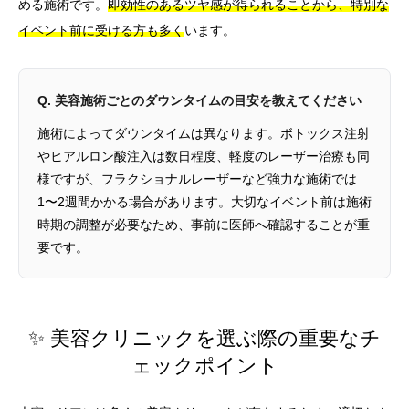
める施術です。
即効性のあるツヤ感が得られることから、特別な
イベント前に受ける方も多く
います。
Q. 美容施術ごとのダウンタイムの目安を教えてください
施術によってダウンタイムは異なります。ボトックス注射
やヒアルロン酸注入は数日程度、軽度のレーザー治療も同
様ですが、フラクショナルレーザーなど強力な施術では
1〜2週間かかる場合があります。大切なイベント前は施術
時期の調整が必要なため、事前に医師へ確認することが重
要です。
✨ 美容クリニックを選ぶ際の重要なチ
ェックポイント