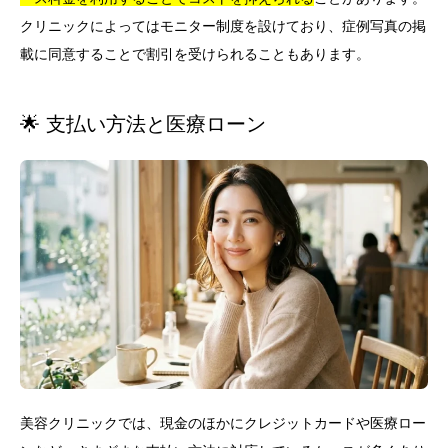
クリニックによってはモニター制度を設けており、症例写真の掲
載に同意することで割引を受けられることもあります。
🌟 支払い方法と医療ローン
美容クリニックでは、現金のほかにクレジットカードや医療ロー