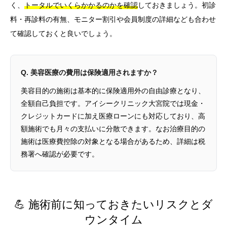
く、
トータルでいくらかかるのかを確認
しておきましょう。初診
料・再診料の有無、モニター割引や会員制度の詳細なども合わせ
て確認しておくと良いでしょう。
Q. 美容医療の費用は保険適用されますか？
美容目的の施術は基本的に保険適用外の自由診療となり、
全額自己負担です。アイシークリニック大宮院では現金・
クレジットカードに加え医療ローンにも対応しており、高
額施術でも月々の支払いに分散できます。なお治療目的の
施術は医療費控除の対象となる場合があるため、詳細は税
務署へ確認が必要です。
💪 施術前に知っておきたいリスクとダ
ウンタイム