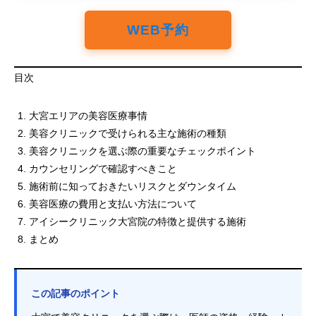
WEB予約
目次
大宮エリアの美容医療事情
美容クリニックで受けられる主な施術の種類
美容クリニックを選ぶ際の重要なチェックポイント
カウンセリングで確認すべきこと
施術前に知っておきたいリスクとダウンタイム
美容医療の費用と支払い方法について
アイシークリニック大宮院の特徴と提供する施術
まとめ
この記事のポイント