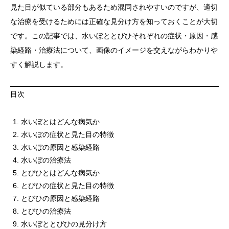
見た目が似ている部分もあるため混同されやすいのですが、適切
な治療を受けるためには正確な見分け方を知っておくことが大切
です。この記事では、水いぼととびひそれぞれの症状・原因・感
染経路・治療法について、画像のイメージを交えながらわかりや
すく解説します。
目次
水いぼとはどんな病気か
水いぼの症状と見た目の特徴
水いぼの原因と感染経路
水いぼの治療法
とびひとはどんな病気か
とびひの症状と見た目の特徴
とびひの原因と感染経路
とびひの治療法
水いぼととびひの見分け方