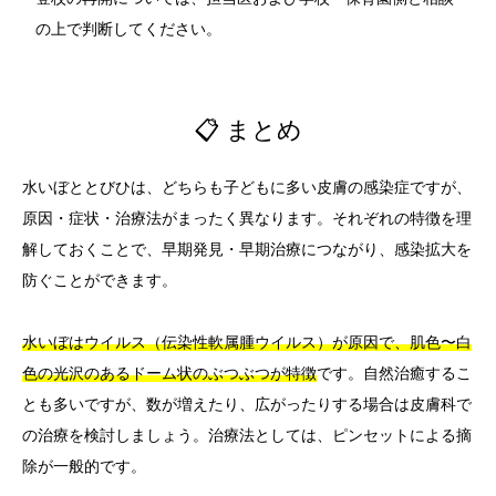
の上で判断してください。
📋 まとめ
水いぼととびひは、どちらも子どもに多い皮膚の感染症ですが、
原因・症状・治療法がまったく異なります。それぞれの特徴を理
解しておくことで、早期発見・早期治療につながり、感染拡大を
防ぐことができます。
水いぼはウイルス（伝染性軟属腫ウイルス）が原因で、肌色〜白
色の光沢のあるドーム状のぶつぶつが特徴
です。自然治癒するこ
とも多いですが、数が増えたり、広がったりする場合は皮膚科で
の治療を検討しましょう。治療法としては、ピンセットによる摘
除が一般的です。