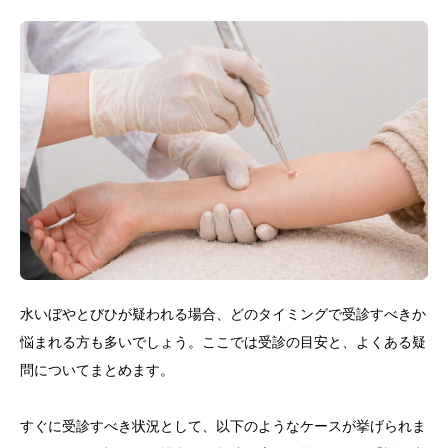
水いぼやとびひが疑われる場合、どのタイミングで受診すべきか
悩まれる方も多いでしょう。ここでは受診の目安と、よくある疑
問についてまとめます。
すぐに受診すべき状況として、以下のようなケースが挙げられま