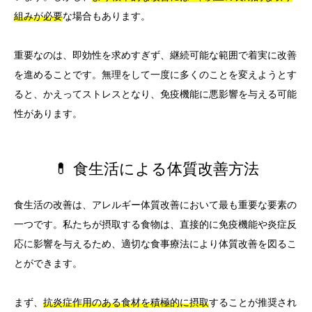
組みが必要
な場合もあります。
重要なのは、即効性を求めすぎず、継続可能な範囲で着実に改善
を進めることです。無理をして一度に多くのことを変えようとす
ると、かえってストレスとなり、免疫機能に悪影響を与える可能
性があります。
💊 食生活による体質改善方法
食生活の改善は、アレルギー体質改善において最も重要な要素の
一つです。私たちが摂取する食物は、直接的に免疫機能や炎症反
応に影響を与えるため、適切な食事療法により体質改善を図るこ
とができます。
まず、
抗炎症作用のある食材を積極的に摂取
することが推奨され