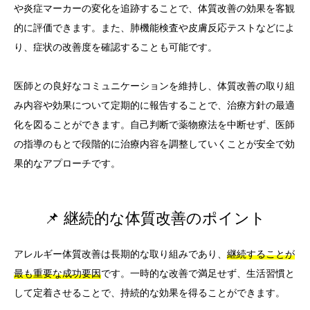
や炎症マーカーの変化を追跡することで、体質改善の効果を客観
的に評価できます。また、肺機能検査や皮膚反応テストなどによ
り、症状の改善度を確認することも可能です。
医師との良好なコミュニケーションを維持し、体質改善の取り組
み内容や効果について定期的に報告することで、治療方針の最適
化を図ることができます。自己判断で薬物療法を中断せず、医師
の指導のもとで段階的に治療内容を調整していくことが安全で効
果的なアプローチです。
📌 継続的な体質改善のポイント
アレルギー体質改善は長期的な取り組みであり、
継続することが
最も重要な成功要因
です。一時的な改善で満足せず、生活習慣と
して定着させることで、持続的な効果を得ることができます。