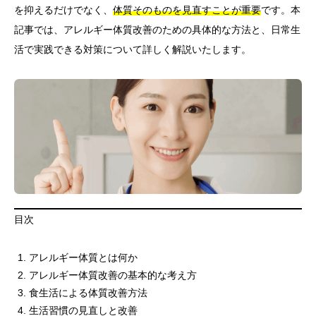
を抑えるだけでなく、
体質そのものを見直すことが重要
です。本
記事では、アレルギー体質改善のための具体的な方法と、日常生
活で実践できる対策について詳しく解説いたします。
目次
アレルギー体質とは何か
アレルギー体質改善の基本的な考え方
食生活による体質改善方法
生活習慣の見直しと改善