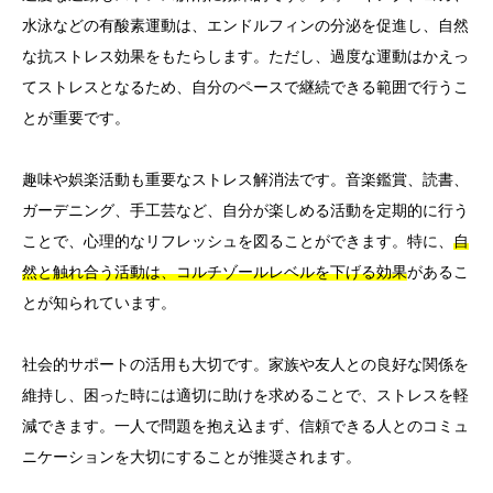
水泳などの有酸素運動は、エンドルフィンの分泌を促進し、自然
な抗ストレス効果をもたらします。ただし、過度な運動はかえっ
てストレスとなるため、自分のペースで継続できる範囲で行うこ
とが重要です。
趣味や娯楽活動も重要なストレス解消法です。音楽鑑賞、読書、
ガーデニング、手工芸など、自分が楽しめる活動を定期的に行う
ことで、心理的なリフレッシュを図ることができます。特に、
自
然と触れ合う活動は、コルチゾールレベルを下げる効果
があるこ
とが知られています。
社会的サポートの活用も大切です。家族や友人との良好な関係を
維持し、困った時には適切に助けを求めることで、ストレスを軽
減できます。一人で問題を抱え込まず、信頼できる人とのコミュ
ニケーションを大切にすることが推奨されます。