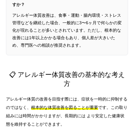
すか？
アレルギー体質改善は、食事・運動・腸内環境・ストレス
管理などを継続した場合、一般的に3〜6ヶ月で何らかの変
化が現れることが多いとされています。ただし、根本的な
改善には1年以上かかる場合もあり、個人差が大きいた
め、専門医への相談が推奨されます。
📋 アレルギー体質改善の基本的な考え
方
アレルギー体質の改善を目指す際には、症状を一時的に抑制する
のではなく、
根本的な体質改善を図ることが重要
です。この取り
組みには時間がかかりますが、長期的には より安定した健康状
態を維持することができます。