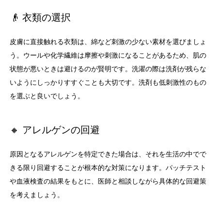
👴 衣類の選択
皮膚に直接触れる衣類は、綿など刺激の少ない素材を選びましょ
う。ウールや化学繊維は摩擦や刺激になることがあるため、肌の
状態が悪いときは避けるのが賢明です。洗濯の際は洗剤が残らな
いようにしっかりすすぐことも大切です。洗剤も低刺激性のもの
を選ぶと良いでしょう。
🔸 アレルゲンの回避
原因となるアレルゲンを特定できた場合は、それを生活の中でで
きる限り回避することが根本的な対策になります。パッチテスト
や血液検査の結果をもとに、医師と相談しながら具体的な回避策
を考えましょう。