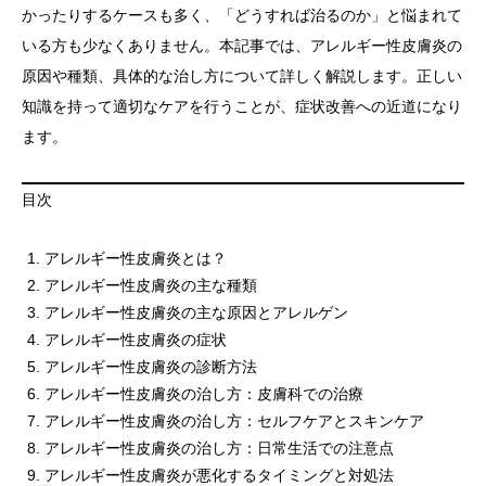
かったりするケースも多く、「どうすれば治るのか」と悩まれて
いる方も少なくありません。本記事では、アレルギー性皮膚炎の
原因や種類、具体的な治し方について詳しく解説します。正しい
知識を持って適切なケアを行うことが、症状改善への近道になり
ます。
目次
アレルギー性皮膚炎とは？
アレルギー性皮膚炎の主な種類
アレルギー性皮膚炎の主な原因とアレルゲン
アレルギー性皮膚炎の症状
アレルギー性皮膚炎の診断方法
アレルギー性皮膚炎の治し方：皮膚科での治療
アレルギー性皮膚炎の治し方：セルフケアとスキンケア
アレルギー性皮膚炎の治し方：日常生活での注意点
アレルギー性皮膚炎が悪化するタイミングと対処法