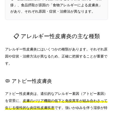
疹」、食品摂取が原因の「食物アレルギーによる皮膚炎」
があり、それぞれ原因・症状・治療法が異なります。
📋 アレルギー性皮膚炎の主な種類
アレルギー性皮膚炎にはいくつかの種類があります。それぞれ原
因や症状・治療方法が異なるため、正確に把握することが重要で
す。
🦠 アトピー性皮膚炎
アトピー性皮膚炎は、遺伝的なアレルギー素因（アトピー素因）
を背景に、
皮膚のバリア機能の低下と免疫異常が組み合わさって
生じる慢性的な炎症性皮膚疾患
です。強いかゆみを伴う湿疹が特