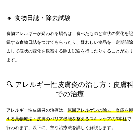
🔸 食物日誌・除去試験
食物アレルギーが疑われる場合は、食べたものと症状の変化を記
録する食物日誌をつけてもらったり、疑わしい食品を一定期間除
去して症状の変化を観察する除去試験を行ったりすることがあり
ます。
🔍 アレルギー性皮膚炎の治し方：皮膚科
での治療
アレルギー性皮膚炎の治療は、
原因アレルゲンの除去・炎症を抑
える薬物療法・皮膚のバリア機能を整えるスキンケアの3本柱
で
行われます。以下に、主な治療法を詳しく解説します。