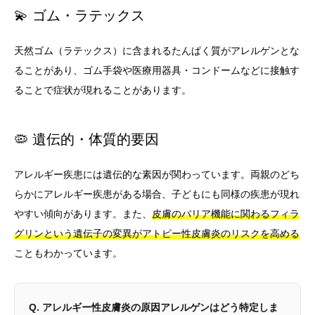
💫 ゴム・ラテックス
天然ゴム（ラテックス）に含まれるたんぱく質がアレルゲンとな
ることがあり、ゴム手袋や医療用器具・コンドームなどに接触す
ることで症状が現れることがあります。
🦠 遺伝的・体質的要因
アレルギー疾患には遺伝的な素因が関わっています。両親のどち
らかにアレルギー疾患がある場合、子どもにも同様の疾患が現れ
やすい傾向があります。また、
皮膚のバリア機能に関わるフィラ
グリンという遺伝子の変異がアトピー性皮膚炎のリスクを高める
こともわかっています。
Q. アレルギー性皮膚炎の原因アレルゲンはどう特定しま