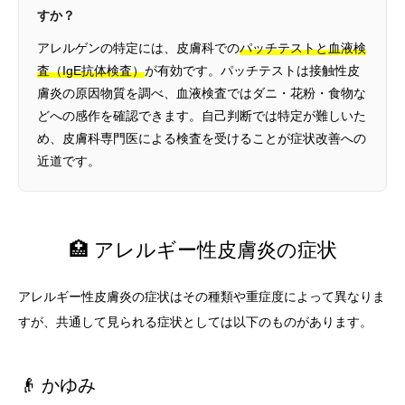
すか？
アレルゲンの特定には、皮膚科での
パッチテストと血液検
査（IgE抗体検査）
が有効です。パッチテストは接触性皮
膚炎の原因物質を調べ、血液検査ではダニ・花粉・食物な
どへの感作を確認できます。自己判断では特定が難しいた
め、皮膚科専門医による検査を受けることが症状改善への
近道です。
🏥 アレルギー性皮膚炎の症状
アレルギー性皮膚炎の症状はその種類や重症度によって異なりま
すが、共通して見られる症状としては以下のものがあります。
👴 かゆみ