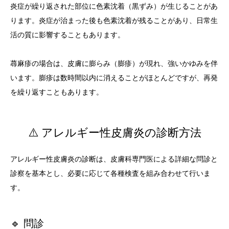
炎症が繰り返された部位に色素沈着（黒ずみ）が生じることがあ
ります。炎症が治まった後も色素沈着が残ることがあり、日常生
活の質に影響することもあります。
蕁麻疹の場合は、皮膚に膨らみ（膨疹）が現れ、強いかゆみを伴
います。膨疹は数時間以内に消えることがほとんどですが、再発
を繰り返すこともあります。
⚠️ アレルギー性皮膚炎の診断方法
アレルギー性皮膚炎の診断は、皮膚科専門医による詳細な問診と
診察を基本とし、必要に応じて各種検査を組み合わせて行いま
す。
🔹 問診