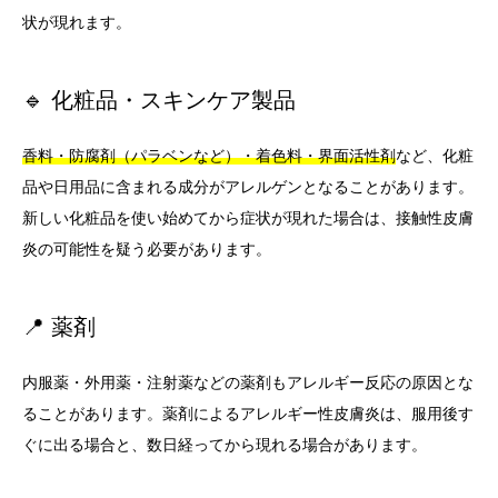
状が現れます。
🔹 化粧品・スキンケア製品
香料・防腐剤（パラベンなど）・着色料・界面活性剤
など、化粧
品や日用品に含まれる成分がアレルゲンとなることがあります。
新しい化粧品を使い始めてから症状が現れた場合は、接触性皮膚
炎の可能性を疑う必要があります。
📍 薬剤
内服薬・外用薬・注射薬などの薬剤もアレルギー反応の原因とな
ることがあります。薬剤によるアレルギー性皮膚炎は、服用後す
ぐに出る場合と、数日経ってから現れる場合があります。