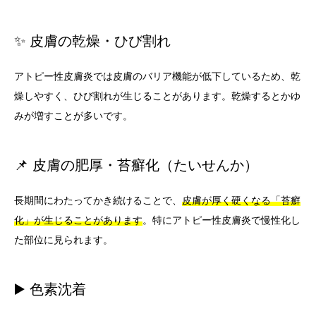
✨ 皮膚の乾燥・ひび割れ
アトピー性皮膚炎では皮膚のバリア機能が低下しているため、乾
燥しやすく、ひび割れが生じることがあります。乾燥するとかゆ
みが増すことが多いです。
📌 皮膚の肥厚・苔癬化（たいせんか）
長期間にわたってかき続けることで、
皮膚が厚く硬くなる「苔癬
化」が生じることがあります
。特にアトピー性皮膚炎で慢性化し
た部位に見られます。
▶️ 色素沈着