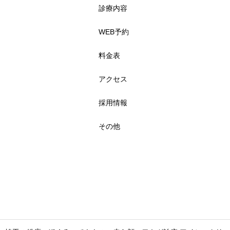
診療内容
WEB予約
料金表
アクセス
採用情報
その他