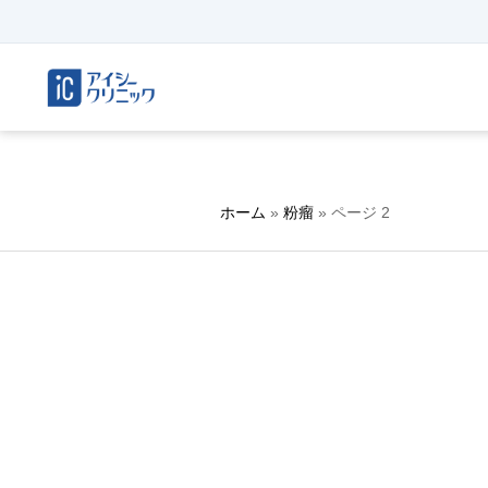
ホーム
»
粉瘤
»
ページ 2