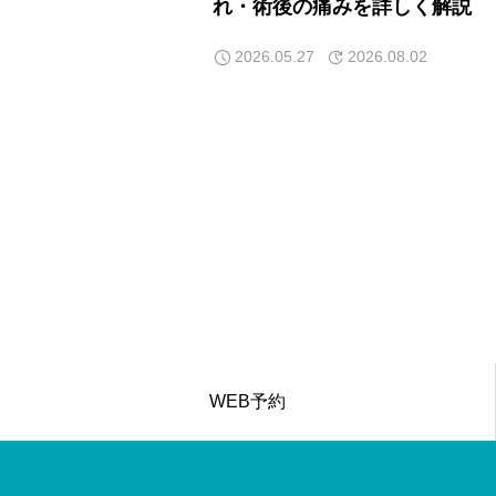
れ・術後の痛みを詳しく解説
2026.05.27
2026.08.02
WEB予約