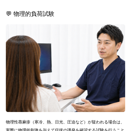
💬 物理的負荷試験
物理性蕁麻疹（寒冷、熱、日光、圧迫など）が疑われる場合は、
実際に物理的刺激を与えて症状の誘発を確認する試験を行うこと