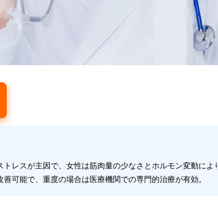
ストレスが主因で、女性は筋肉量の少なさとホルモン変動によ
改善可能で、重度の場合は医療機関での専門的治療が有効。