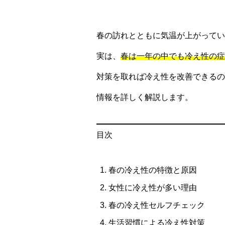
春の訪れとともに気温が上がってい
実は、
春は一年の中でも冷え性の症
対策を取れば冷え性を改善できるの
情報を詳しく解説します。
目次
春の冷え性の特徴と原因
女性に冷え性が多い理由
春の冷え性セルフチェック
生活習慣による冷え性対策