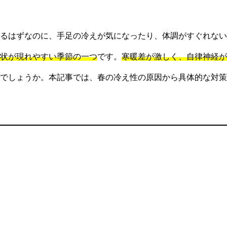
るはずなのに、手足の冷えが気になったり、体調がすぐれない
状が現れやすい季節の一つ
です。
寒暖差が激しく、自律神経が
でしょうか。本記事では、春の冷え性の原因から具体的な対策