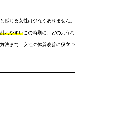
と感じる女性は少なくありません。
乱れやすい
この時期に、どのような
方法まで、女性の体質改善に役立つ