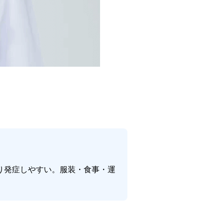
り発症しやすい。服装・食事・運