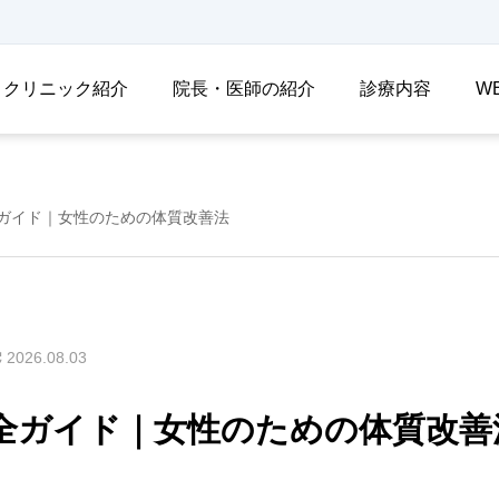
クリニック紹介
院長・医師の紹介
診療内容
W
ガイド｜女性のための体質改善法
2026.08.03
全ガイド｜女性のための体質改善