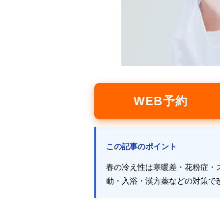
WEB予約
この記事のポイント
春の冷え性は寒暖差・花粉症・
動・入浴・漢方薬などの対策で