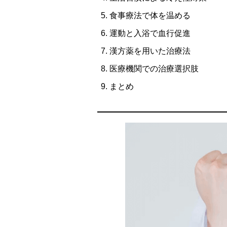
食事療法で体を温める
運動と入浴で血行促進
漢方薬を用いた治療法
医療機関での治療選択肢
まとめ