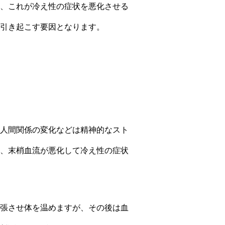
、これが冷え性の症状を悪化させる
引き起こす要因となります。
人間関係の変化などは精神的なスト
、末梢血流が悪化して冷え性の症状
張させ体を温めますが、その後は血