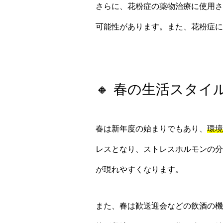
さらに、花粉症の薬物治療に使用さ
可能性があります。また、花粉症に
🔸 春の生活スタイ
春は新年度の始まりでもあり、
環境
レスとなり、ストレスホルモンの分
が現れやすくなります。
また、春は歓送迎会などの飲酒の機