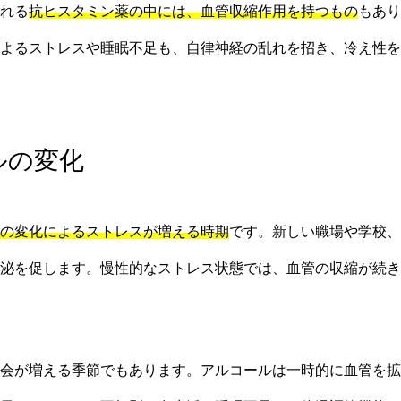
れる
抗ヒスタミン薬の中には、血管収縮作用を持つもの
もあり
よるストレスや睡眠不足も、自律神経の乱れを招き、冷え性を
ルの変化
の変化によるストレスが増える時期
です。新しい職場や学校、
泌を促します。慢性的なストレス状態では、血管の収縮が続き
会が増える季節でもあります。アルコールは一時的に血管を拡