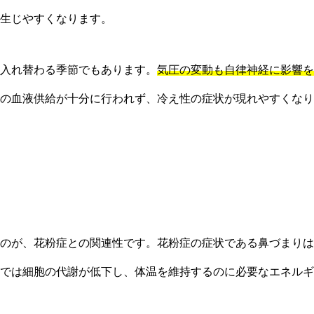
生じやすくなります。
入れ替わる季節でもあります。
気圧の変動も自律神経に影響を
の血液供給が十分に行われず、冷え性の症状が現れやすくなり
のが、花粉症との関連性です。花粉症の症状である鼻づまりは
では細胞の代謝が低下し、体温を維持するのに必要なエネルギ