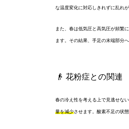
な温度変化に対応しきれずに乱れが
また、春は低気圧と高気圧が頻繁に
ます。その結果、手足の末端部分へ
👴 花粉症との関連
春の冷え性を考える上で見逃せない
量を減少
させます。酸素不足の状態