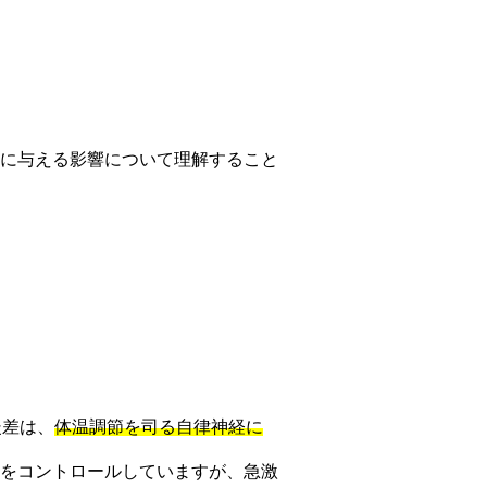
に与える影響について理解すること
暖差は、
体温調節を司る自律神経に
をコントロールしていますが、急激