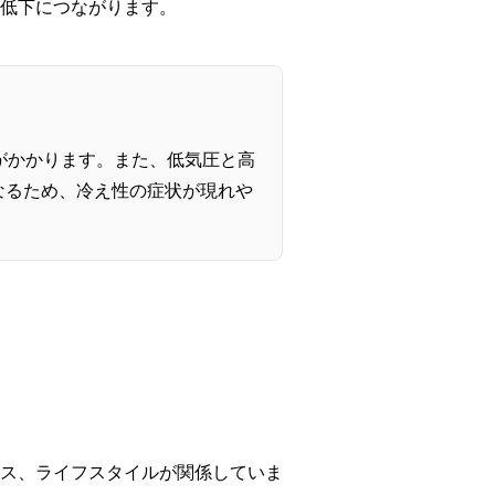
低下につながります。
がかかります。また、低気圧と高
なるため、冷え性の症状が現れや
ス、ライフスタイルが関係していま