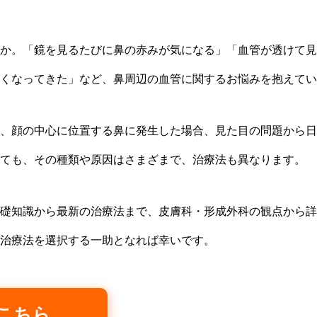
か。「鏡を見るたびに鼻の赤みが気になる」「血管が透けて見
くなってきた」など、鼻周辺の血管に関するお悩みを抱えてい
、顔の中心に位置する鼻に発生した場合、見た目の問題から日
ても、その種類や原因はさまざまで、治療法も異なります。
礎知識から最新の治療法まで、皮膚科・形成外科の観点から詳
治療法を選択する一助となれば幸いです。
はこちら