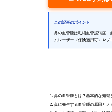
この記事のポイント
鼻の血管腫は毛細血管拡張症・血
ムレーザー（保険適用可）やプ
鼻の血管腫とは？基本的な知識
鼻に発生する血管腫の原因とメ