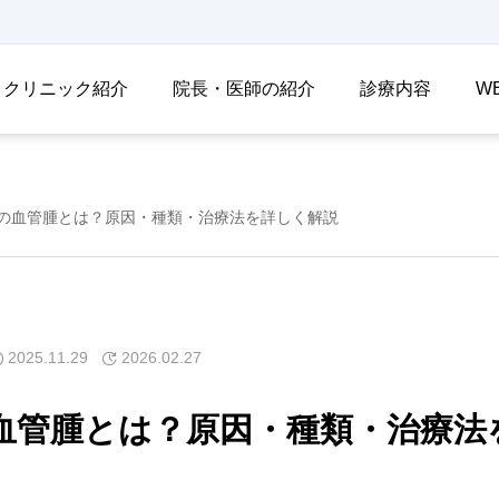
クリニック紹介
院長・医師の紹介
診療内容
W
の血管腫とは？原因・種類・治療法を詳しく解説
2025.11.29
2026.02.27
血管腫とは？原因・種類・治療法