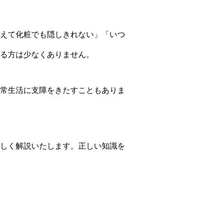
えて化粧でも隠しきれない」「いつ
る方は少なくありません。
常生活に支障をきたすこともありま
しく解説いたします。正しい知識を