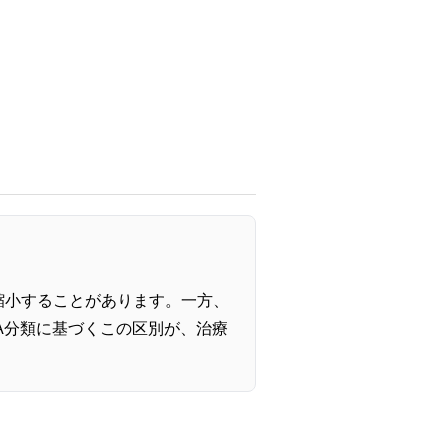
縮小することがあります。一方、
A分類に基づくこの区別が、治療