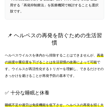
用する「再発抑制療法」を医療機関で検討することも選択
肢です。
📌 ヘルペスの再発を防ぐための生活習
慣
ヘルペスウイルスを体内から排除することはできませんが、
再発
の頻度や重症度を下げることは生活習慣の改善によって可能
で
す。ウイルスが再活性化するトリガーを理解し、できるだけその
きっかけを避けることが再発予防の基本です。
✅ 十分な睡眠と休養
睡眠不足や過労は免疫機能を低下させ、ヘルペスの再発を招く大