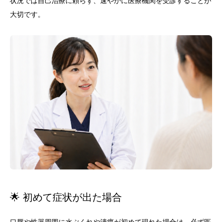
状況では自己治療に頼らず、速やかに医療機関を受診することが
大切です。
🌟 初めて症状が出た場合