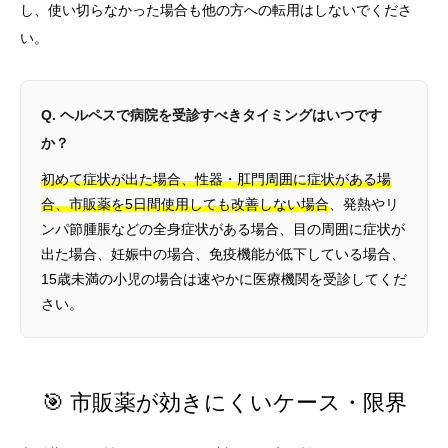
し、使い切らなかった場合も他の方への転用はしないでくださ
い。
Q. ヘルペスで病院を受診すべきタイミングはいつです
か？
初めて症状が出た場合、性器・肛門周囲に症状がある場
合、市販薬を5日間使用しても改善しない場合
、発熱やリ
ンパ節腫脹などの全身症状がある場合、目の周囲に症状が
出た場合、妊娠中の場合、免疫機能が低下している場合、
15歳未満の小児の場合は速やかに医療機関を受診してくだ
さい。
🎯 市販薬が効きにくいケース・限界