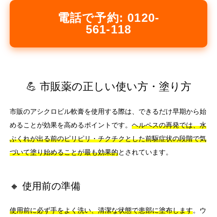
電話で予約: 0120-
561-118
💪 市販薬の正しい使い方・塗り方
市販のアシクロビル軟膏を使用する際は、できるだけ早期から始
めることが効果を高めるポイントです。
ヘルペスの再発では、水
ぶくれが出る前のピリピリ・チクチクとした前駆症状の段階で気
づいて塗り始めることが最も効果的
とされています。
🔸 使用前の準備
使用前に必ず手をよく洗い、清潔な状態で患部に塗布します
。ウ