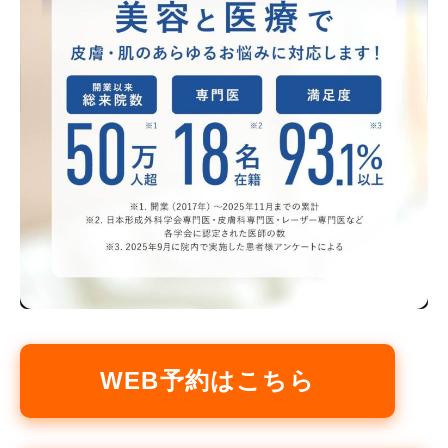
WEB予約はこちら