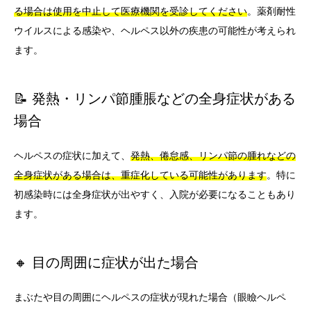
る場合は使用を中止して医療機関を受診してください
。薬剤耐性
ウイルスによる感染や、ヘルペス以外の疾患の可能性が考えられ
ます。
📝 発熱・リンパ節腫脹などの全身症状がある
場合
ヘルペスの症状に加えて、
発熱、倦怠感、リンパ節の腫れなどの
全身症状がある場合は、重症化している可能性があります
。特に
初感染時には全身症状が出やすく、入院が必要になることもあり
ます。
🔸 目の周囲に症状が出た場合
まぶたや目の周囲にヘルペスの症状が現れた場合（眼瞼ヘルペ