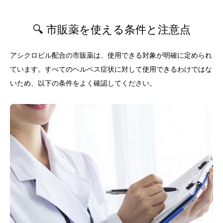
🔍 市販薬を使える条件と注意点
アシクロビル配合の市販薬は、使用できる対象が明確に定められ
ています。すべてのヘルペス症状に対して使用できるわけではな
いため、以下の条件をよく確認してください。