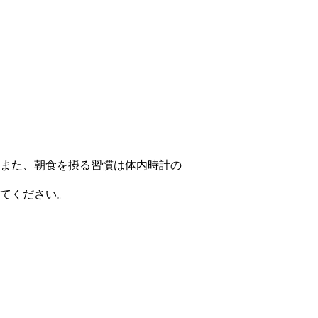
また、朝食を摂る習慣は体内時計の
てください。