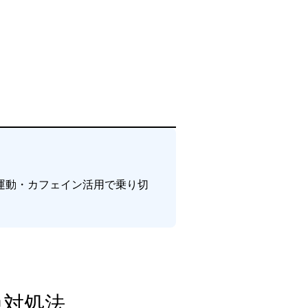
運動・カフェイン活用で乗り切
急対処法