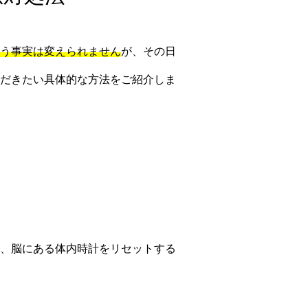
う事実は変えられません
が、その日
だきたい具体的な方法をご紹介しま
、脳にある体内時計をリセットする