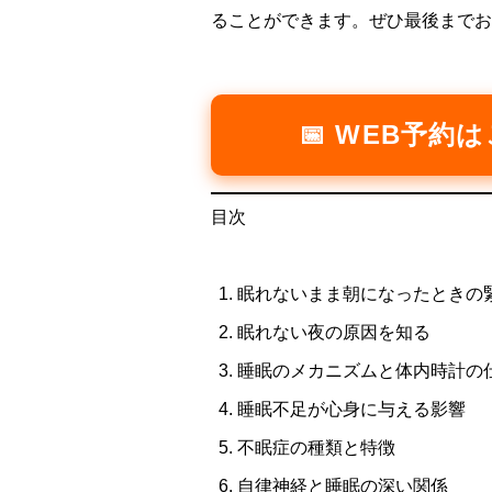
ることができます。ぜひ最後までお
📅 WEB予約
目次
眠れないまま朝になったときの
眠れない夜の原因を知る
睡眠のメカニズムと体内時計の
睡眠不足が心身に与える影響
不眠症の種類と特徴
自律神経と睡眠の深い関係