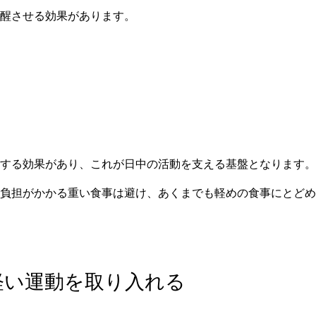
醒させる効果があります。
する効果があり、これが日中の活動を支える基盤となります。
負担がかかる重い食事は避け、あくまでも軽めの食事にとどめ
、軽い運動を取り入れる