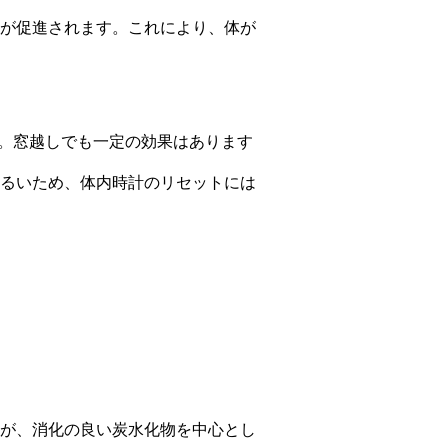
が促進されます。これにより、体が
す。窓越しでも一定の効果はあります
るいため、体内時計のリセットには
が、消化の良い炭水化物を中心とし