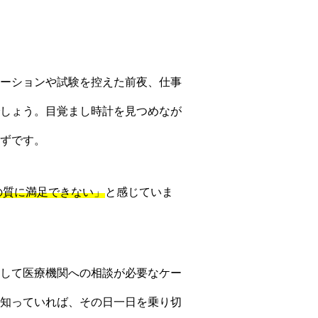
ーションや試験を控えた前夜、仕事
しょう。目覚まし時計を見つめなが
ずです。
の質に満足できない」
と感じていま
して医療機関への相談が必要なケー
知っていれば、その日一日を乗り切