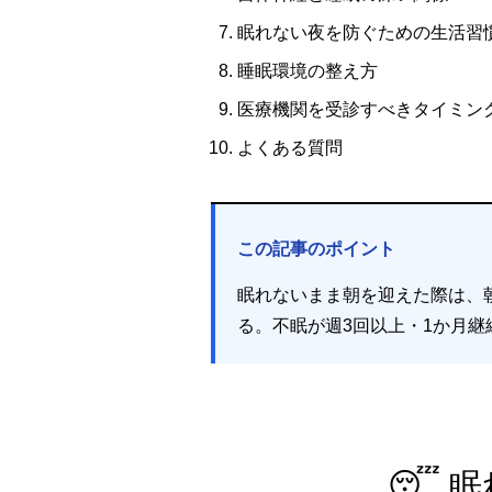
眠れない夜を防ぐための生活習
睡眠環境の整え方
医療機関を受診すべきタイミン
よくある質問
この記事のポイント
眠れないまま朝を迎えた際は、
る。不眠が週3回以上・1か月
😴 