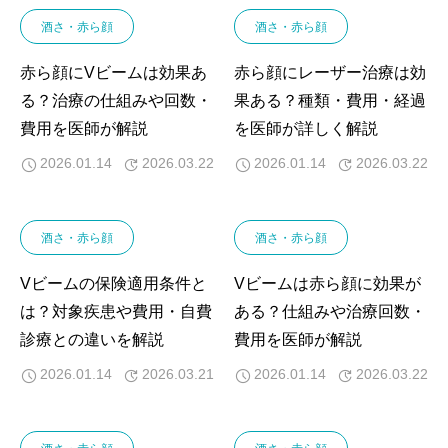
酒さ・赤ら顔
酒さ・赤ら顔
赤ら顔にVビームは効果あ
赤ら顔にレーザー治療は効
る？治療の仕組みや回数・
果ある？種類・費用・経過
費用を医師が解説
を医師が詳しく解説
2026.01.14
2026.03.22
2026.01.14
2026.03.22
酒さ・赤ら顔
酒さ・赤ら顔
Vビームの保険適用条件と
Vビームは赤ら顔に効果が
は？対象疾患や費用・自費
ある？仕組みや治療回数・
診療との違いを解説
費用を医師が解説
2026.01.14
2026.03.21
2026.01.14
2026.03.22