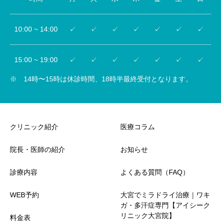
10:00 ~ 14:00
✓
✓
✓
✓
✓
✓
✓
15:00 ~ 19:00
✓
✓
✓
✓
✓
✓
✓
※ 14時〜15時は休診時間、18時半最終受付となります。
クリニック紹介
医療コラム
院長・医師の紹介
お知らせ
診療内容
よくある質問（FAQ）
WEB予約
大宮でミラドライ治療｜ワキ
ガ・多汗症専門【アイシーク
リニック大宮院】
料金表