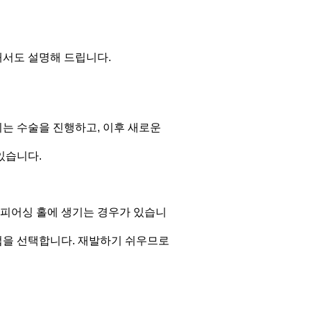
해서도 설명해 드립니다.
히는 수술을 진행하고, 이후 새로운
있습니다.
 피어싱 홀에 생기는 경우가 있습니
방법을 선택합니다. 재발하기 쉬우므로