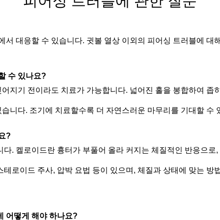
피어싱 트러블에 관한 질문
서 대응할 수 있습니다. 귓볼 열상 이외의 피어싱 트러블에 대
할 수 있나요?
찢어지기 전이라도 치료가 가능합니다. 넓어진 홀을 봉합하여 좁
있습니다. 조기에 치료할수록 더 자연스러운 마무리를 기대할 수 
요?
다. 켈로이드란 흉터가 부풀어 올라 커지는 체질적인 반응으로,
 스테로이드 주사, 압박 요법 등이 있으며, 체질과 상태에 맞는 
 어떻게 해야 하나요?