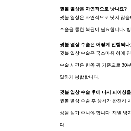
귓볼 열상은 자연적으로 낫나요?
귓볼 열상은 자연적으로 낫지 않습
수술을 통한 복원이 필요합니다. 
귓볼 열상 수술은 어떻게 진행되나
귓볼 열상 수술은 국소마취 하에 
수술 시간은 한쪽 귀 기준으로 30
밀하게 봉합합니다.
귓볼 열상 수술 후에 다시 피어싱을
귓볼 열상 수술 후 상처가 완전히 
싱을 삼가 주셔야 합니다. 재발 방
다.