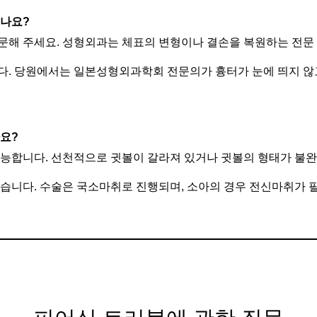
되나요?
문해 주세요. 성형외과는 체표의 변형이나 결손을 복원하는 전문
다. 당원에서는 일본성형외과학회 전문의가 흉터가 눈에 띄지 않
나요?
가능합니다. 선천적으로 귓볼이 갈라져 있거나 귓볼의 형태가 불
습니다. 수술은 국소마취로 진행되며, 소아의 경우 전신마취가 