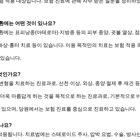
 적용 대상입니다. 보험 진료에 관해 자주 받는 질문을 정리하
환에는 어떤 것이 있나요?
는 표피낭종(아테로마)·지방종 등의 피부 종양, 귓볼 열상, 점(
 화상·흉터 치료 등이 있습니다. 미용 목적만의 치료는 보험 적용 
 있습니다.
엇인가요?
형을 치료하는 진료과로, 선천 이상, 외상, 종양 절제 후 재건 
더욱 아름답게 하는 것을 목적으로 하는 진료과로, 기본적으로 
 있으며, 당원에서는 보험 진료를 중심으로 진료하고 있습니다.
나요?
됩니다. 치료법에는 스테로이드 주사, 압박 요법, 수술, 방사선