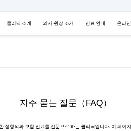
클리닉 소개
의사·원장 소개
진료 안내
온라인
자주 묻는 질문（FAQ）
을 비롯한 성형외과 보험 진료를 전문으로 하는 클리닉입니다. 이 