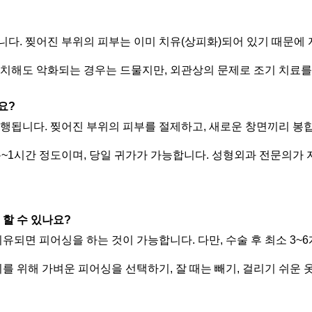
니다. 찢어진 부위의 피부는 이미 치유(상피화)되어 있기 때문에
방치해도 악화되는 경우는 드물지만, 외관상의 문제로 조기 치료를
요?
진행됩니다. 찢어진 부위의 피부를 절제하고, 새로운 창면끼리 봉
분~1시간 정도이며, 당일 귀가가 가능합니다. 성형외과 전문의가
 할 수 있나요?
치유되면 피어싱을 하는 것이 가능합니다. 다만, 수술 후 최소 3
지를 위해 가벼운 피어싱을 선택하기, 잘 때는 빼기, 걸리기 쉬운