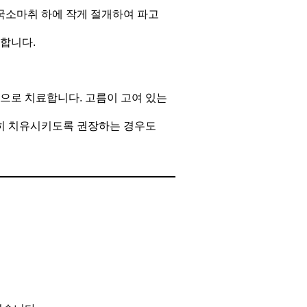
 국소마취 하에 작게 절개하여 파고
합니다.
으로 치료합니다. 고름이 고여 있는
히 치유시키도록 권장하는 경우도