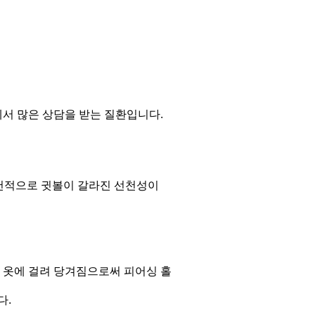
서 많은 상담을 받는 질환입니다.
선천적으로 귓볼이 갈라진 선천성이
 옷에 걸려 당겨짐으로써 피어싱 홀
다.