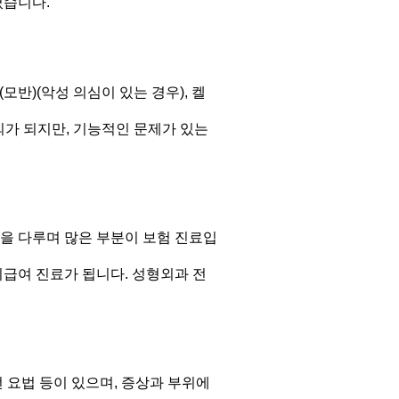
였습니다.
모반)(악성 의심이 있는 경우), 켈
외가 되지만, 기능적인 문제가 있는
등을 다루며 많은 부분이 보험 진료입
비급여 진료가 됩니다. 성형외과 전
 요법 등이 있으며, 증상과 부위에