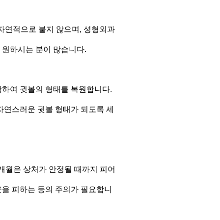
 자연적으로 붙지 않으며, 성형외과
 원하시는 분이 많습니다.
합하여 귓볼의 형태를 복원합니다.
 자연스러운 귓볼 형태가 되도록 세
~6개월은 상처가 안정될 때까지 피어
 옷을 피하는 등의 주의가 필요합니