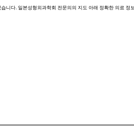
였습니다. 일본성형외과학회 전문의의 지도 아래 정확한 의료 정