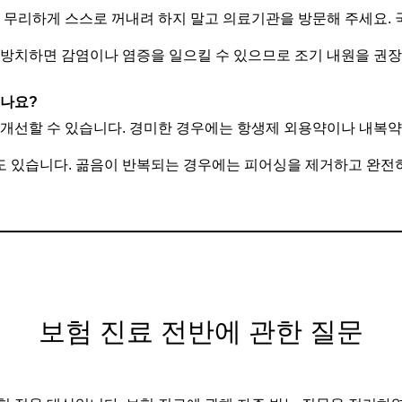
 무리하게 스스로 꺼내려 하지 말고 의료기관을 방문해 주세요.
 방치하면 감염이나 염증을 일으킬 수 있으므로 조기 내원을 권장
있나요?
 개선할 수 있습니다. 경미한 경우에는 항생제 외용약이나 내복약
 있습니다. 곪음이 반복되는 경우에는 피어싱을 제거하고 완전
보험 진료 전반에 관한 질문