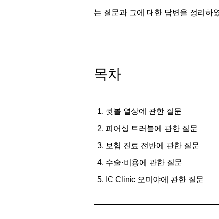
는 질문과 그에 대한 답변을 정리하
목차
귓볼 열상에 관한 질문
피어싱 트러블에 관한 질문
보험 진료 전반에 관한 질문
수술·비용에 관한 질문
IC Clinic 오미야에 관한 질문