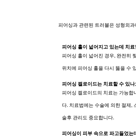
피어싱과 관련된 트러블은 성형외과에
피어싱 홀이 넓어지고 있는데 치료
피어싱 홀이 넓어진 경우, 완전히 
위치에 피어싱 홀을 다시 뚫을 수 
피어싱 켈로이드는 치료할 수 있나
피어싱 켈로이드의 치료는 가능합니
다. 치료법에는 수술에 의한 절제,
술후 관리도 중요합니다.
피어싱이 피부 속으로 파고들었는데