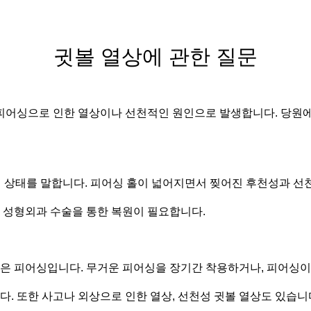
귓볼 열상에 관한 질문
 피어싱으로 인한 열상이나 선천적인 원인으로 발생합니다. 당원에
진 상태를 말합니다. 피어싱 홀이 넓어지면서 찢어진 후천성과 
, 성형외과 수술을 통한 복원이 필요합니다.
것은 피어싱입니다. 무거운 피어싱을 장기간 착용하거나, 피어싱이
다. 또한 사고나 외상으로 인한 열상, 선천성 귓볼 열상도 있습니