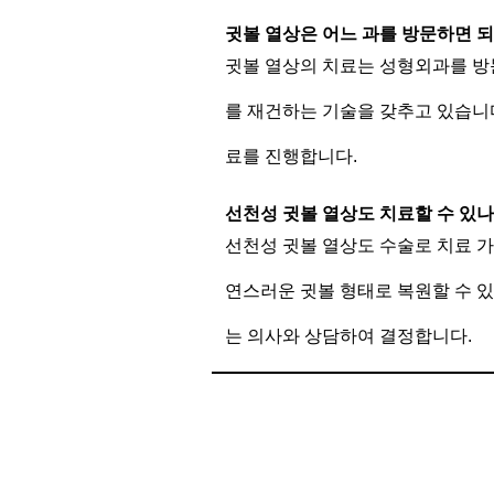
귓볼 열상은 어느 과를 방문하면 
귓볼 열상의 치료는 성형외과를 방
를 재건하는 기술을 갖추고 있습니
료를 진행합니다.
선천성 귓볼 열상도 치료할 수 있
선천성 귓볼 열상도 수술로 치료 
연스러운 귓볼 형태로 복원할 수 있
는 의사와 상담하여 결정합니다.