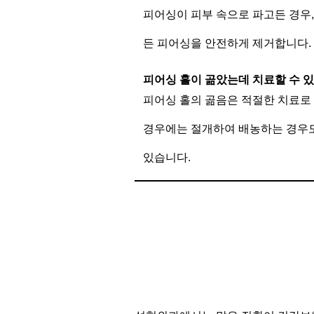
피어싱이 피부 속으로 파고든 경우,
든 피어싱을 안전하게 제거합니다.
피어싱 홀이 곪았는데 치료할 수 
피어싱 홀의 곪음은 적절한 치료로
경우에는 절개하여 배농하는 경우도
있습니다.