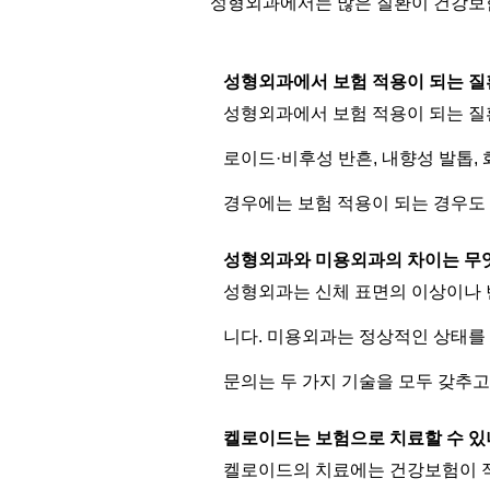
성형외과에서는 많은 질환이 건강보험
성형외과에서 보험 적용이 되는 질
성형외과에서 보험 적용이 되는 질환에
로이드·비후성 반흔, 내향성 발톱,
경우에는 보험 적용이 되는 경우도
성형외과와 미용외과의 차이는 무
성형외과는 신체 표면의 이상이나 변
니다. 미용외과는 정상적인 상태를 
문의는 두 가지 기술을 모두 갖추고
켈로이드는 보험으로 치료할 수 있
켈로이드의 치료에는 건강보험이 적용