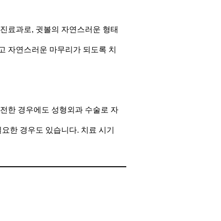
 진료과로, 귓볼의 자연스러운 형태
고 자연스러운 마무리가 되도록 치
완전한 경우에도 성형외과 수술로 자
필요한 경우도 있습니다. 치료 시기