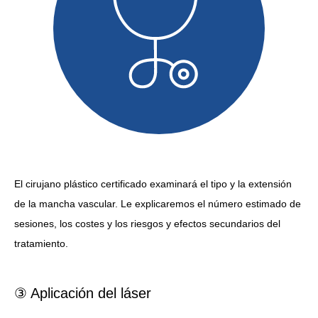
El cirujano plástico certificado examinará el tipo y la extensión
de la mancha vascular. Le explicaremos el número estimado de
sesiones, los costes y los riesgos y efectos secundarios del
tratamiento.
③ Aplicación del láser