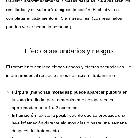
Revisión aproximadamente 3 meses después. Se evaluarán los
resultados y se valorará la siguiente sesión. El objetivo es
completar el tratamiento en 5 a 7 sesiones. (Los resultados
pueden variar según la persona.)
Efectos secundarios y riesgos
El tratamiento conlleva ciertos riesgos y efectos secundarios. Le
informaremos al respecto antes de iniciar el tratamiento.
Púrpura (manchas moradas)
: puede aparecer púrpura en
la zona irradiada, pero generalmente desaparece en
aproximadamente 1 a 2 semanas.
Inflamación
: existe la posibilidad de que se produzca una
leve inflamación durante algunos días o hasta una semana
después del tratamiento.