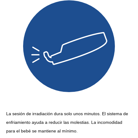
La sesión de irradiación dura solo unos minutos. El sistema de
enfriamiento ayuda a reducir las molestias. La incomodidad
para el bebé se mantiene al mínimo.