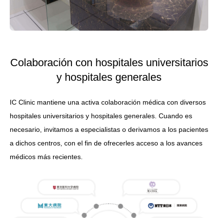
Colaboración con hospitales universitarios
y hospitales generales
IC Clinic mantiene una activa colaboración médica con diversos
hospitales universitarios y hospitales generales. Cuando es
necesario, invitamos a especialistas o derivamos a los pacientes
a dichos centros, con el fin de ofrecerles acceso a los avances
médicos más recientes.