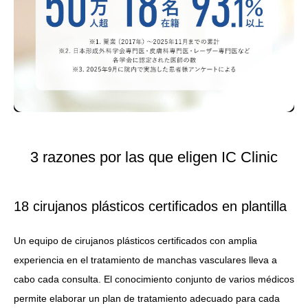
3 razones por las que eligen IC Clinic
18 cirujanos plásticos certificados en plantilla
Un equipo de cirujanos plásticos certificados con amplia
experiencia en el tratamiento de manchas vasculares lleva a
cabo cada consulta. El conocimiento conjunto de varios médicos
permite elaborar un plan de tratamiento adecuado para cada