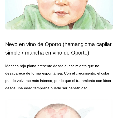
Nevo en vino de Oporto (hemangioma capilar
simple / mancha en vino de Oporto)
Mancha roja plana presente desde el nacimiento que no
desaparece de forma espontánea. Con el crecimiento, el color
puede volverse más intenso, por lo que el tratamiento con láser
desde una edad temprana puede ser beneficioso.