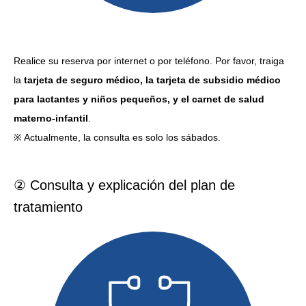
Realice su reserva por internet o por teléfono. Por favor, traiga
la
tarjeta de seguro médico, la tarjeta de subsidio médico
para lactantes y niños pequeños, y el carnet de salud
materno-infantil
.
※ Actualmente, la consulta es solo los sábados.
② Consulta y explicación del plan de
tratamiento