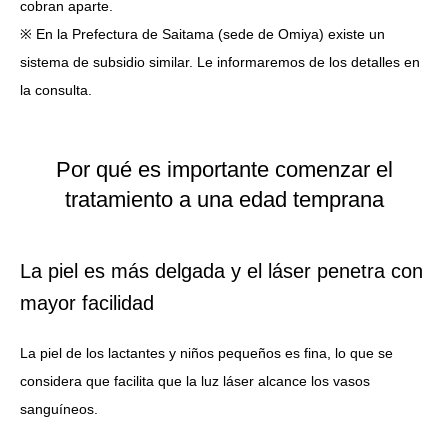
cobran aparte.
※ En la Prefectura de Saitama (sede de Omiya) existe un
sistema de subsidio similar. Le informaremos de los detalles en
la consulta.
Por qué es importante comenzar el
tratamiento a una edad temprana
La piel es más delgada y el láser penetra con
mayor facilidad
La piel de los lactantes y niños pequeños es fina, lo que se
considera que facilita que la luz láser alcance los vasos
sanguíneos.