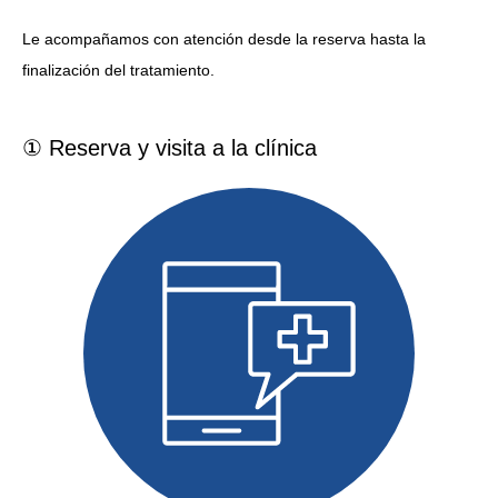
Le acompañamos con atención desde la reserva hasta la
finalización del tratamiento.
① Reserva y visita a la clínica