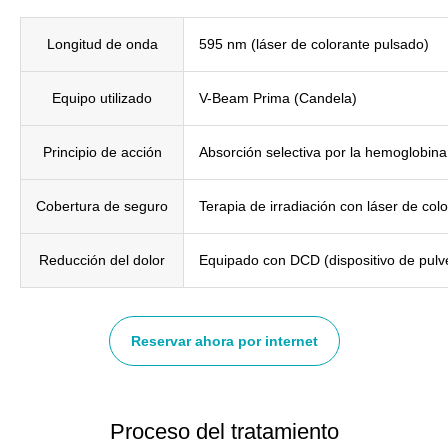
Longitud de onda
595 nm (láser de colorante pulsado)
Equipo utilizado
V-Beam Prima (Candela)
Principio de acción
Absorción selectiva por la hemoglobin
Cobertura de seguro
Terapia de irradiación con láser de col
Reducción del dolor
Equipado con DCD (dispositivo de pulve
Reservar ahora por internet
Proceso del tratamiento