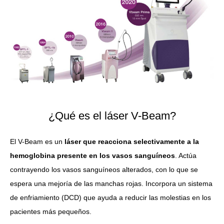
¿Qué es el láser V-Beam?
El V-Beam es un
láser que reacciona selectivamente a la
hemoglobina presente en los vasos sanguíneos
. Actúa
contrayendo los vasos sanguíneos alterados, con lo que se
espera una mejoría de las manchas rojas. Incorpora un sistema
de enfriamiento (DCD) que ayuda a reducir las molestias en los
pacientes más pequeños.