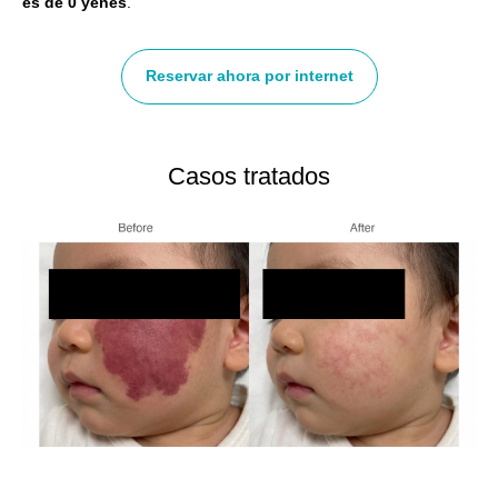
es de 0 yenes
.
Reservar ahora por internet
Casos tratados