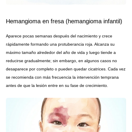
Hemangioma en fresa (hemangioma infantil)
Aparece pocas semanas después del nacimiento y crece
rápidamente formando una protuberancia roja. Alcanza su
máximo tamaño alrededor del año de vida y luego tiende a
reducirse gradualmente; sin embargo, en algunos casos no
desaparece por completo o pueden quedar cicatrices. Cada vez
se recomienda con más frecuencia la intervención temprana
antes de que la lesión entre en su fase de crecimiento.