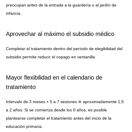
preocupan antes de la entrada a la guardería o al jardín de
infancia.
Aprovechar al máximo el subsidio médico
Completar el tratamiento dentro del período de elegibilidad del
subsidio permite reducir el copago en ventanilla.
Mayor flexibilidad en el calendario de
tratamiento
Intervalo de 3 meses × 5 a 7 sesiones ≅ aproximadamente 1,5
a 2 años. Si se comienza desde los 0 años, es posible
plantearse completar el tratamiento antes del inicio de la
educación primaria.