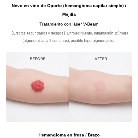
Nevo en vino de Oporto (hemangioma capilar simple) /
Mejilla
Tratamiento con láser V-Beam
【Efectos secundarios y riesgos】Enrojecimiento, inflamación, púrpura
(algunos días a 2 semanas), posible hiperpigmentación
Hemangioma en fresa / Brazo