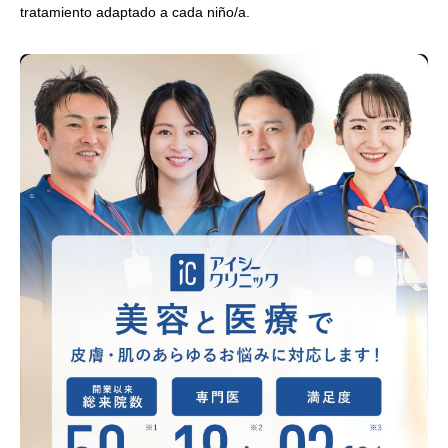
tratamiento adaptado a cada niño/a.