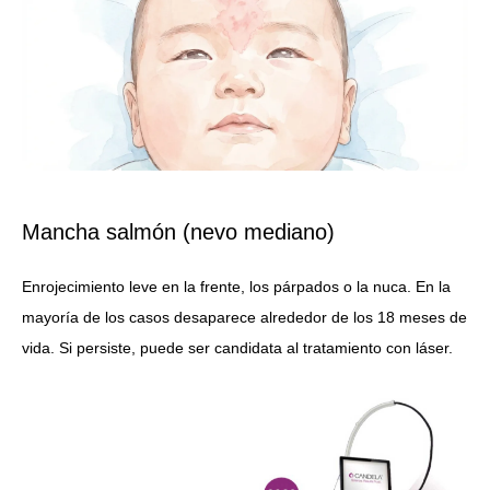
Mancha salmón (nevo mediano)
Enrojecimiento leve en la frente, los párpados o la nuca. En la
mayoría de los casos desaparece alrededor de los 18 meses de
vida. Si persiste, puede ser candidata al tratamiento con láser.