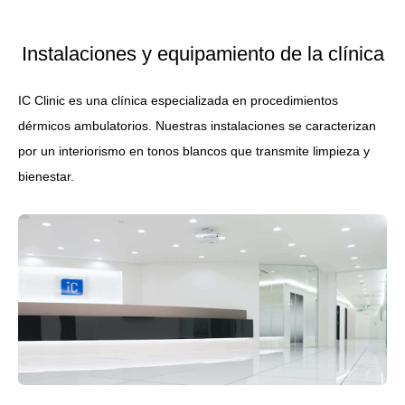
Instalaciones y equipamiento de la clínica
IC Clinic es una clínica especializada en procedimientos
dérmicos ambulatorios. Nuestras instalaciones se caracterizan
por un interiorismo en tonos blancos que transmite limpieza y
bienestar.