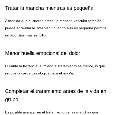
Tratar la mancha mientras es pequeña
A medida que el cuerpo crece, la mancha vascular también
puede agrandarse. Intervenir cuando aún es pequeña permite
un abordaje más sencillo.
Menor huella emocional del dolor
Durante la lactancia, el miedo al tratamiento es menor, lo que
reduce la carga psicológica para el niño/a.
Completar el tratamiento antes de la vida en
grupo
Es posible avanzar en el tratamiento de las manchas que