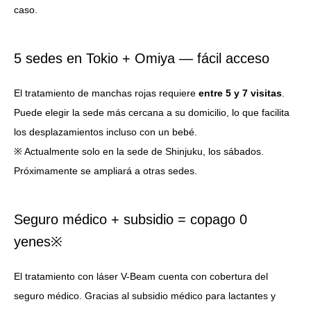
caso.
5 sedes en Tokio + Omiya — fácil acceso
El tratamiento de manchas rojas requiere
entre 5 y 7 visitas
.
Puede elegir la sede más cercana a su domicilio, lo que facilita
los desplazamientos incluso con un bebé.
※ Actualmente solo en la sede de Shinjuku, los sábados.
Próximamente se ampliará a otras sedes.
Seguro médico + subsidio = copago 0
yenes※
El tratamiento con láser V-Beam cuenta con cobertura del
seguro médico. Gracias al subsidio médico para lactantes y