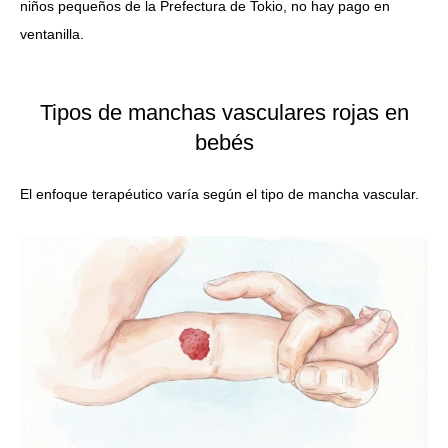
niños pequeños de la Prefectura de Tokio, no hay pago en
ventanilla.
Tipos de manchas vasculares rojas en
bebés
El enfoque terapéutico varía según el tipo de mancha vascular.