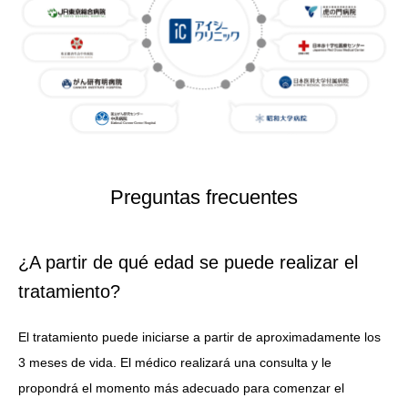
Preguntas frecuentes
¿A partir de qué edad se puede realizar el
tratamiento?
El tratamiento puede iniciarse a partir de aproximadamente los
3 meses de vida. El médico realizará una consulta y le
propondrá el momento más adecuado para comenzar el