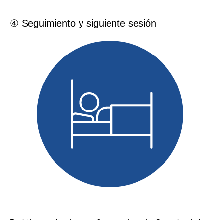
④ Seguimiento y siguiente sesión