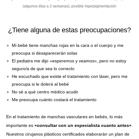
(algunos días a 2 semanas), posible hiperpigmentación
¿Tiene alguna de estas preocupaciones?
Mi bebé tiene manchas rojas en la cara o el cuerpo y me
preocupa si desaparecerán solas
El pediatra me dijo «esperemos y veamos», pero no estoy
seguro/a de que sea lo correcto
He escuchado que existe el tratamiento con láser, pero me
preocupa si le dolerá al bebé
No sé a qué centro médico acudir
Me preocupa cuánto costará el tratamiento
En el tratamiento de manchas vasculares en bebés, lo más
importante es
«consultar con un especialista cuanto antes»
.
Nuestros cirujanos plásticos certificados elaborarán un plan de