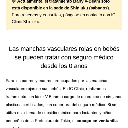
💬
Actualmente, el tratamiento Baby V-Beam solo
está disponible en la sede de Shinjuku (sábados).
Para reservas y consultas, póngase en contacto con IC
Clinic Shinjuku.
Las manchas vasculares rojas en bebés
se pueden tratar con seguro médico
desde los 0 años
Para los padres y madres preocupados por las manchas
vasculares rojas de sus bebés. En IC Clinic, realizamos
tratamiento con láser V-Beam a cargo de un equipo de cirujanos
plásticos certificados, con cobertura del seguro médico. Si se
utiliza el sistema de subsidio médico para lactantes y niños
pequeños de la Prefectura de Tokio, el
copago en ventanilla