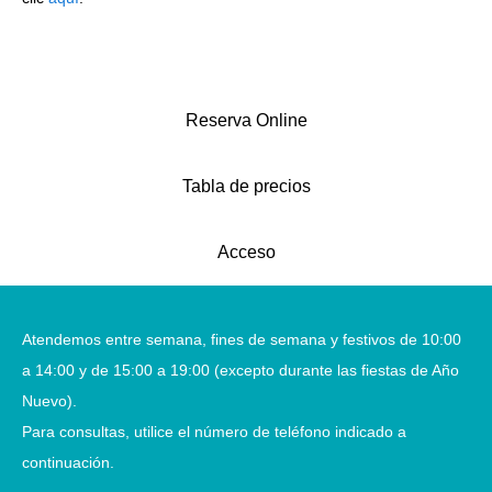
Reserva Online
Tabla de precios
Acceso
Atendemos entre semana, fines de semana y festivos de 10:00
a 14:00 y de 15:00 a 19:00 (excepto durante las fiestas de Año
Nuevo).
Para consultas, utilice el número de teléfono indicado a
continuación.