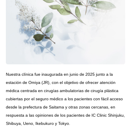
Nuestra clínica fue inaugurada en junio de 2025 junto a la
estación de Omiya (JR), con el objetivo de ofrecer atención
médica centrada en cirugías ambulatorias de cirugía plástica
cubiertas por el seguro médico a los pacientes con fácil acceso
desde la prefectura de Saitama y otras zonas cercanas, en
respuesta a las opiniones de los pacientes de IC Clinic Shinjuku,
Shibuya, Ueno, Ikebukuro y Tokyo.