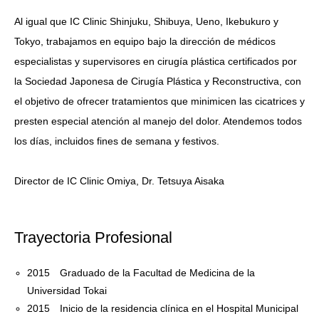
Al igual que IC Clinic Shinjuku, Shibuya, Ueno, Ikebukuro y
Tokyo, trabajamos en equipo bajo la dirección de médicos
especialistas y supervisores en cirugía plástica certificados por
la Sociedad Japonesa de Cirugía Plástica y Reconstructiva, con
el objetivo de ofrecer tratamientos que minimicen las cicatrices y
presten especial atención al manejo del dolor. Atendemos todos
los días, incluidos fines de semana y festivos.
Director de IC Clinic Omiya, Dr. Tetsuya Aisaka
Trayectoria Profesional
2015 Graduado de la Facultad de Medicina de la
Universidad Tokai
2015 Inicio de la residencia clínica en el Hospital Municipal