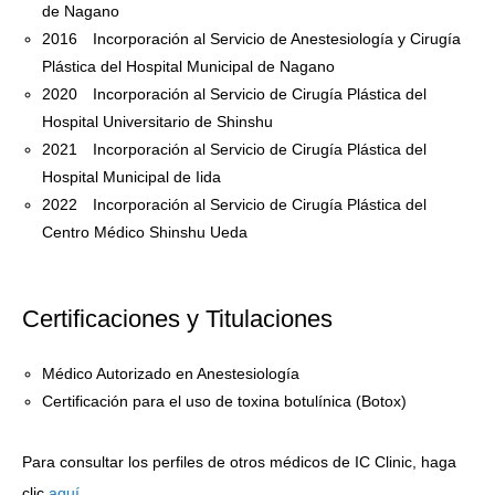
de Nagano
2016 Incorporación al Servicio de Anestesiología y Cirugía
Plástica del Hospital Municipal de Nagano
2020 Incorporación al Servicio de Cirugía Plástica del
Hospital Universitario de Shinshu
2021 Incorporación al Servicio de Cirugía Plástica del
Hospital Municipal de Iida
2022 Incorporación al Servicio de Cirugía Plástica del
Centro Médico Shinshu Ueda
Certificaciones y Titulaciones
Médico Autorizado en Anestesiología
Certificación para el uso de toxina botulínica (Botox)
Para consultar los perfiles de otros médicos de IC Clinic, haga
clic
aquí
.