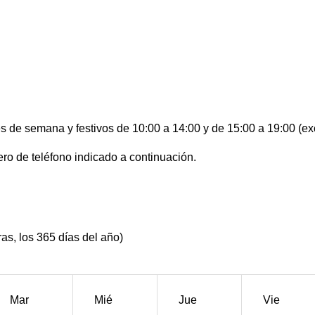
s de semana y festivos de 10:00 a 14:00 y de 15:00 a 19:00 (ex
ro de teléfono indicado a continuación.
ras, los 365 días del año)
Mar
Mié
Jue
Vie