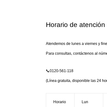
Horario de atención
Atendemos de lunes a viernes y fine
Para consultas, contáctenos al núme
📞0120-561-118
(Línea gratuita, disponible las 24 ho
Horario
Lun