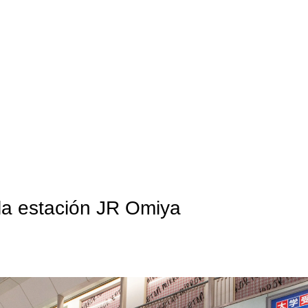
la estación JR Omiya