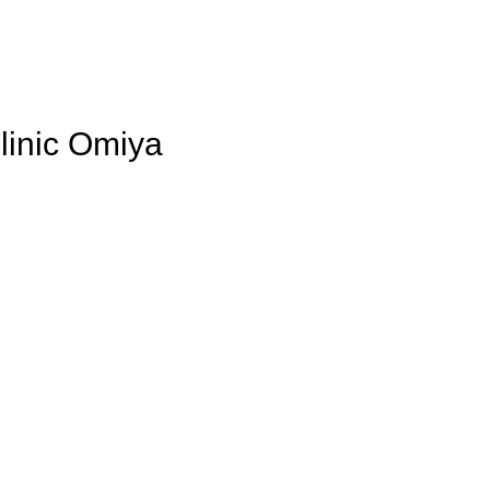
linic Omiya