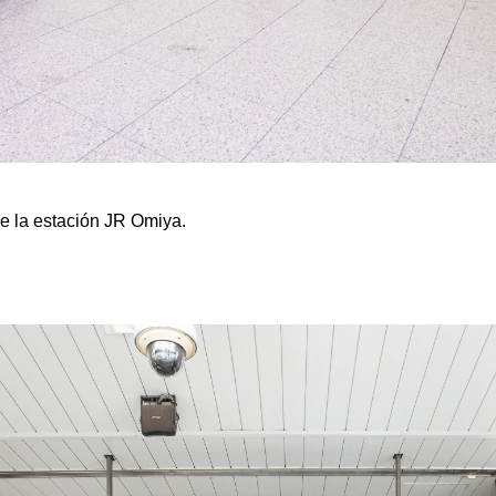
de la estación JR Omiya.