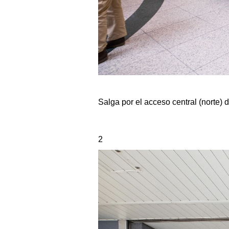
Salga por el acceso central (norte) 
2