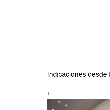
Indicaciones desde 
1