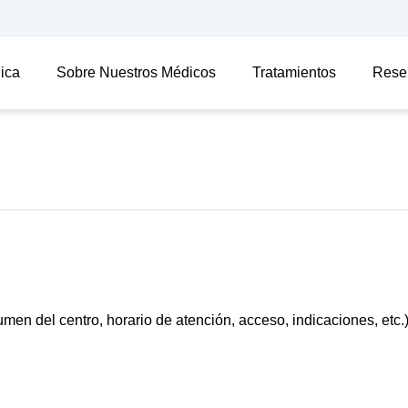
nica
Sobre Nuestros Médicos
Tratamientos
Rese
men del centro, horario de atención, acceso, indicaciones, etc.)