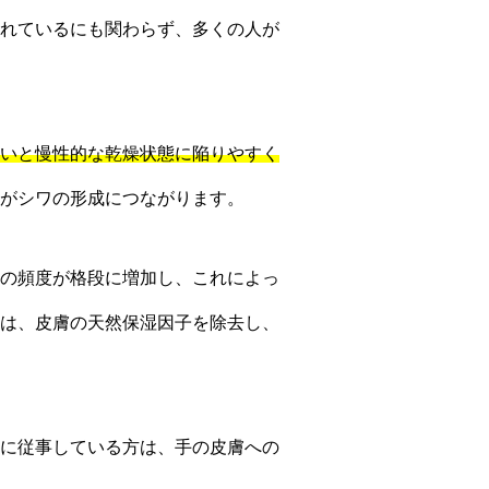
れているにも関わらず、多くの人が
いと慢性的な乾燥状態に陥りやすく
がシワの形成につながります。
の頻度が格段に増加し、これによっ
は、皮膚の天然保湿因子を除去し、
に従事している方は、手の皮膚への