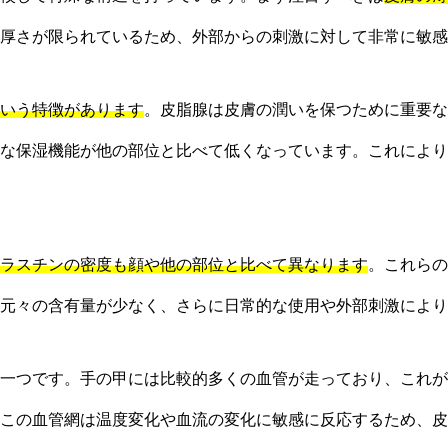
厚さが限られているため、外部からの刺激に対して非常に敏感
いう特徴があります
。皮脂腺は皮膚の潤いを保つために重要な
な保湿機能が他の部位と比べて低くなっています。これにより
ラスチンの密度も顔や他の部位と比べて異なります
。これらの
元々の含有量が少なく、さらに日常的な使用や外部刺激により
一つです。手の甲には比較的多くの血管が走っており、これが
この血管網は温度変化や血流の変化に敏感に反応するため、皮