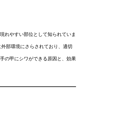
現れやすい部位として知られていま
に外部環境にさらされており、適切
手の甲にシワができる原因と、効果