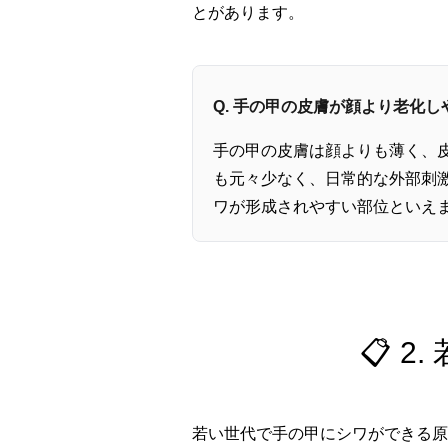
とがあります。
Q. 手の甲の皮膚が顔より老化
手の甲の皮膚は顔よりも薄く、
も元々少なく、日常的な外部刺
ワが形成されやすい部位といえ
📋 
若い世代で手の甲にシワができる原