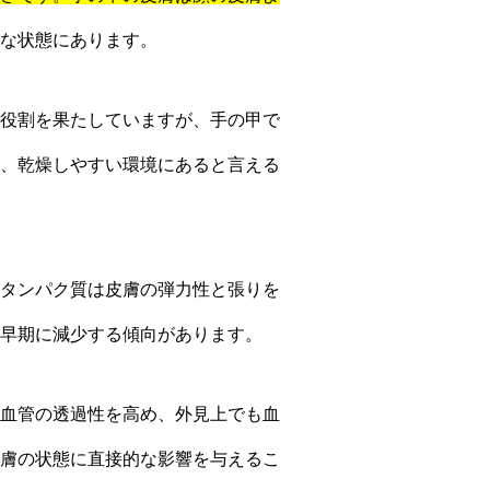
な状態にあります。
役割を果たしていますが、手の甲で
、乾燥しやすい環境にあると言える
タンパク質は皮膚の弾力性と張りを
早期に減少する傾向があります。
血管の透過性を高め、外見上でも血
膚の状態に直接的な影響を与えるこ