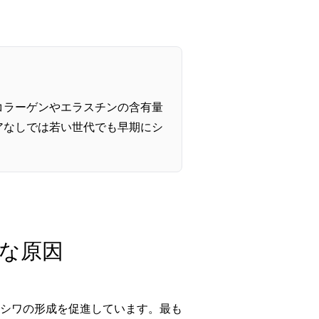
コラーゲンやエラスチンの含有量
アなしでは若い世代でも早期にシ
主な原因
シワの形成を促進しています。最も