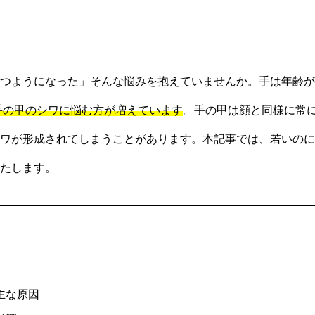
つようになった」そんな悩みを抱えていませんか。手は年齢が
も手の甲のシワに悩む方が増えています
。手の甲は顔と同様に常
ワが形成されてしまうことがあります。本記事では、若いのに
たします。
主な原因