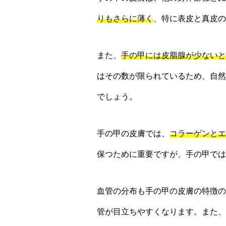
りもさらに薄く
、特に表皮と真皮の
また、
手の甲には皮脂腺が少ないと
はその数が限られているため、自然
でしょう。
手の甲の皮膚では、
コラーゲンとエ
保つために重要ですが、手の甲では
血管の分布も手の甲の皮膚の特徴の
管が目立ちやすくなります。また、