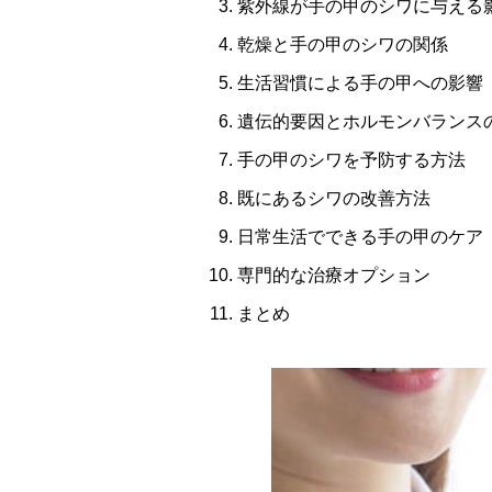
紫外線が手の甲のシワに与える
乾燥と手の甲のシワの関係
生活習慣による手の甲への影響
遺伝的要因とホルモンバランス
手の甲のシワを予防する方法
既にあるシワの改善方法
日常生活でできる手の甲のケア
専門的な治療オプション
まとめ