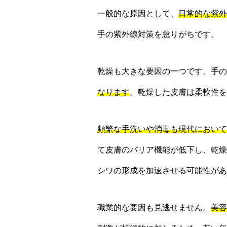
一般的な原因として、
日常的な紫外
手の紫外線対策を怠りがちです。
乾燥も大きな要因の一つです。手の
なります
。乾燥した皮膚は柔軟性を
頻繁な手洗いや消毒も現代において
て皮膚のバリア機能が低下し、乾燥
シワの形成を加速させる可能性があ
職業的な要因も見逃せません。
美容