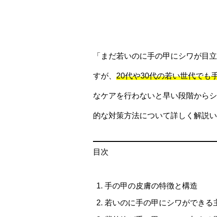
「まだ若いのに手の甲にシワが目立
すが、
20代や30代の若い世代で
なケアを行わないと早い段階からシ
的な対策方法について詳しく解説い
目次
手の甲の皮膚の特徴と構造
若いのに手の甲にシワができる