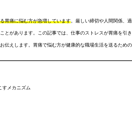
る胃痛に悩む方が急増しています
。厳しい締切や人間関係、過
ことがあります。この記事では、仕事のストレスが胃痛を引き
お伝えします。胃痛で悩む方が健康的な職場生活を送るための
こすメカニズム