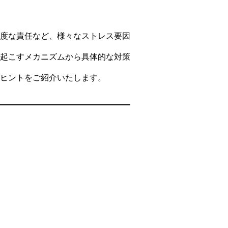
度な責任など、様々なストレス要因
起こすメカニズムから具体的な対策
ヒントをご紹介いたします。