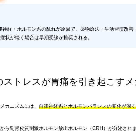
律神経・ホルモン系の乱れが原因で、薬物療法・生活習慣改善
上症状が続く場合は早期受診が推奨される。
事のストレスが胃痛を引き起こす
メカニズムには、
自律神経系とホルモンバランスの変化が深く
から副腎皮質刺激ホルモン放出ホルモン（CRH）が分泌され