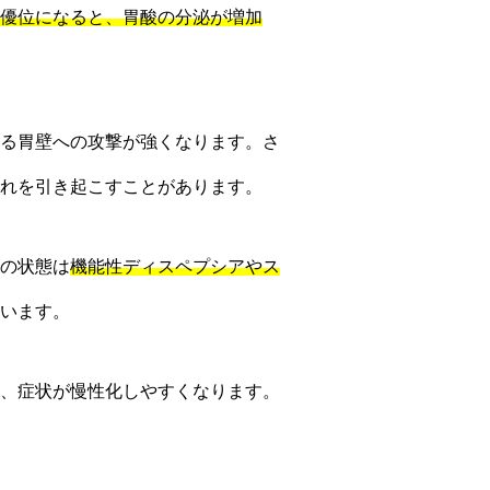
優位になると、胃酸の分泌が増加
る胃壁への攻撃が強くなります。さ
れを引き起こすことがあります。
の状態は
機能性ディスペプシアやス
います。
、症状が慢性化しやすくなります。