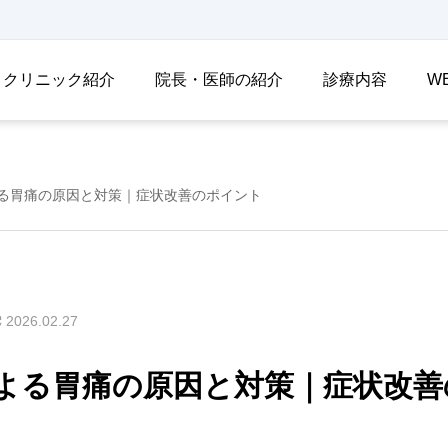
クリニック紹介
院長・医師の紹介
診療内容
W
る胃痛の原因と対策｜症状改善のポイント
2026.02.27
よる胃痛の原因と対策｜症状改善