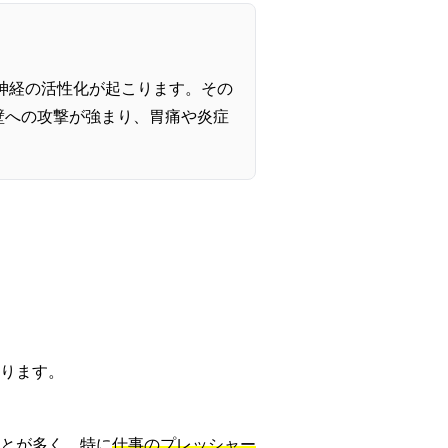
神経の活性化が起こります。その
壁への攻撃が強まり、胃痛や炎症
ります。
とが多く、特に
仕事のプレッシャー