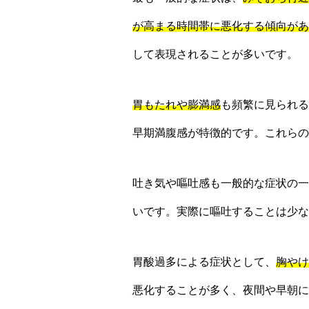
が高まる時間帯に悪化する傾向があ
して表現されることが多いです。
胃もたれや膨満感
も頻繁に見られる
早期満腹感が特徴的です。これらの
吐き気や嘔吐感も一般的な症状の一
いです。実際に嘔吐することは少な
胃酸過多による症状として、
胸やけ
悪化することが多く、夜間や早朝に