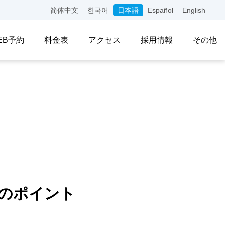
简体中文
한국어
日本語
Español
English
EB予約
料金表
アクセス
採用情報
その他
のポイント