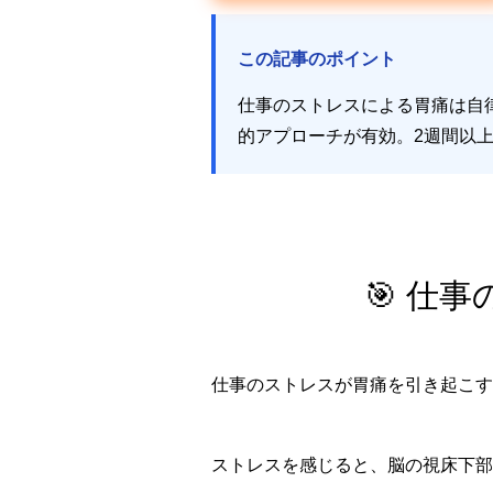
この記事のポイント
仕事のストレスによる胃痛は自
的アプローチが有効。2週間以
🎯 仕
仕事のストレスが胃痛を引き起こす
ストレスを感じると、脳の視床下部