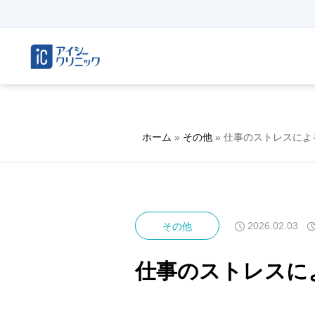
ホーム
»
その他
»
仕事のストレスによ
2026.02.03
その他
仕事のストレスに