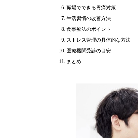
職場でできる胃痛対策
生活習慣の改善方法
食事療法のポイント
ストレス管理の具体的な方法
医療機関受診の目安
まとめ