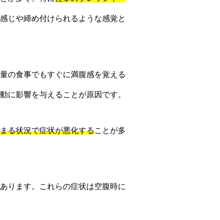
感じや締め付けられるような感覚と
量の食事でもすぐに満腹感を覚える
動に影響を与えることが原因です。
まる状況で症状が悪化する
ことが多
あります。これらの症状は空腹時に