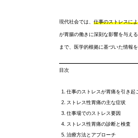
現代社会では、
仕事のストレスによ
が胃腸の働きに深刻な影響を与える
まで、医学的根拠に基づいた情報を
目次
仕事のストレスが胃痛を引き起
ストレス性胃痛の主な症状
仕事場でのストレス要因
ストレス性胃痛の診断と検査
治療方法とアプローチ