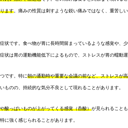
ります
。痛みの性質は刺すような鋭い痛みではなく、重苦しい
症状です。食べ物が胃に長時間留まっているような感覚や、少
症状は胃の運動機能低下によるもので、ストレスが胃の蠕動運
つです。特に
朝の通勤時や重要な会議の前など、ストレスが高
いものの、持続的な気分不良として現れることがあります。
や酸っぱいものが上がってくる感覚（呑酸）
が見られることも
特に強く感じられることがあります。