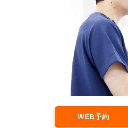
WEB予約