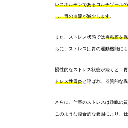
レスホルモンであるコルチゾールの
し、胃の血流が減少します
。
また、ストレス状態では
胃粘膜を保
らに、ストレスは胃の運動機能にも
慢性的なストレス状態が続くと、胃
トレス性胃炎
と呼ばれ、器質的な異
さらに、仕事のストレスは睡眠の質
このような複合的な要因により、仕