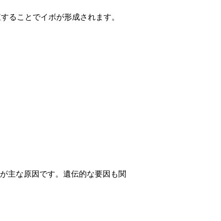
殖することでイボが形成されます。
が主な原因です。遺伝的な要因も関