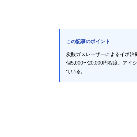
この記事のポイント
炭酸ガスレーザーによるイボ治
個5,000〜20,000円程
ている。