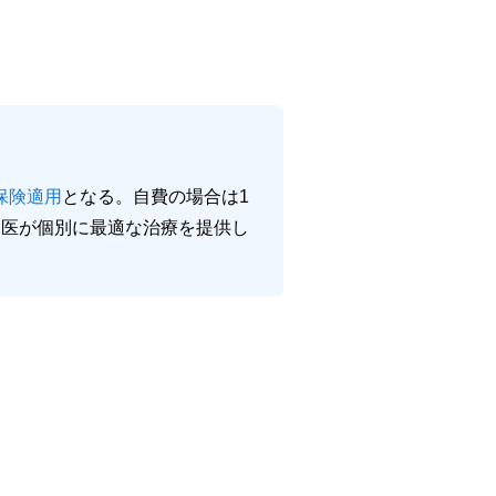
保険適用
となる。自費の場合は1
専門医が個別に最適な治療を提供し