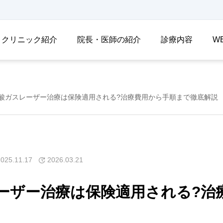
クリニック紹介
院長・医師の紹介
診療内容
W
酸ガスレーザー治療は保険適用される?治療費用から手順まで徹底解説
2025.11.17
2026.03.21
ーザー治療は保険適用される?治