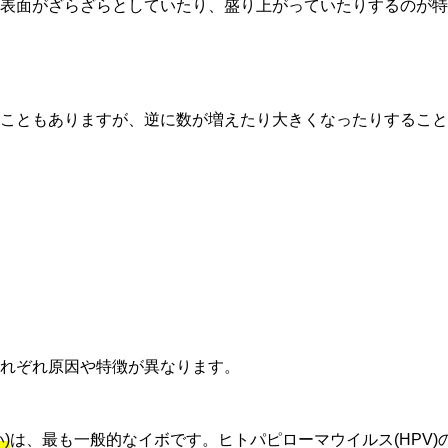
表面がざらざらとしていたり、盛り上がっていたりするのが特
こともありますが、逆に数が増えたり大きくなったりすること
れぞれ原因や特徴が異なります。
)
は、最も一般的なイボです。ヒトパピローマウイルス(HPV