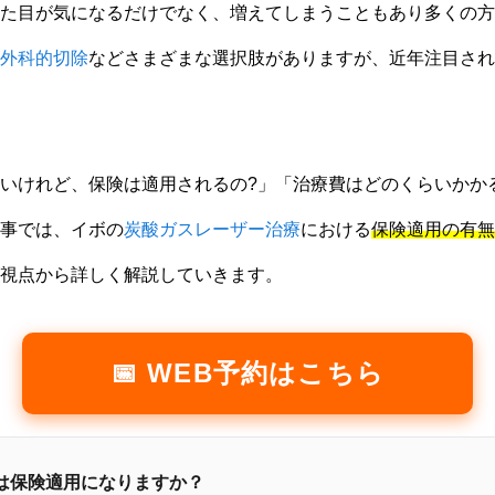
た目が気になるだけでなく、増えてしまうこともあり多くの方
外科的切除
などさまざまな選択肢がありますが、近年注目され
いけれど、保険は適用されるの?」「治療費はどのくらいかか
事では、イボの
炭酸ガスレーザー治療
における
保険適用の有無
視点から詳しく解説していきます。
📅 WEB予約はこちら
療は保険適用になりますか？