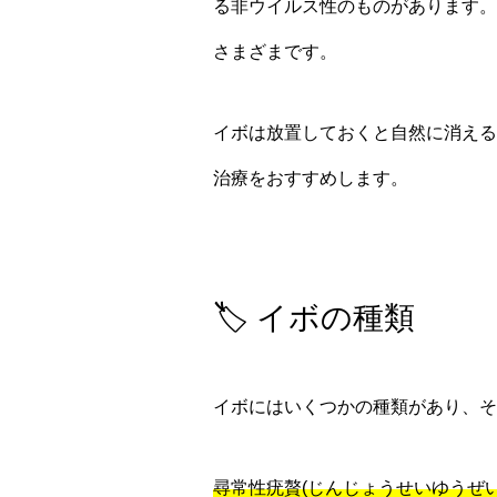
る非ウイルス性のものがあります。
さまざまです。
イボは放置しておくと自然に消える
治療をおすすめします。
🏷️ イボの種類
イボにはいくつかの種類があり、そ
尋常性疣贅(じんじょうせいゆうぜい