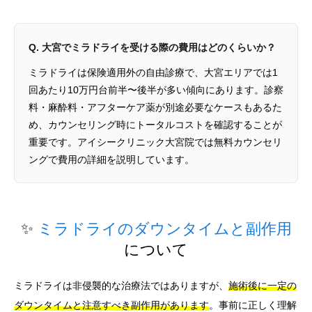
Q. 大宮でミラドライを受ける際の費用はどのくらいか？
ミラドライは保険適用外の自由診療で、大宮エリアでは1
回あたり10万円台前半〜後半が多い傾向にあります。診察
料・麻酔料・アフターケア薬が別途必要なケースもあるた
め、カウンセリング時にトータルコストを確認することが
重要です。アイシークリニック大宮院では無料カウンセリ
ングで費用の詳細を説明しています。
✨
ミラドライのダウンタイムと副作用
について
ミラドライは非侵襲的な治療法ではありますが、
施術後に一定の
ダウンタイムと注意すべき副作用があります
。事前に正しく理解