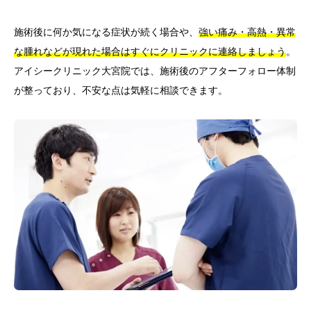
施術後に何か気になる症状が続く場合や、
強い痛み・高熱・異常
な腫れなどが現れた場合はすぐにクリニックに連絡しましょう
。
アイシークリニック大宮院では、施術後のアフターフォロー体制
が整っており、不安な点は気軽に相談できます。