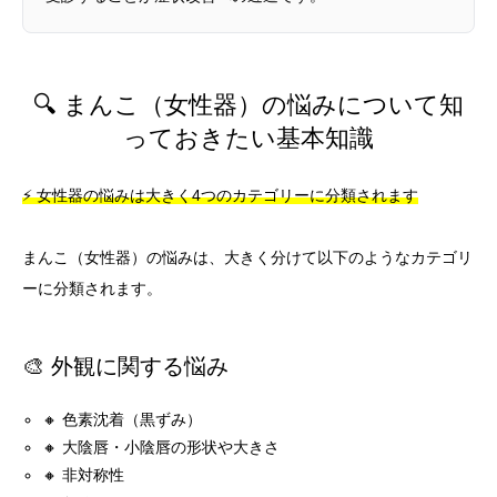
🔍 まんこ（女性器）の悩みについて知
っておきたい基本知識
⚡ 女性器の悩みは大きく4つのカテゴリーに分類されます
まんこ（女性器）の悩みは、大きく分けて以下のようなカテゴリ
ーに分類されます。
🎨 外観に関する悩み
🔸 色素沈着（黒ずみ）
🔸 大陰唇・小陰唇の形状や大きさ
🔸 非対称性