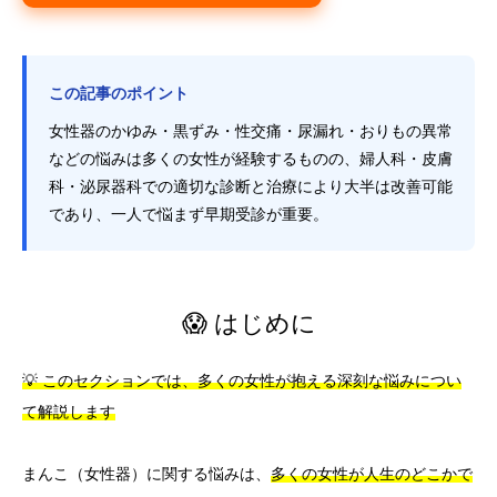
この記事のポイント
女性器のかゆみ・黒ずみ・性交痛・尿漏れ・おりもの異常
などの悩みは多くの女性が経験するものの、婦人科・皮膚
科・泌尿器科での適切な診断と治療により大半は改善可能
であり、一人で悩まず早期受診が重要。
😱 はじめに
💡 このセクションでは、多くの女性が抱える深刻な悩みについ
て解説します
まんこ（女性器）に関する悩みは、
多くの女性が人生のどこかで