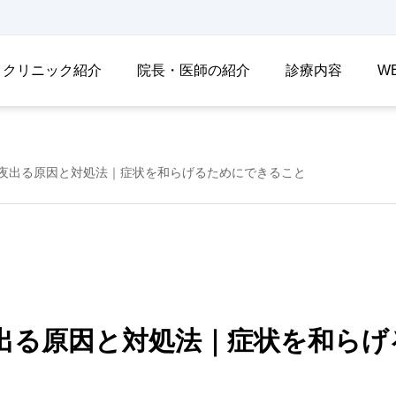
クリニック紹介
院長・医師の紹介
診療内容
W
夜出る原因と対処法｜症状を和らげるためにできること
出る原因と対処法｜症状を和らげ