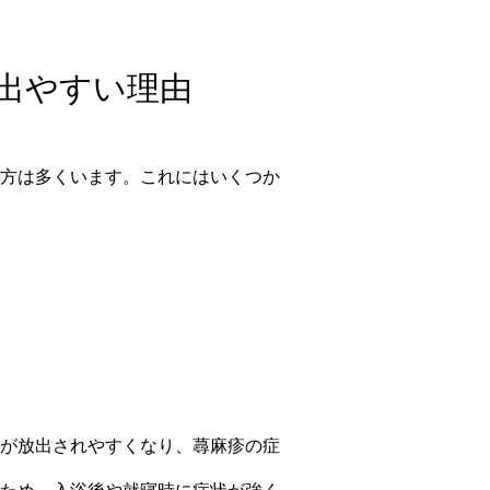
が出やすい理由
方は多くいます。これにはいくつか
が放出されやすくなり、蕁麻疹の症