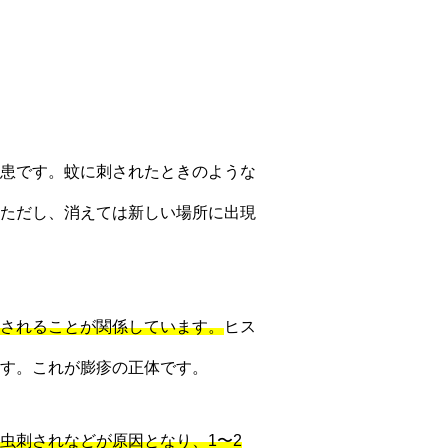
患です。蚊に刺されたときのような
ただし、消えては新しい場所に出現
されることが関係しています。
ヒス
す。これが膨疹の正体です。
虫刺されなどが原因となり、1〜2