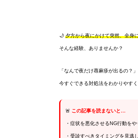
🌙
夕方から夜にかけて突然、全身
そんな経験、ありませんか？
「なんで夜だけ蕁麻疹が出るの？
今すぐできる対処法をわかりやすく
🚨
この記事を読まないと…
・症状を悪化させるNG行動をや
・受診すべきタイミングを見逃