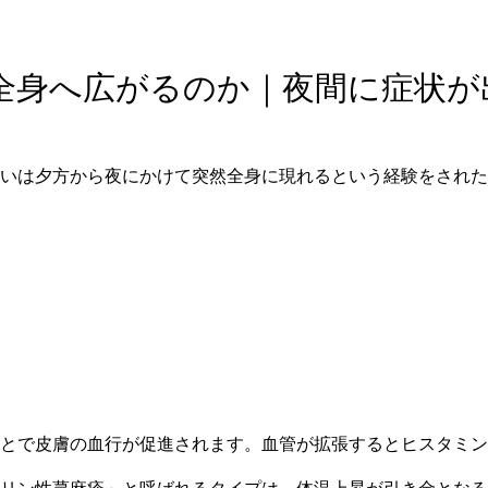
に全身へ広がるのか｜夜間に症状
いは夕方から夜にかけて突然全身に現れるという経験をされた
とで皮膚の血行が促進されます。血管が拡張するとヒスタミン