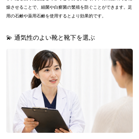
燥させることで、細菌や白癬菌の繁殖を防ぐことができます。足
用の石鹸や薬用石鹸を使用するとより効果的です。
💫 通気性のよい靴と靴下を選ぶ