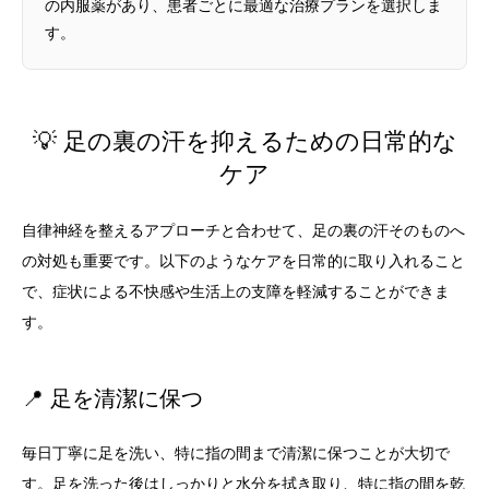
の内服薬があり、患者ごとに最適な治療プランを選択しま
す。
💡 足の裏の汗を抑えるための日常的な
ケア
自律神経を整えるアプローチと合わせて、足の裏の汗そのものへ
の対処も重要です。以下のようなケアを日常的に取り入れること
で、症状による不快感や生活上の支障を軽減することができま
す。
📍 足を清潔に保つ
毎日丁寧に足を洗い、特に指の間まで清潔に保つことが大切で
す。足を洗った後はしっかりと水分を拭き取り、特に指の間を乾