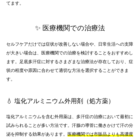
てます。
✨ 医療機関での治療法
セルフケアだけでは症状が改善しない場合や、日常生活への支障
が大きい場合は、医療機関での治療を検討することをおすすめし
ます。足底多汗症に対するさまざまな治療法が存在しており、症
状の程度や原因に合わせて適切な方法を選択することができま
す。
💧 塩化アルミニウム外用剤（処方薬）
塩化アルミニウムを含む外用薬は、多汗症の治療において最初に
試みられることが多い方法です。汗腺の導管に働きかけて汗の分
泌を抑制する効果があります。
医療機関では市販品よりも高濃度