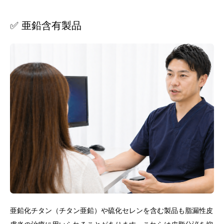
✅ 亜鉛含有製品
亜鉛化チタン（チタン亜鉛）や硫化セレンを含む製品も脂漏性皮