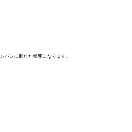
ンパンに腫れた状態になります。