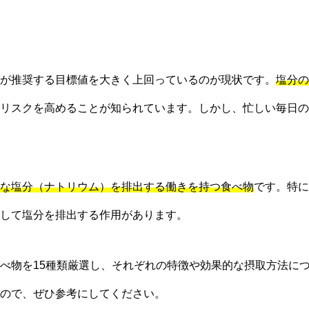
が推奨する目標値を大きく上回っているのが現状です。
塩分の
リスクを高めることが知られています。しかし、忙しい毎日の
な塩分（ナトリウム）を排出する働きを持つ食べ物
です。特に
して塩分を排出する作用があります。
べ物を15種類厳選し、それぞれの特徴や効果的な摂取方法に
ので、ぜひ参考にしてください。