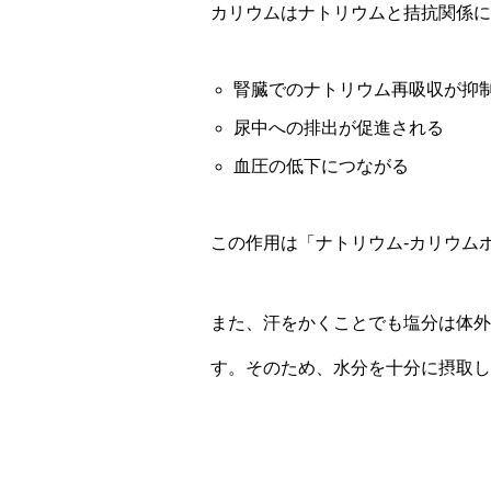
カリウムはナトリウムと拮抗関係に
腎臓でのナトリウム再吸収が抑
尿中への排出が促進される
血圧の低下につながる
この作用は「ナトリウム-カリウム
また、汗をかくことでも塩分は体外
す。そのため、水分を十分に摂取し