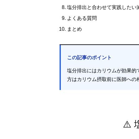
塩分排出と合わせて実践したい
よくある質問
まとめ
この記事のポイント
塩分排出にはカリウムが効果的
方はカリウム摂取前に医師への
⚠