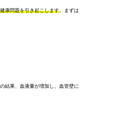
健康問題を引き起こします
。まずは
の結果、血液量が増加し、血管壁に