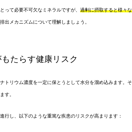
とって必要不可欠なミネラルですが、
過剰に摂取すると様々な
排出メカニズムについて理解しましょう。
取がもたらす健康リスク
ナトリウム濃度を一定に保とうとして水分を溜め込みます。そ
ます。
進行し、以下のような重篤な疾患のリスクが高まります：