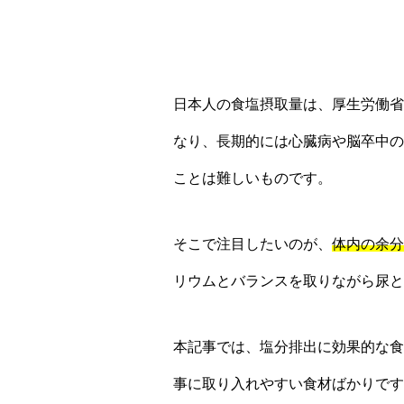
日本人の食塩摂取量は、厚生労働省
なり、長期的には心臓病や脳卒中の
ことは難しいものです。
そこで注目したいのが、
体内の余分
リウムとバランスを取りながら尿と
本記事では、塩分排出に効果的な食
事に取り入れやすい食材ばかりです