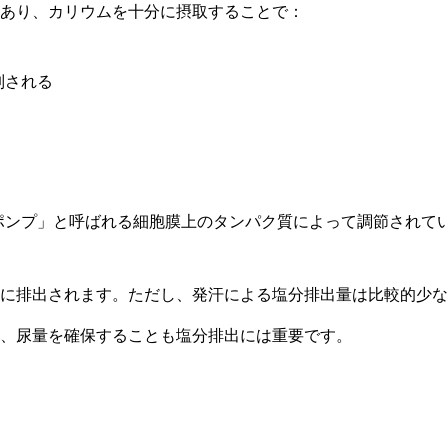
あり、カリウムを十分に摂取することで：
制される
ポンプ」と呼ばれる細胞膜上のタンパク質によって調節されて
に排出されます。ただし、発汗による塩分排出量は比較的少な
、尿量を確保することも塩分排出には重要です。