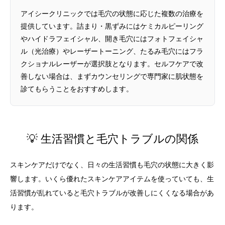
アイシークリニックでは毛穴の状態に応じた複数の治療を
提供しています。詰まり・黒ずみにはケミカルピーリング
やハイドラフェイシャル、開き毛穴にはフォトフェイシャ
ル（光治療）やレーザートーニング、たるみ毛穴にはフラ
クショナルレーザーが選択肢となります。セルフケアで改
善しない場合は、まずカウンセリングで専門家に肌状態を
診てもらうことをおすすめします。
💡 生活習慣と毛穴トラブルの関係
スキンケアだけでなく、日々の生活習慣も毛穴の状態に大きく影
響します。いくら優れたスキンケアアイテムを使っていても、生
活習慣が乱れていると毛穴トラブルが改善しにくくなる場合があ
ります。