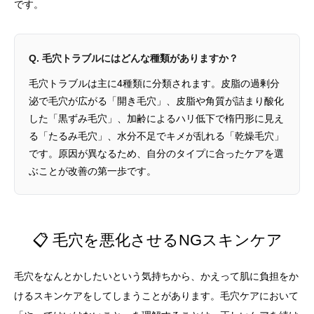
です。
Q. 毛穴トラブルにはどんな種類がありますか？
毛穴トラブルは主に4種類に分類されます。皮脂の過剰分
泌で毛穴が広がる「開き毛穴」、皮脂や角質が詰まり酸化
した「黒ずみ毛穴」、加齢によるハリ低下で楕円形に見え
る「たるみ毛穴」、水分不足でキメが乱れる「乾燥毛穴」
です。原因が異なるため、自分のタイプに合ったケアを選
ぶことが改善の第一歩です。
📋 毛穴を悪化させるNGスキンケア
毛穴をなんとかしたいという気持ちから、かえって肌に負担をか
けるスキンケアをしてしまうことがあります。毛穴ケアにおいて