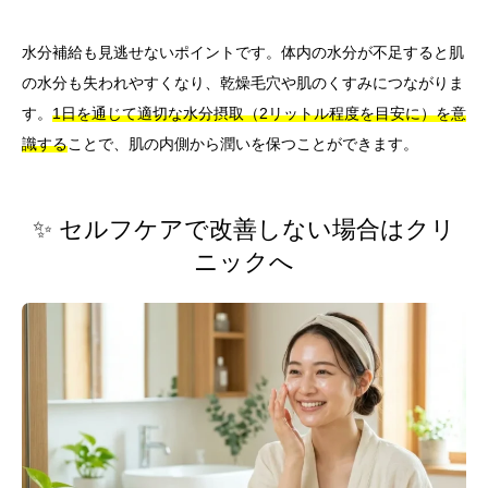
水分補給も見逃せないポイントです。体内の水分が不足すると肌
の水分も失われやすくなり、乾燥毛穴や肌のくすみにつながりま
す。
1日を通じて適切な水分摂取（2リットル程度を目安に）を意
識する
ことで、肌の内側から潤いを保つことができます。
✨ セルフケアで改善しない場合はクリ
ニックへ