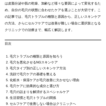
は皮脂分泌や肌の乾燥、加齢など様々な要因によって変化するた
め、自分の毛穴の状態に合わせたケアを選ぶことが大切です。こ
の記事では、毛穴トラブルの種類と原因から、正しいスキンケア
の方法、さらにセルフケアでは改善が難しい場合に選択肢となる
クリニックでの治療まで、幅広く解説します。
目次
毛穴トラブルの種類と原因を知ろう
毛穴を悪化させるNGスキンケア
毛穴タイプ別の正しいスキンケア方法
洗顔で毛穴ケアの基礎を整える
化粧水・保湿ケアが毛穴改善に欠かせない理由
毛穴ケアに効果的な成分と選び方
毛穴の詰まりを解消するスペシャルケア
生活習慣と毛穴トラブルの関係
セルフケアで改善しない場合はクリニックへ