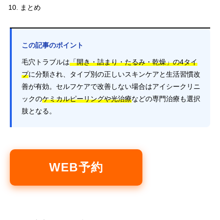
まとめ
この記事のポイント
毛穴トラブルは
「開き・詰まり・たるみ・乾燥」の4タイ
プ
に分類され、タイプ別の正しいスキンケアと生活習慣改
善が有効。セルフケアで改善しない場合はアイシークリニ
ックの
ケミカルピーリングや光治療
などの専門治療も選択
肢となる。
WEB予約