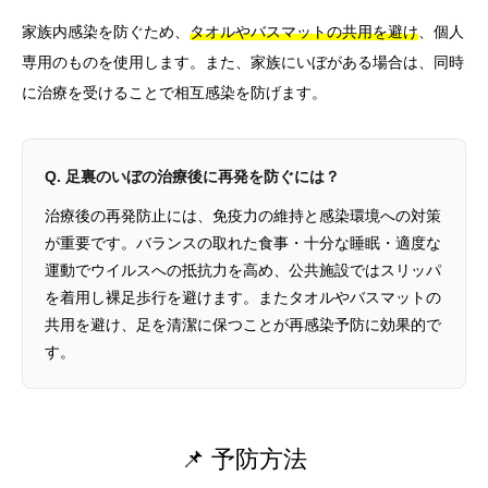
家族内感染を防ぐため、
タオルやバスマットの共用を避け
、個人
専用のものを使用します。また、家族にいぼがある場合は、同時
に治療を受けることで相互感染を防げます。
Q. 足裏のいぼの治療後に再発を防ぐには？
治療後の再発防止には、免疫力の維持と感染環境への対策
が重要です。バランスの取れた食事・十分な睡眠・適度な
運動でウイルスへの抵抗力を高め、公共施設ではスリッパ
を着用し裸足歩行を避けます。またタオルやバスマットの
共用を避け、足を清潔に保つことが再感染予防に効果的で
す。
📌 予防方法