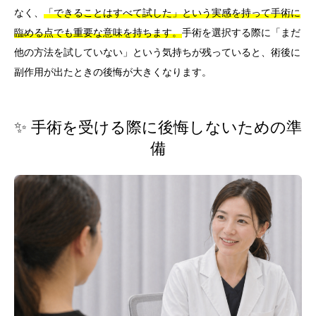
なく、
「できることはすべて試した」という実感を持って手術に
臨める点でも重要な意味を持ちます。
手術を選択する際に「まだ
他の方法を試していない」という気持ちが残っていると、術後に
副作用が出たときの後悔が大きくなります。
✨ 手術を受ける際に後悔しないための準
備