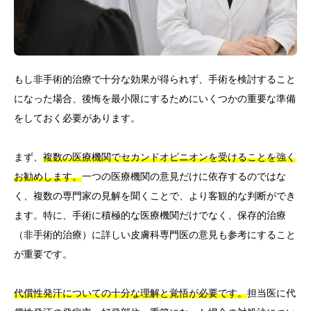
もし非手術的治療で十分な効果が得られず、手術を検討すること
になった場合、後悔を最小限にするためにいくつかの重要な準備
をしておく必要があります。
まず、
複数の医療機関でセカンドオピニオンを受けることを強く
お勧めします。
一つの医療機関の意見だけに依存するのではな
く、複数の専門家の見解を聞くことで、より客観的な判断ができ
ます。特に、手術に積極的な医療機関だけでなく、保存的治療
（非手術的治療）に詳しい皮膚科専門医の意見も参考にすること
が重要です。
代償性発汗についての十分な理解と覚悟が必要です。
担当医に代