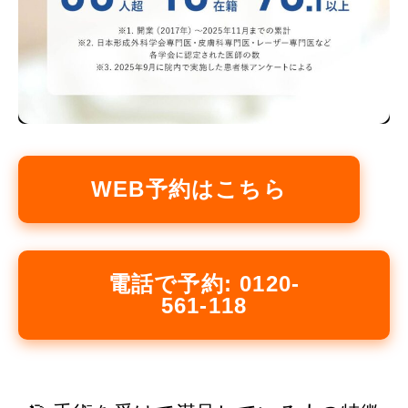
WEB予約はこちら
電話で予約: 0120-
561-118