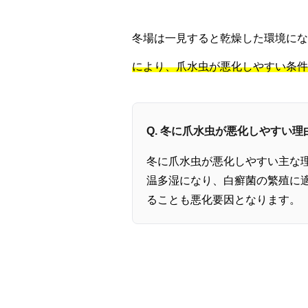
冬場は一見すると乾燥した環境に
により、爪水虫が悪化しやすい条件
Q. 冬に爪水虫が悪化しやすい
冬に爪水虫が悪化しやすい主な
温多湿になり、白癬菌の繁殖に
ることも悪化要因となります。