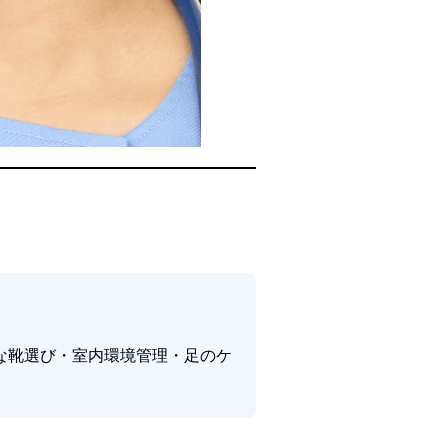
な靴選び・室内環境管理・足のケ