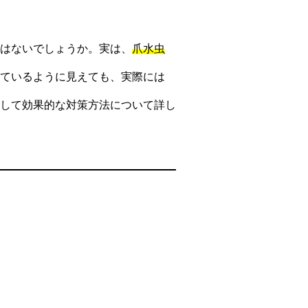
はないでしょうか。実は、
爪水虫
ているように見えても、実際には
して効果的な対策方法について詳し