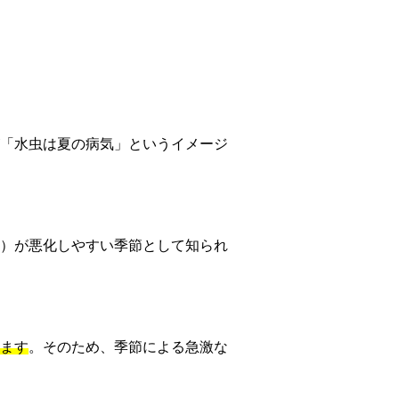
「水虫は夏の病気」というイメージ
）が悪化しやすい季節として知られ
ます
。そのため、季節による急激な