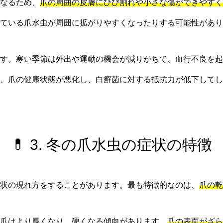
なるため、
爪の周囲の皮膚にひび割れや小さな傷ができやすく
ている爪水虫が周囲に拡がりやすくなったりする可能性があり
す。寒い季節は外出や運動の機会が減りがちで、血行不良を起
り、爪の健康状態が悪化し、白癬菌に対する抵抗力が低下してし
💊 3. 冬の爪水虫の症状の特徴
状の現れ方をすることがあります。最も特徴的なのは、
爪の乾
爪はより厚くなり、硬くなる傾向があります。
爪の表面がざら