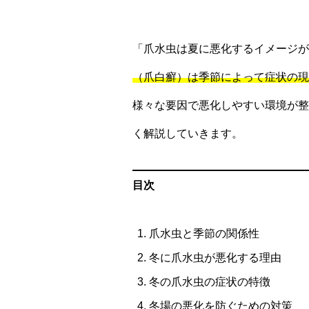
「爪水虫は夏に悪化するイメージが
（爪白癬）は季節によって症状の現
様々な要因で悪化しやすい環境が整
く解説していきます。
目次
爪水虫と季節の関係性
冬に爪水虫が悪化する理由
冬の爪水虫の症状の特徴
冬場の悪化を防ぐための対策