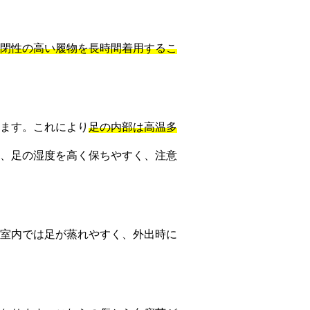
閉性の高い履物を長時間着用するこ
ます。これにより
足の内部は高温多
、足の湿度を高く保ちやすく、注意
室内では足が蒸れやすく、外出時に