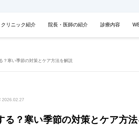
クリニック紹介
院長・医師の紹介
診療内容
W
る？寒い季節の対策とケア方法を解説
2026.02.27
する？寒い季節の対策とケア方法