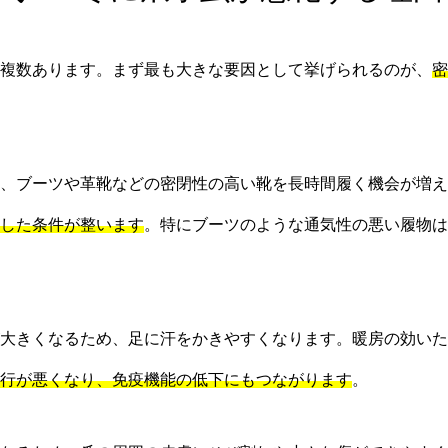
複数あります。まず最も大きな要因として挙げられるのが、
密
、ブーツや革靴などの密閉性の高い靴を長時間履く機会が増え
した条件が整います
。特にブーツのような通気性の悪い履物は
大きくなるため、足に汗をかきやすくなります。暖房の効いた
行が悪くなり、免疫機能の低下にもつながります
。