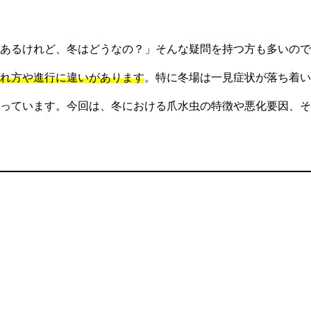
あるけれど、冬はどうなの？」そんな疑問を持つ方も多いので
れ方や進行に違いがあります
。特に冬場は一見症状が落ち着い
っています。今回は、冬における爪水虫の特徴や悪化要因、そ