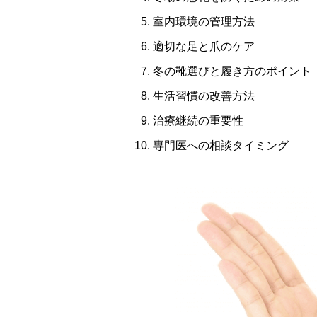
室内環境の管理方法
適切な足と爪のケア
冬の靴選びと履き方のポイント
生活習慣の改善方法
治療継続の重要性
専門医への相談タイミング