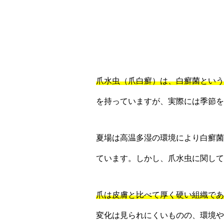
爪水虫（爪白癬）は、白癬菌という
を持っていますが、実際には季節を
夏場は高温多湿の環境により白癬菌
ています。しかし、爪水虫に関して
爪は皮膚と比べて厚く硬い組織であ
変化は見られにくいものの、環境や