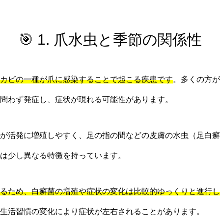
🎯 1. 爪水虫と季節の関係性
カビの一種が爪に感染することで起こる疾患です
。多くの方が
問わず発症し、症状が現れる可能性があります。
が活発に増殖しやすく、足の指の間などの皮膚の水虫（足白癬
は少し異なる特徴を持っています。
るため、白癬菌の増殖や症状の変化は比較的ゆっくりと進行し
生活習慣の変化により症状が左右されることがあります。