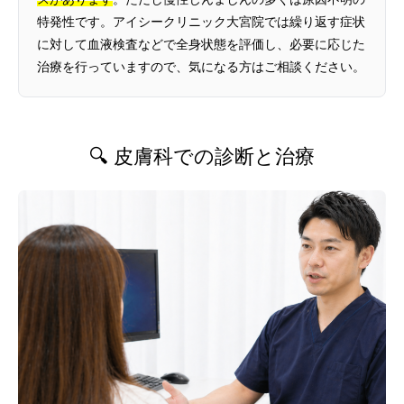
特発性です。アイシークリニック大宮院では繰り返す症状
に対して血液検査などで全身状態を評価し、必要に応じた
治療を行っていますので、気になる方はご相談ください。
🔍 皮膚科での診断と治療