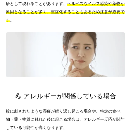
疹として現れることがあります。
ヘルペスウイルス感染や薬物が
原因となることが多く、重症化することもあるため注意が必要で
す
。
💪 アレルギーが関係している場合
蚊に刺されたような湿疹が繰り返し起こる場合や、特定の食べ
物・薬・物質に触れた後に起こる場合は、アレルギー反応が関与
している可能性が高くなります。