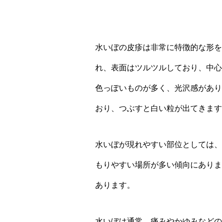
水いぼの皮疹は非常に特徴的な形を
れ、表面はツルツルしており、中心
色っぽいものが多く、光沢感があり
おり、つぶすと白い粒が出てきます
水いぼが現れやすい部位としては、
もりやすい場所が多い傾向にありま
あります。
水いぼは通常、痛みやかゆみなどの