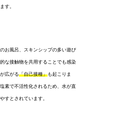
ます。
のお風呂、スキンシップの多い遊び
的な接触物を共用することでも感染
が広がる
「自己接種」
も起こりま
塩素で不活性化されるため、水が直
やすとされています。