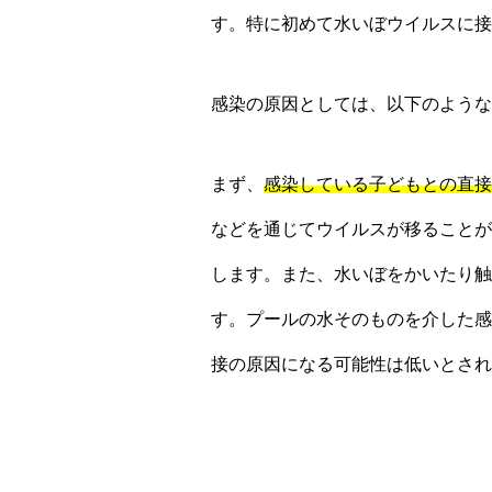
す。特に初めて水いぼウイルスに接
感染の原因としては、以下のような
まず、
感染している子どもとの直接
などを通じてウイルスが移ることが
します。また、水いぼをかいたり触
す。プールの水そのものを介した感
接の原因になる可能性は低いとされ