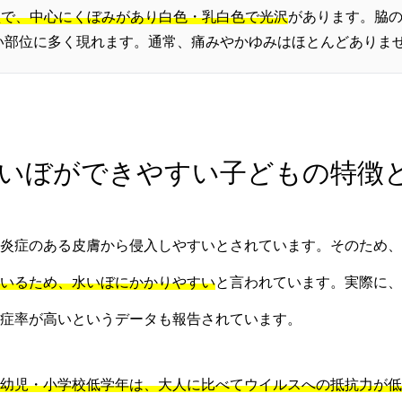
型で、中心にくぼみがあり白色・乳白色で光沢
があります。脇
い部位に多く現れます。通常、痛みやかゆみはほとんどありま
 水いぼができやすい子どもの特徴
炎症のある皮膚から侵入しやすいとされています。そのため、
いるため、水いぼにかかりやすい
と言われています。実際に、
症率が高いというデータも報告されています。
幼児・小学校低学年は、大人に比べてウイルスへの抵抗力が低