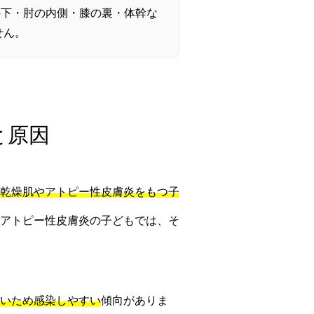
の下・肘の内側・膝の裏・体幹な
せん。
と原因
乾燥肌やアトピー性皮膚炎をもつ子
アトピー性皮膚炎の子どもでは、そ
いため感染しやすい
傾向がありま