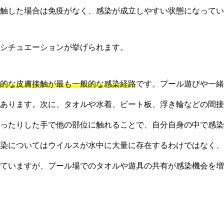
触した場合は免疫がなく、感染が成立しやすい状態になってい
シチュエーションが挙げられます。
的な皮膚接触が最も一般的な感染経路
です。プール遊びや一緒
あります。次に、タオルや水着、ビート板、浮き輪などの間接
ったりした手で他の部位に触れることで、自分自身の中で感染
染についてはウイルスが水中に大量に存在するわけではなく、
ていますが、プール場でのタオルや遊具の共有が感染機会を増