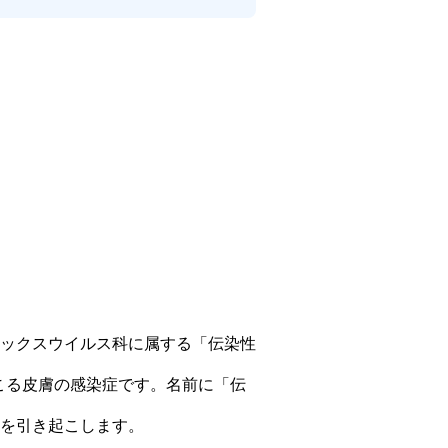
ックスウイルス科に属する「伝染性
よって起こる皮膚の感染症です。名前に「伝
を引き起こします。