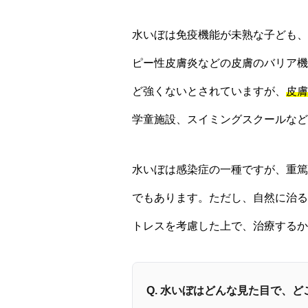
水いぼは免疫機能が未熟な子ども、
ピー性皮膚炎などの皮膚のバリア機
ど強くないとされていますが、
皮膚
学童施設、スイミングスクールなど
水いぼは感染症の一種ですが、重篤
でもあります。ただし、自然に治る
トレスを考慮した上で、治療するか
Q. 水いぼはどんな見た目で、