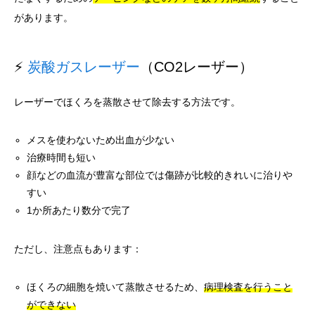
があります。
⚡
炭酸ガスレーザー
（CO2レーザー）
レーザーでほくろを蒸散させて除去する方法です。
メスを使わないため出血が少ない
治療時間も短い
顔などの血流が豊富な部位では傷跡が比較的きれいに治りや
すい
1か所あたり数分で完了
ただし、注意点もあります：
ほくろの細胞を焼いて蒸散させるため、
病理検査を行うこと
ができない