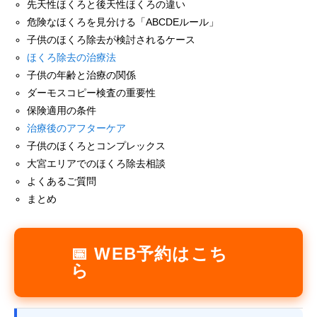
先天性ほくろと後天性ほくろの違い
危険なほくろを見分ける「ABCDEルール」
子供のほくろ除去が検討されるケース
ほくろ除去の治療法
子供の年齢と治療の関係
ダーモスコピー検査の重要性
保険適用の条件
治療後のアフターケア
子供のほくろとコンプレックス
大宮エリアでのほくろ除去相談
よくあるご質問
まとめ
📅 WEB予約はこち
ら