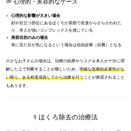
💭 心理的・美容的なケース
心理的な影響が大きい場合
顔や目立つ部位にあるほくろが原因で友達からからかわれた
り、本人が強いコンプレックスを感じている
美容目的のみの場合
単に見た目が気になるという場合は自由診療（自費）となる
小さなお子さんの場合は、治療の効果やリスクを本人が十分に理
解した上で判断することが難しいため、
明確な医療的必要性がな
い限り、ある程度成長してから治療を行う
ことが推奨されること
もあります。
⚕️ ほくろ除去の治療法