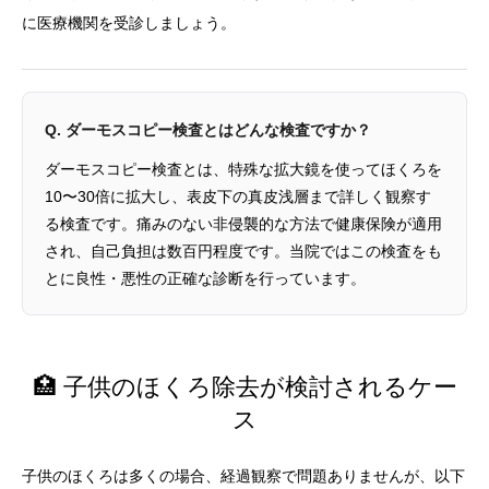
に医療機関を受診しましょう。
Q. ダーモスコピー検査とはどんな検査ですか？
ダーモスコピー検査とは、特殊な拡大鏡を使ってほくろを
10〜30倍に拡大し、表皮下の真皮浅層まで詳しく観察す
る検査です。痛みのない非侵襲的な方法で健康保険が適用
され、自己負担は数百円程度です。当院ではこの検査をも
とに良性・悪性の正確な診断を行っています。
🏥 子供のほくろ除去が検討されるケー
ス
子供のほくろは多くの場合、経過観察で問題ありませんが、以下