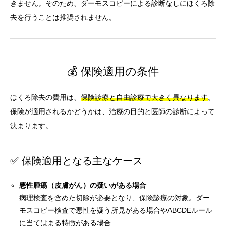
きません。そのため、ダーモスコピーによる診断なしにほくろ除
去を行うことは推奨されません。
💰 保険適用の条件
ほくろ除去の費用は、
保険診療と自由診療で大きく異なります
。
保険が適用されるかどうかは、治療の目的と医師の診断によって
決まります。
✅ 保険適用となる主なケース
悪性腫瘍（皮膚がん）の疑いがある場合
病理検査を含めた切除が必要となり、保険診療の対象。ダー
モスコピー検査で悪性を疑う所見がある場合やABCDEルール
に当てはまる特徴がある場合