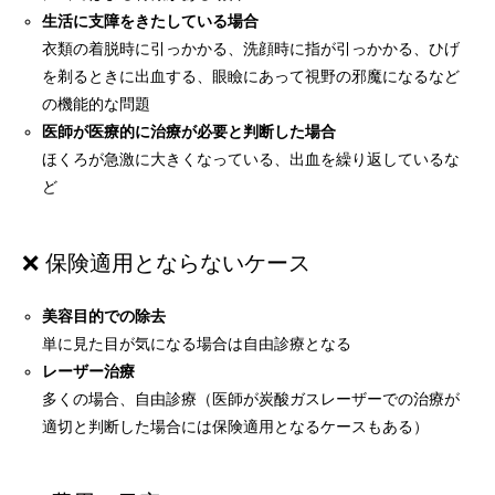
生活に支障をきたしている場合
衣類の着脱時に引っかかる、洗顔時に指が引っかかる、ひげ
を剃るときに出血する、眼瞼にあって視野の邪魔になるなど
の機能的な問題
医師が医療的に治療が必要と判断した場合
ほくろが急激に大きくなっている、出血を繰り返しているな
ど
❌ 保険適用とならないケース
美容目的での除去
単に見た目が気になる場合は自由診療となる
レーザー治療
多くの場合、自由診療（医師が炭酸ガスレーザーでの治療が
適切と判断した場合には保険適用となるケースもある）