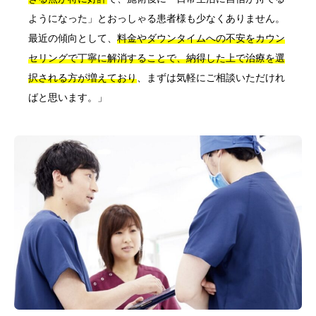
ようになった」とおっしゃる患者様も少なくありません。
最近の傾向として、
料金やダウンタイムへの不安をカウン
セリングで丁寧に解消することで、納得した上で治療を選
択される方が増えており
、まずは気軽にご相談いただけれ
ばと思います。」