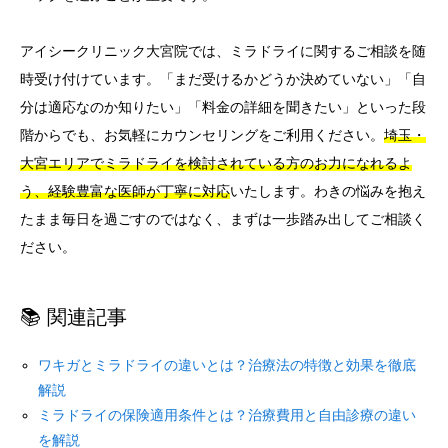
アイシークリニック大宮院では、ミラドライに関するご相談を随
時受け付けています。「まだ受けるかどうか決めていない」「自
分は適応なのか知りたい」「料金の詳細を聞きたい」といった段
階からでも、お気軽にカウンセリングをご利用ください。
埼玉・
大宮エリアでミラドライを検討されている方のお力になれるよ
う、経験豊富な医師が丁寧に対応
いたします。わきの悩みを抱え
たまま毎日を過ごすのではなく、まずは一歩踏み出してご相談く
ださい。
📚 関連記事
ワキガとミラドライの違いとは？治療法の特徴と効果を徹底
解説
ミラドライの保険適用条件とは？治療費用と自由診療の違い
を解説