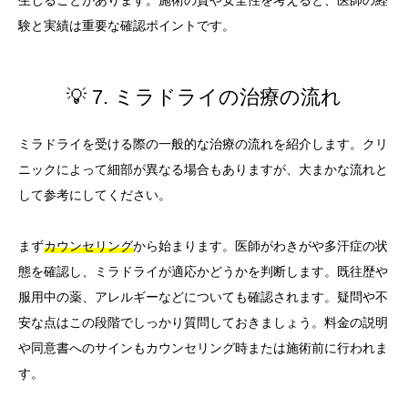
験と実績は重要な確認ポイントです。
💡 7. ミラドライの治療の流れ
ミラドライを受ける際の一般的な治療の流れを紹介します。クリ
ニックによって細部が異なる場合もありますが、大まかな流れと
して参考にしてください。
まず
カウンセリング
から始まります。医師がわきがや多汗症の状
態を確認し、ミラドライが適応かどうかを判断します。既往歴や
服用中の薬、アレルギーなどについても確認されます。疑問や不
安な点はこの段階でしっかり質問しておきましょう。料金の説明
や同意書へのサインもカウンセリング時または施術前に行われま
す。