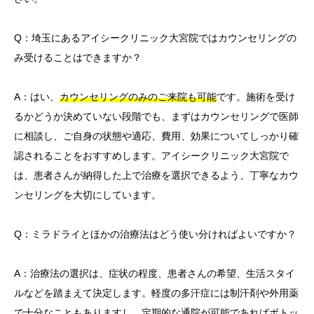
Q：埼玉にあるアイシークリニック大宮院ではカウンセリングの
み受けることはできますか？
A：はい、
カウンセリングのみのご来院も可能
です。施術を受け
るかどうか決めていない段階でも、まずはカウンセリングで医師
に相談し、ご自身の状態や適応、費用、効果についてしっかり確
認されることをおすすめします。アイシークリニック大宮院で
は、患者さんが納得した上で治療を選択できるよう、丁寧なカウ
ンセリングを大切にしています。
Q：ミラドライとほかの治療法はどう使い分ければよいですか？
A：治療法の選択は、症状の程度、患者さんの希望、生活スタイ
ルなどを踏まえて決定します。軽度の多汗症には制汗剤や外用薬
で十分なこともありますし、定期的な通院が可能であればボトッ