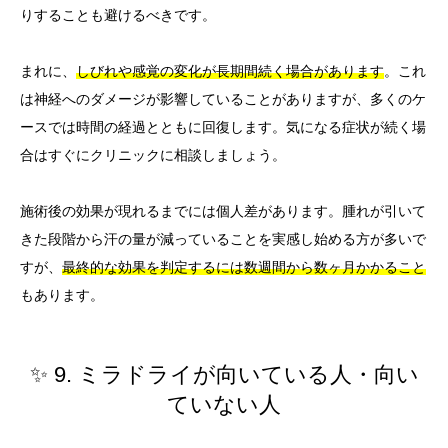
りすることも避けるべきです。
まれに、
しびれや感覚の変化が長期間続く場合があります
。これ
は神経へのダメージが影響していることがありますが、多くのケ
ースでは時間の経過とともに回復します。気になる症状が続く場
合はすぐにクリニックに相談しましょう。
施術後の効果が現れるまでには個人差があります。腫れが引いて
きた段階から汗の量が減っていることを実感し始める方が多いで
すが、
最終的な効果を判定するには数週間から数ヶ月かかること
もあります。
✨ 9. ミラドライが向いている人・向い
ていない人