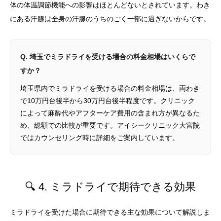
体の体温調節機能への影響はほとんどないとされています。わき
にある汗腺は全身の汗腺のうちのごく一部に過ぎないからです。
Q. 埼玉でミラドライを受ける場合の料金相場はいくらで
すか？
埼玉県内でミラドライを受ける場合の料金相場は、両わき
で10万円台後半から30万円台後半程度です。クリニック
によって麻酔代やアフターケア費用の含まれ方が異なるた
め、総額での比較が重要です。アイシークリニック大宮院
ではカウンセリング時に詳細をご案内しています。
🔍 4. ミラドライで期待できる効果
ミラドライを受けた場合に期待できる主な効果について解説しま