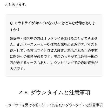
ともあります。
Q. ミラドライが向いていない人にはどんな特徴がありま
すか？
妊娠中・授乳中の方はミラドライを受けることができませ
ん。またペースメーカーや体内金属埋め込み型デバイスを
使用している方はマイクロ波の影響が懸念されるため事前
に医師への相談が必要です。重度のわきがでは外科手術の
方が適するケースもあり、カウンセリングでの適応確認が
大切です。
📌 8. ダウンタイムと注意事項
ミラドライを受ける前に知っておきたいダウンタイムと注意事項