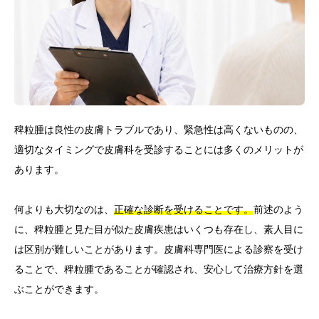
稗粒腫は良性の皮膚トラブルであり、緊急性は高くないものの、
適切なタイミングで皮膚科を受診することには多くのメリットが
あります。
何よりも大切なのは、
正確な診断を受けることです。
前述のよう
に、稗粒腫と見た目が似た皮膚疾患はいくつも存在し、素人目に
は区別が難しいことがあります。皮膚科専門医による診察を受け
ることで、稗粒腫であることが確認され、安心して治療方針を選
ぶことができます。