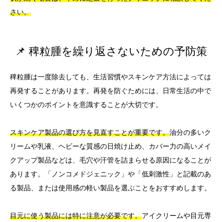
さい。
📌 稗粒腫を繰り返さないための予防策
稗粒腫は一度除去しても、生活習慣やスキンケア方法によっては
再発することがあります。再発を防ぐためには、日常生活の中で
いくつかのポイントを意識することが大切です。
スキンケア製品の選び方を見直すことが重要です。
油分の多いク
リームや乳液、ヘビーな質感の日焼け止め、カバー力の高いメイ
クアップ製品などは、毛穴や汗管を詰まらせる原因になることが
あります。「ノンコメドジェニック」や「低刺激性」と記載のあ
る製品、または使用感の軽い製品を選ぶことをおすすめします。
目元に使う製品には特に注意が必要です。
アイクリームや目元専