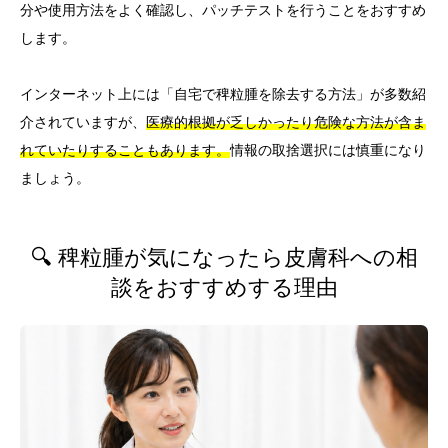
分や使用方法をよく確認し、パッチテストを行うことをおすすめ
します。
インターネット上には「自宅で稗粒腫を除去する方法」が多数紹
介されていますが、
医療的根拠が乏しかったり危険な方法が含ま
れていたりすることもあります。
情報の取捨選択には慎重になり
ましょう。
🔍 稗粒腫が気になったら皮膚科への相
談をおすすめする理由