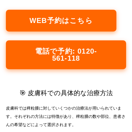
WEB予約はこちら
電話で予約: 0120-
561-118
🎯 皮膚科での具体的な治療方法
皮膚科では稗粒腫に対していくつかの治療法が用いられていま
す。それぞれの方法には特徴があり、稗粒腫の数や部位、患者さ
んの希望などによって選択されます。