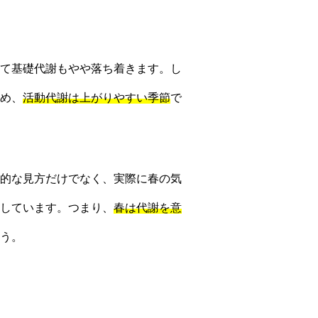
て基礎代謝もやや落ち着きます。し
め、
活動代謝は上がりやすい季節
で
的な見方だけでなく、実際に春の気
しています。つまり、
春は代謝を意
う。