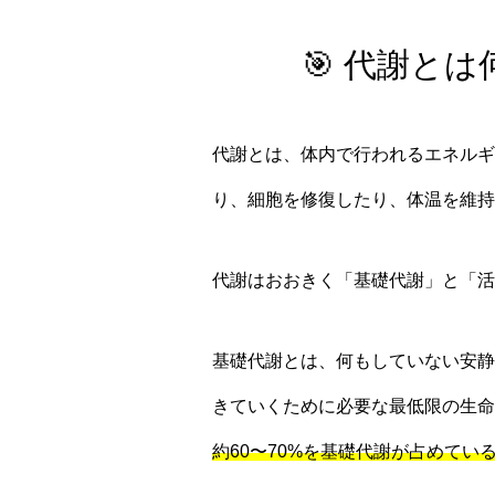
🎯 代謝と
代謝とは、体内で行われるエネルギ
り、細胞を修復したり、体温を維持
代謝はおおきく「基礎代謝」と「活
基礎代謝とは、何もしていない安静
きていくために必要な最低限の生命
約60〜70%を基礎代謝が占めてい