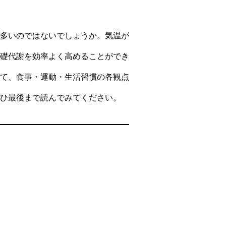
多いのではないでしょうか。気温が
礎代謝を効率よく高めることができ
て、食事・運動・生活習慣の各観点
ひ最後まで読んでみてください。