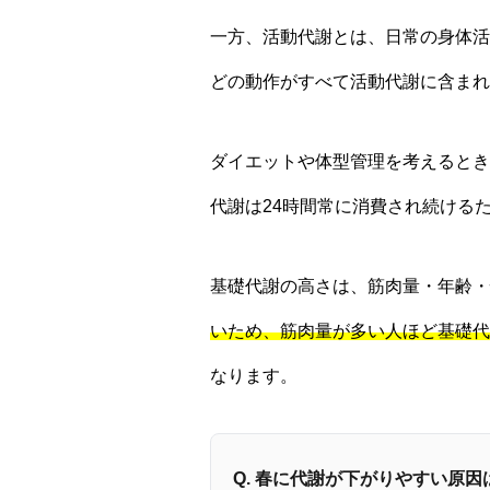
一方、活動代謝とは、日常の身体活
どの動作がすべて活動代謝に含まれ
ダイエットや体型管理を考えるとき
代謝は24時間常に消費され続ける
基礎代謝の高さは、筋肉量・年齢・
いため、筋肉量が多い人ほど基礎代
なります。
Q. 春に代謝が下がりやすい原