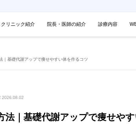
クリニック紹介
院長・医師の紹介
診療内容
W
法｜基礎代謝アップで痩せやすい体を作るコツ
2026.08.02
方法｜基礎代謝アップで痩せやす