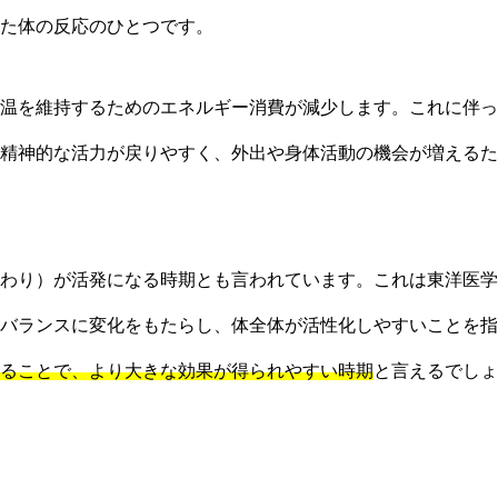
た体の反応のひとつです。
温を維持するためのエネルギー消費が減少します。これに伴っ
精神的な活力が戻りやすく、外出や身体活動の機会が増えるた
わり）が活発になる時期とも言われています。これは東洋医学
バランスに変化をもたらし、体全体が活性化しやすいことを指
ることで、より大きな効果が得られやすい時期
と言えるでしょ