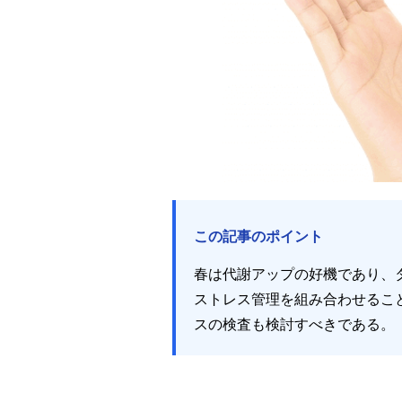
この記事のポイント
春は代謝アップの好機であり、
ストレス管理を組み合わせるこ
スの検査も検討すべきである。