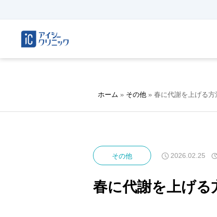
ホーム
»
その他
»
春に代謝を上げる方
2026.02.25
その他
春に代謝を上げる