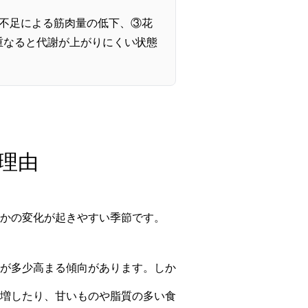
不足による筋肉量の低下、③花
重なると代謝が上がりにくい状態
理由
かの変化が起きやすい季節です。
が多少高まる傾向があります。しか
増したり、甘いものや脂質の多い食