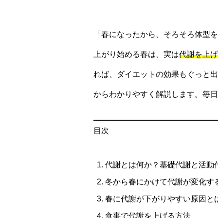
「春になったから、そろそろ体型を
上がり始める春は、実は
代謝を上げ
れば、ダイエットの効果もぐっと出
からわかりやすく解説します。毎日
目次
代謝とは何か？基礎代謝と活動
冬から春にかけて代謝が変化す
春に代謝が下がりやすい原因と
食事で代謝を上げる方法