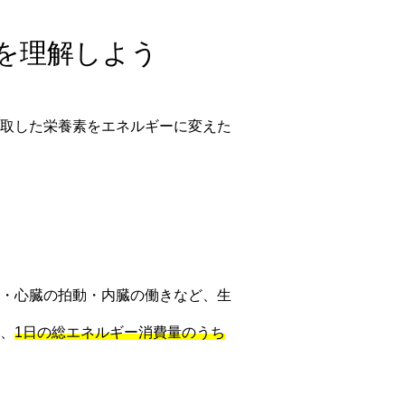
いを理解しよう
取した栄養素をエネルギーに変えた
・心臓の拍動・内臓の働きなど、生
、
1日の総エネルギー消費量のうち