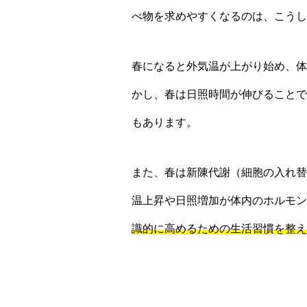
べ物を求めやすくなるのは、こうし
春になると外気温が上がり始め、体
かし、春は日照時間が伸びることで
もあります。
また、春は新陳代謝（細胞の入れ替
温上昇や日照増加が体内のホルモン
識的に高めるための生活習慣を整え