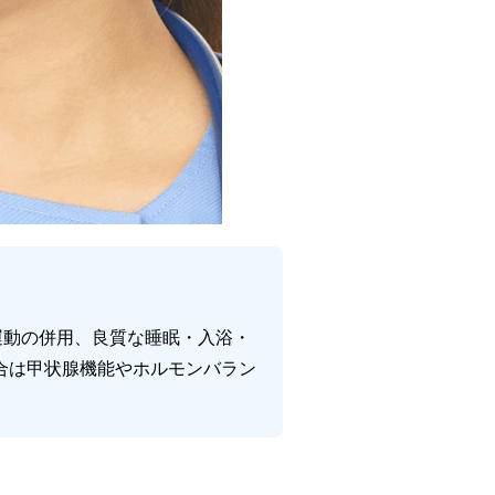
運動の併用、良質な睡眠・入浴・
合は甲状腺機能やホルモンバラン