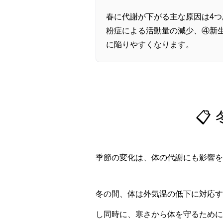
春に代謝が下がる主な原因は4
粉症による活動量の減少、④新
に陥りやすくなります。

季節の変化は、体の代謝にも影響を
冬の間、体は外気温の低下に対応す
し同時に、寒さから体を守るために