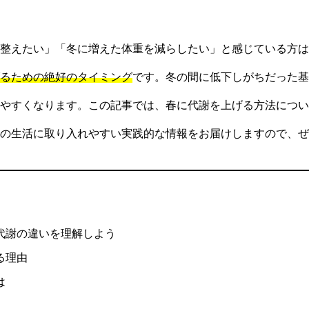
整えたい」「冬に増えた体重を減らしたい」と感じている方は
るための絶好のタイミング
です。冬の間に低下しがちだった基
やすくなります。この記事では、春に代謝を上げる方法につい
の生活に取り入れやすい実践的な情報をお届けしますので、ぜ
代謝の違いを理解しよう
る理由
は