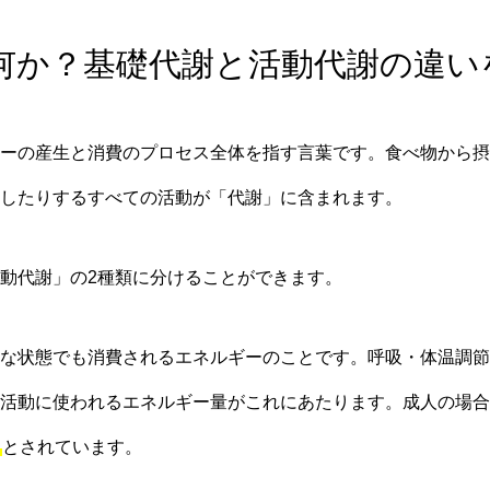
は何か？基礎代謝と活動代謝の違
ーの産生と消費のプロセス全体を指す言葉です。食べ物から摂
したりするすべての活動が「代謝」に含まれます。
動代謝」の2種類に分けることができます。
な状態でも消費されるエネルギーのことです。呼吸・体温調節
活動に使われるエネルギー量がこれにあたります。成人の場合
る
とされています。