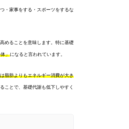
つ・家事をする・スポーツをするな
高めることを意味します。特に基礎
い体」
になると言われています。
は脂肪よりもエネルギー消費が大き
ることで、基礎代謝も低下しやすく