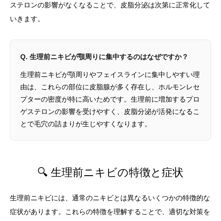
ステロンの影響がなくなることで、皮脂分泌は次第に正常化して
いきます。
Q. 生理前ニキビが顎周りに集中するのはなぜですか？
生理前ニキビが顎周りやフェイスラインに集中しやすい理
由は、これらの部位に皮脂腺が多く存在し、ホルモンレセ
プターの密度が特に高いためです。生理前に増加するプロ
ゲステロンの影響を受けやすく、皮脂分泌が活発になるこ
とで毛穴の詰まりが生じやすくなります。
🔍 生理前ニキビの特徴と症状
生理前ニキビには、通常のニキビとは異なるいくつかの特徴的な
症状があります。これらの特徴を理解することで、適切な対策を