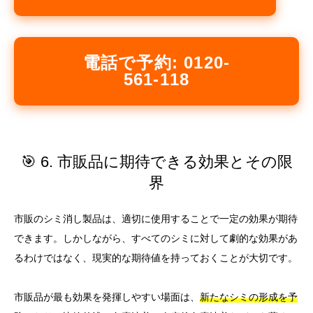
電話で予約: 0120-
561-118
🎯 6. 市販品に期待できる効果とその限
界
市販のシミ消し製品は、適切に使用することで一定の効果が期待
できます。しかしながら、すべてのシミに対して劇的な効果があ
るわけではなく、現実的な期待値を持っておくことが大切です。
市販品が最も効果を発揮しやすい場面は、
新たなシミの形成を予