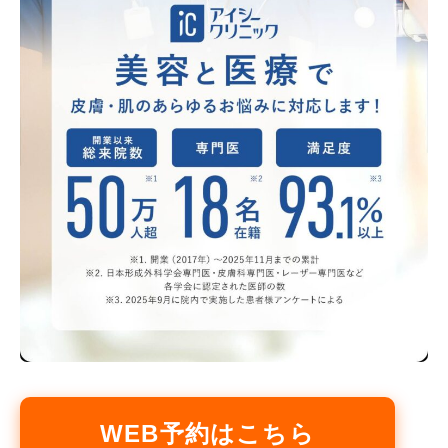
WEB予約はこちら