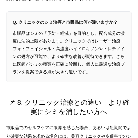
Q. クリニックのシミ治療と市販品は何が違いますか？
市販品はシミの「予防・軽減」を目的とし、配合成分の濃
度に法的上限があります。クリニックではレーザー治療・
フォトフェイシャル・高濃度ハイドロキノンやトレチノイ
ンの処方が可能で、より確実な改善が期待できます。さら
に医師がシミの種類を正確に診断し、個人に最適な治療プ
ランを提案できる点が大きな違いです。
📌 8. クリニック治療との違い｜より確
実にシミを消したい方へ
市販品でのセルフケアに限界を感じた場合、あるいは短期間でよ
り確実な効果を求める場合には、美容クリニックや皮膚科でのシ