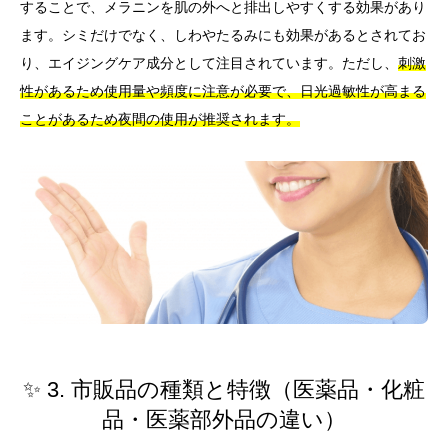
することで、メラニンを肌の外へと排出しやすくする効果があり
ます。シミだけでなく、しわやたるみにも効果があるとされてお
り、エイジングケア成分として注目されています。ただし、
刺激
性があるため使用量や頻度に注意が必要で、日光過敏性が高まる
ことがあるため夜間の使用が推奨されます。
✨ 3. 市販品の種類と特徴（医薬品・化粧
品・医薬部外品の違い）