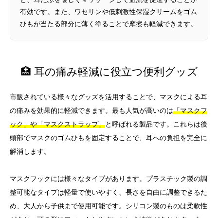
有効です。また、ワセリンや低刺激性保湿クリームをゴム
ひもが当たる部分に薄く塗ることで摩擦も軽減できます。
🏥 耳の痛み軽減に役立つ便利グッズ
市販されている様々なグッズを活用することで、マスクによる耳
の痛みを効果的に軽減できます。最も人気が高いのは
「マスクフ
ック」や「マスクストラップ」
と呼ばれる製品です。これらは後
頭部でマスクのゴムひもを固定することで、耳への負担を完全に
解消します。
マスクフックには様々なタイプがあります。プラスチック製の調
整可能なタイプは軽量で使いやすく、長さを自由に調整できるた
め、大人から子供まで使用可能です。シリコン製のものは柔軟性