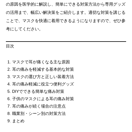
の原因を医学的に解説し、簡単にできる対策方法から専用グッズ
の活用まで、幅広い解決策をご紹介します。適切な対策を講じる
ことで、マスクを快適に着用できるようになりますので、ぜひ参
考にしてください。
目次
マスクで耳が痛くなる主な原因
耳の痛みを軽減する基本的な対策
マスクの選び方と正しい装着方法
耳の痛み軽減に役立つ便利グッズ
DIYでできる簡単な痛み対策
子供のマスクによる耳の痛み対策
耳の痛みが続く場合の注意点
職業別・シーン別の対策方法
まとめ