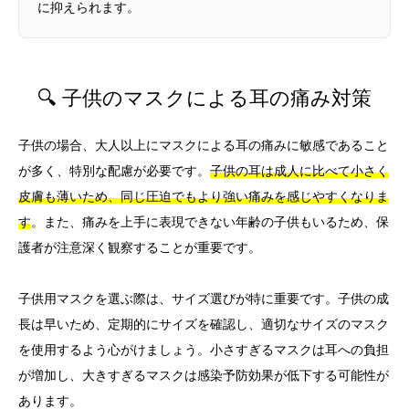
に抑えられます。
🔍 子供のマスクによる耳の痛み対策
子供の場合、大人以上にマスクによる耳の痛みに敏感であること
が多く、特別な配慮が必要です。
子供の耳は成人に比べて小さく
皮膚も薄いため、同じ圧迫でもより強い痛みを感じやすくなりま
す
。また、痛みを上手に表現できない年齢の子供もいるため、保
護者が注意深く観察することが重要です。
子供用マスクを選ぶ際は、サイズ選びが特に重要です。子供の成
長は早いため、定期的にサイズを確認し、適切なサイズのマスク
を使用するよう心がけましょう。小さすぎるマスクは耳への負担
が増加し、大きすぎるマスクは感染予防効果が低下する可能性が
あります。