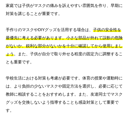
家庭では子供がマスクの痛みを訴えやすい雰囲気を作り、早期に
対策を講じることが重要です。
手作りのマスクやDIYグッズを活用する場合は、
子供の安全性を
最優先に考える必要があります。小さな部品が外れて誤飲の危険
がないか、鋭利な部分がないかを十分に確認してから使用しまし
ょう
。また、子供が自分で取り外せる程度の固定力に調整するこ
とも重要です。
学校生活における対策も考慮が必要です。体育の授業や運動時に
は、より負担の少ないマスクや固定方法を選択し、必要に応じて
教師に相談することをおすすめします。また、友達同士でマスク
グッズを交換しないよう指導することも感染対策として重要で
す。