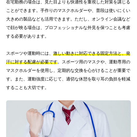
在宅勤務の場合は、見た目よりも快適性を重視した対策を講じる
ことができます。手作りのマスクホルダーや、普段は使いにくい
大きめの製品なども活用できます。ただし、オンライン会議など
で顔が映る場合は、プロフェッショナルな外見を保つことも考慮
する必要があります。
スポーツや運動時には、
激しい動きに対応できる固定方法と、発
汗に対する配慮が必要です
。スポーツ用のマスクや、運動専用の
マスクホルダーを使用し、定期的な交換を心がけることが重要で
す。また、運動強度に応じて、適切な休憩を取り耳の負担を軽減
することも大切です。