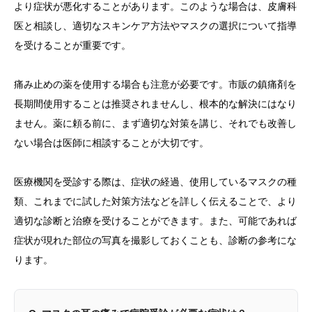
より症状が悪化することがあります。このような場合は、皮膚科
医と相談し、適切なスキンケア方法やマスクの選択について指導
を受けることが重要です。
痛み止めの薬を使用する場合も注意が必要です。市販の鎮痛剤を
長期間使用することは推奨されませんし、根本的な解決にはなり
ません。薬に頼る前に、まず適切な対策を講じ、それでも改善し
ない場合は医師に相談することが大切です。
医療機関を受診する際は、症状の経過、使用しているマスクの種
類、これまでに試した対策方法などを詳しく伝えることで、より
適切な診断と治療を受けることができます。また、可能であれば
症状が現れた部位の写真を撮影しておくことも、診断の参考にな
ります。