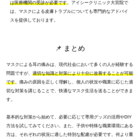
は医療機関の受診が必要です
。アイシークリニック大宮院で
は、マスクによる皮膚トラブルについても専門的なアドバイ
スを提供しております。
📌 まとめ
マスクによる耳の痛みは、現代社会において多くの人が経験する
問題ですが、
適切な知識と対策により十分に改善することが可能
です
。痛みの原因を正しく理解し、個人の状況や職業に応じた適
切な対策を講じることで、快適なマスク生活を送ることができま
す。
基本的な対策から始めて、必要に応じて専用グッズの活用やDIY
方法を試してみてください。また、子供や特殊な職業環境にある
方は、それぞれの状況に適した特別な配慮が必要です。何より重