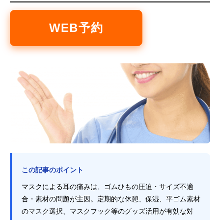
WEB予約
この記事のポイント
マスクによる耳の痛みは、ゴムひもの圧迫・サイズ不適
合・素材の問題が主因。定期的な休憩、保湿、平ゴム素材
のマスク選択、マスクフック等のグッズ活用が有効な対