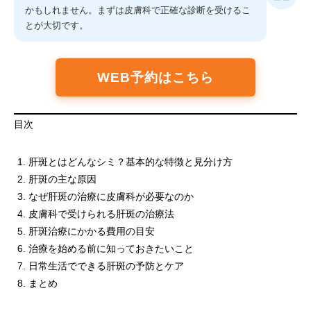
かもしれません。まずは皮膚科で正確な診断を受けるこ
とが大切です。
WEB予約はこちら
目次
肝斑とはどんなシミ？基本的な特徴と見分け方
肝斑の主な原因
なぜ肝斑の治療に皮膚科が必要なのか
皮膚科で受けられる肝斑の治療法
肝斑治療にかかる費用の目安
治療を始める前に知っておきたいこと
日常生活でできる肝斑の予防とケア
まとめ