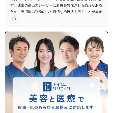
す。通常の高出力レーザーは肝斑を悪化させる恐れがある
ため、専門医の判断のもと適切な治療法を選ぶことが重要
です。