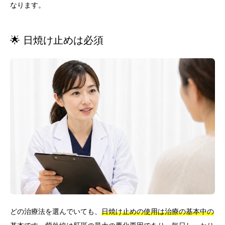
なります。
🌟 日焼け止めは必須
どの治療法を選んでいても、
日焼け止めの使用は治療の基本中の