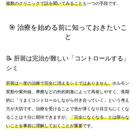
複数のクリニックで話を聞いてみること
も一つの手段です。
🎯 治療を始める前に知っておきたいこ
と
📝 肝斑は完治が難しい「コントロールする」
シミ
肝斑は一度の治療で完全に消えるシミではありません。
ホルモン
変動や紫外線、摩擦などの外的刺激によって再発しやすく、長期
的に「うまくコントロールしながら付き合っていく」という考え
方が大切です。治療を受けることで色が薄くなり目立ちにくくな
ることは十分に期待できますが、
「完全になくなる」とは限らな
いことを事前に理解しておくことが重要
です。