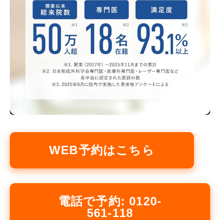
WEB予約はこちら
電話で予約: 0120-
561-118