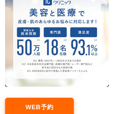
WEB予約