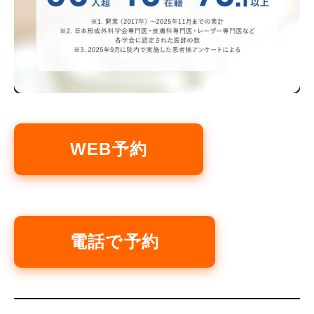
WEB予約
電話で予約