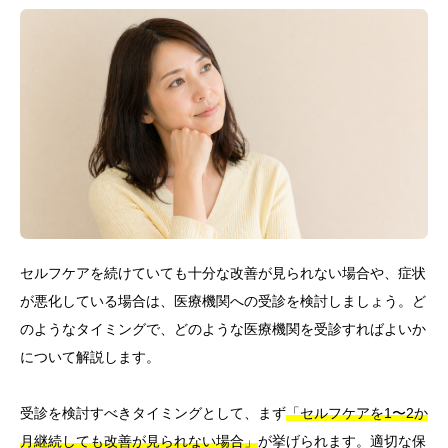
セルフケアを続けていても十分な改善が見られない場合や、症状
が悪化している場合は、医療機関への受診を検討しましょう。ど
のようなタイミングで、どのような医療機関を受診すればよいか
について解説します。
受診を検討すべきタイミングとして、まず
「セルフケアを1〜2か
月継続しても改善が見られない場合」
が挙げられます。適切な保