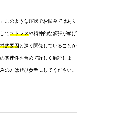
」このような症状でお悩みではあり
して
ストレス
や精神的な緊張が挙げ
神的要因
と深く関係していることが
の関連性を含めて詳しく解説しま
みの方はぜひ参考にしてください。