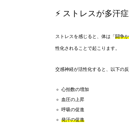
⚡ ストレスが多汗
ストレスを感じると、体は「
闘争か
性化されることで起こります。
交感神経が活性化すると、以下の反
心拍数の増加
血圧の上昇
呼吸の促進
発汗の促進