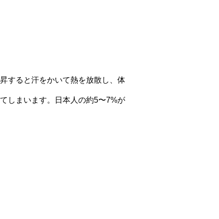
昇すると汗をかいて熱を放散し、体
てしまいます。日本人の約5〜7%が