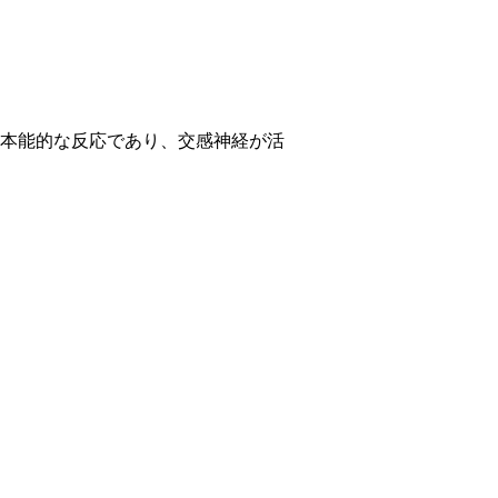
本能的な反応であり、交感神経が活