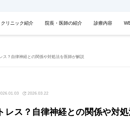
クリニック紹介
院長・医師の紹介
診療内容
W
レス？自律神経との関係や対処法を医師が解説
2026.01.03
2026.03.22
トレス？自律神経との関係や対処