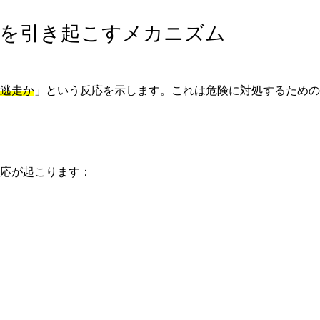
症を引き起こすメカニズム
逃走か
」という反応を示します。これは危険に対処するための
応が起こります：