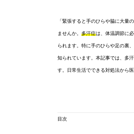
「緊張すると手のひらや脇に大量の
ませんか。
多汗症
は、体温調節に必
られます。特に手のひらや足の裏、
知られています。本記事では、多汗
す。日常生活でできる対処法から医
目次