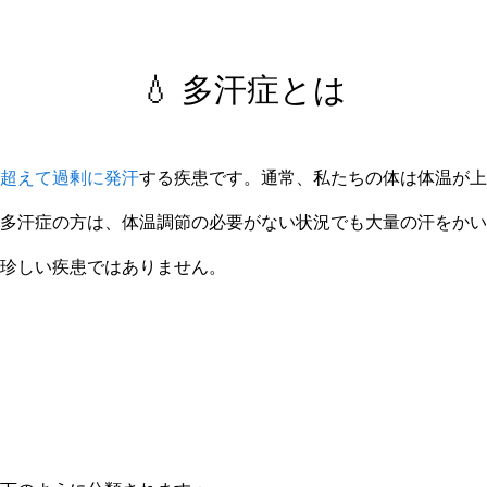
💧 多汗症とは
超えて過剰に発汗
する疾患です。通常、私たちの体は体温が上
多汗症の方は、体温調節の必要がない状況でも大量の汗をかい
珍しい疾患ではありません。