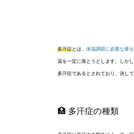
多汗症
とは、
体温調節に必要な量を
温を一定に保とうとします。しかし
多汗症であるとされており、決して
🏥 多汗症の種類