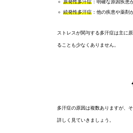
原発性多汗症
：明確な原因疾患
続発性多汗症
：他の疾患や薬剤
ストレスが関与する多汗症は主に原
ることも少なくありません。
多汗症の原因は複数ありますが、そ
詳しく見ていきましょう。