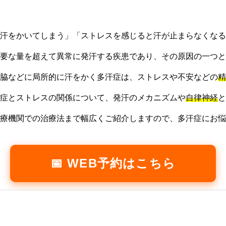
汗をかいてしまう」「ストレスを感じると汗が止まらなくなる
要な量を超えて異常に発汗する疾患であり、その原因の一つと
脇などに局所的に汗をかく多汗症は、ストレスや不安などの
精
症とストレスの関係について、発汗のメカニズムや
自律神経
と
療機関での治療法まで幅広くご紹介しますので、多汗症にお悩
📅 WEB予約はこちら