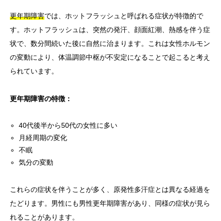
更年期障害
では、ホットフラッシュと呼ばれる症状が特徴的で
す。ホットフラッシュは、突然の発汗、顔面紅潮、熱感を伴う症
状で、数分間続いた後に自然に治まります。これは女性ホルモン
の変動により、体温調節中枢が不安定になることで起こると考え
られています。
更年期障害の特徴：
40代後半から50代の女性に多い
月経周期の変化
不眠
気分の変動
これらの症状を伴うことが多く、原発性多汗症とは異なる経過を
たどります。男性にも男性更年期障害があり、同様の症状が見ら
れることがあります。