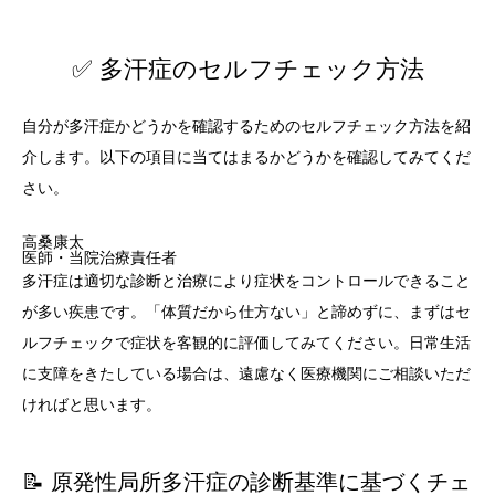
✅ 多汗症のセルフチェック方法
自分が多汗症かどうかを確認するためのセルフチェック方法を紹
介します。以下の項目に当てはまるかどうかを確認してみてくだ
さい。
高桑康太
医師・当院治療責任者
多汗症は適切な診断と治療により症状をコントロールできること
が多い疾患です。「体質だから仕方ない」と諦めずに、まずはセ
ルフチェックで症状を客観的に評価してみてください。日常生活
に支障をきたしている場合は、遠慮なく医療機関にご相談いただ
ければと思います。
📝 原発性局所多汗症の診断基準に基づくチェ