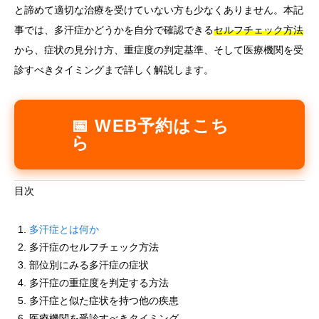
と諦めて適切な治療を受けていない方も少なくありません。本記
事では、多汗症かどうかを自分で確認できる
セルフチェック方法
から、症状の見分け方、重症度の判定基準、そして医療機関を受
診すべきタイミングまで詳しく解説します。
📅 WEB予約はこち
ら
目次
多汗症とは何か
多汗症のセルフチェック方法
部位別にみる多汗症の症状
多汗症の重症度を判定する方法
多汗症と似た症状を持つ他の疾患
医療機関を受診すべきタイミング