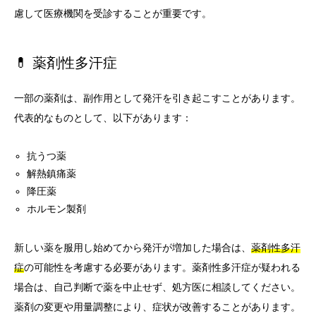
慮して医療機関を受診することが重要です。
💊 薬剤性多汗症
一部の薬剤は、副作用として発汗を引き起こすことがあります。
代表的なものとして、以下があります：
抗うつ薬
解熱鎮痛薬
降圧薬
ホルモン製剤
新しい薬を服用し始めてから発汗が増加した場合は、
薬剤性多汗
症
の可能性を考慮する必要があります。薬剤性多汗症が疑われる
場合は、自己判断で薬を中止せず、処方医に相談してください。
薬剤の変更や用量調整により、症状が改善することがあります。