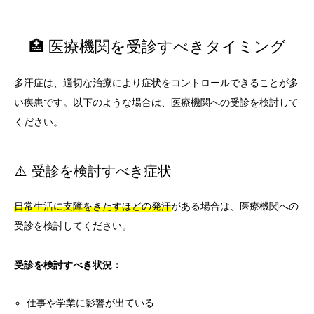
🏥 医療機関を受診すべきタイミング
多汗症は、適切な治療により症状をコントロールできることが多
い疾患です。以下のような場合は、医療機関への受診を検討して
ください。
⚠️ 受診を検討すべき症状
日常生活に支障をきたすほどの発汗
がある場合は、医療機関への
受診を検討してください。
受診を検討すべき状況：
仕事や学業に影響が出ている