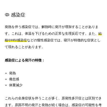
🦠 感染症
発熱を伴う感染症では、解熱時に発汗が増加することがありま
す。これは、体温を下げるための正常な生理反応です。また、
結
核やHIV感染症
などの慢性感染症では、寝汗が特徴的な症状とし
て現れることがあります。
感染症による発汗の特徴：
発熱
倦怠感
体重減少
これらの全身症状を伴うことが多く、原発性多汗症とは区別でき
ます。原因不明の発汗と発熱が続く場合は、感染症の可能性を考