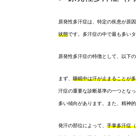
原発性多汗症は、特定の疾患が原因
状態
です。多汗症の中で最も多いタ
原発性多汗症の特徴として、以下の
まず、
睡眠中は汗が止まることが多
汗症の重要な診断基準の一つとなっ
多い傾向があります。また、精神的
発汗の部位によって、
手掌多汗症（