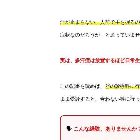
汗が止まらない、人前で手を握るの
症状なのだろうか」と迷っていませ
実は、多汗症は放置するほど日常生
この記事を読めば、
どの診療科に行
まま受診すると、合わない科に行っ
🗣️
こんな経験、ありませんか