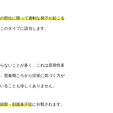
の部位に限って過剰な発汗が起こる
このタイプに該当します。
らないことが多く、これは原発性多
、思春期ごろから症状に気づく方が
いることも珍しくありません。
頭部・顔面多汗症
に分類されます。