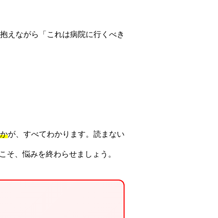
抱えながら「これは病院に行くべき
か
が、すべてわかります。読まない
日こそ、悩みを終わらせましょう。