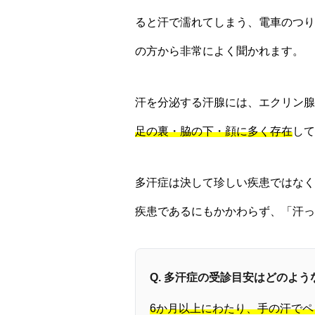
ると汗で濡れてしまう、電車のつり
の方から非常によく聞かれます。
汗を分泌する汗腺には、エクリン腺
足の裏・脇の下・顔に多く存在
して
多汗症は決して珍しい疾患ではなく
疾患であるにもかかわらず、「汗っ
Q. 多汗症の受診目安はどのよ
6か月以上にわたり、手の汗で