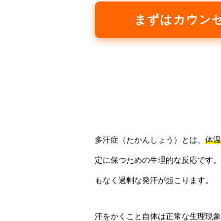
まずはカウン
多汗症（たかんしょう）とは、
体温
定に保つための生理的な反応です。
もなく過剰な発汗が起こります。
汗をかくこと自体は正常な生理現象