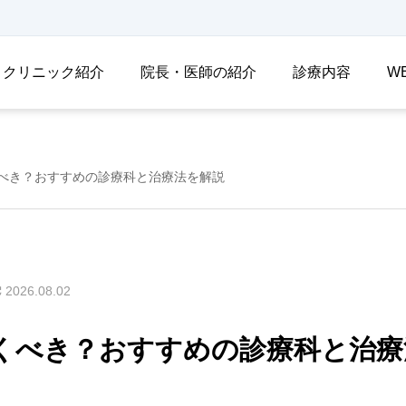
クリニック紹介
院長・医師の紹介
診療内容
W
べき？おすすめの診療科と治療法を解説
2026.08.02
くべき？おすすめの診療科と治療