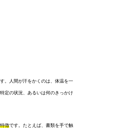
す。人間が汗をかくのは、体温を一
特定の状況、あるいは何のきっかけ
特徴
です。たとえば、書類を手で触