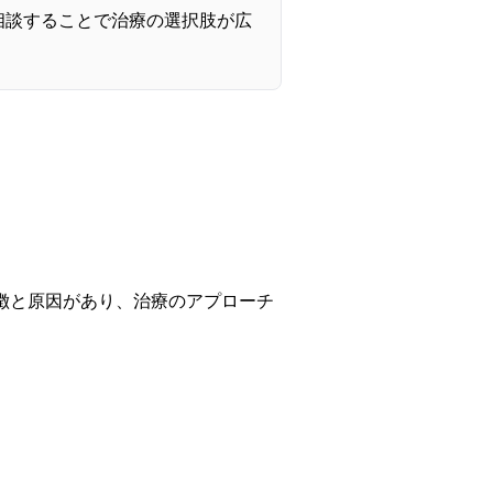
相談することで治療の選択肢が広
徴と原因があり、治療のアプローチ