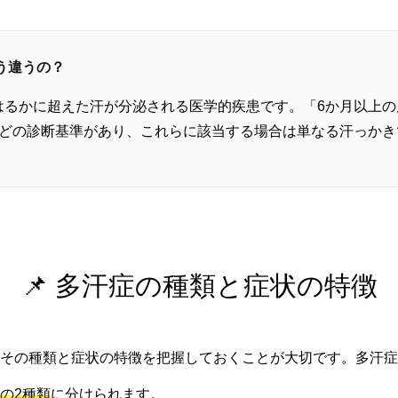
う違うの？
はるかに超えた汗が分泌される医学的疾患です。「6か月以上の
などの診断基準があり、これらに該当する場合は単なる汗っかき
📌 多汗症の種類と症状の特徴
その種類と症状の特徴を把握しておくことが大切です。多汗症
の2種類
に分けられます。