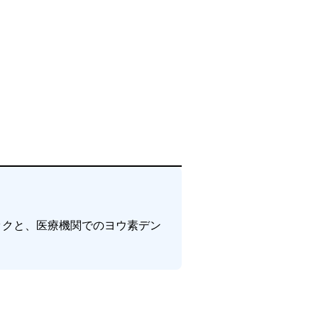
ックと、医療機関でのヨウ素デン