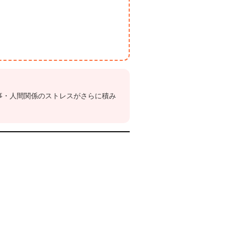
事・人間関係のストレスがさらに積み