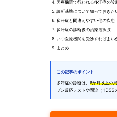
医療機関で行われる多汗症の診
診断基準について知っておきた
多汗症と間違えやすい他の疾患
多汗症の診断後の治療選択肢
いつ医療機関を受診すればよい
まとめ
この記事のポイント
多汗症の診断は、
6か月以上の
プン反応テストや問診（HDSS