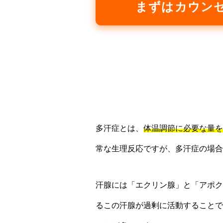
まずはカウン
多汗症とは、
体温調節に必要な量を
常な生理反応ですが、多汗症の場合
汗腺には「エクリン腺」と「アポク
るこの汗腺が過剰に活動することで