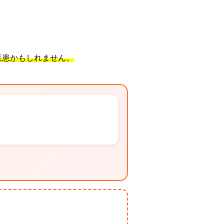
疾患かもしれません。