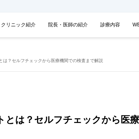
クリニック紹介
院長・医師の紹介
診療内容
W
とは？セルフチェックから医療機関での検査まで解説
トとは？セルフチェックから医