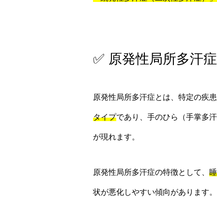
✅ 原発性局所多汗症
原発性局所多汗症とは、特定の疾患
タイプ
であり、手のひら（手掌多汗
が現れます。
原発性局所多汗症の特徴として、
睡
状が悪化しやすい傾向があります。