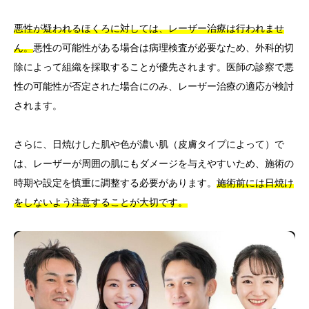
悪性が疑われるほくろに対しては、レーザー治療は行われませ
ん。
悪性の可能性がある場合は病理検査が必要なため、外科的切
除によって組織を採取することが優先されます。医師の診察で悪
性の可能性が否定された場合にのみ、レーザー治療の適応が検討
されます。
さらに、日焼けした肌や色が濃い肌（皮膚タイプによって）で
は、レーザーが周囲の肌にもダメージを与えやすいため、施術の
時期や設定を慎重に調整する必要があります。
施術前には日焼け
をしないよう注意することが大切です。