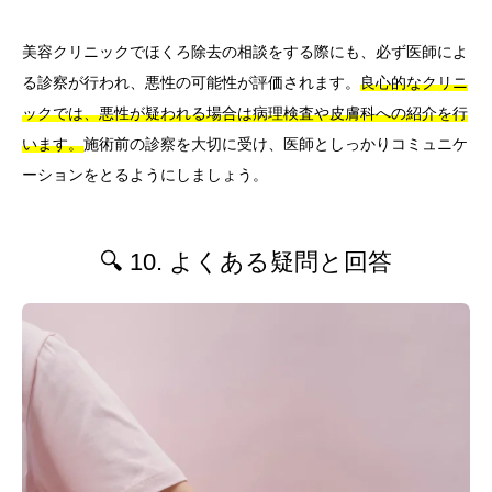
美容クリニックでほくろ除去の相談をする際にも、必ず医師によ
る診察が行われ、悪性の可能性が評価されます。
良心的なクリニ
ックでは、悪性が疑われる場合は病理検査や皮膚科への紹介を行
います。
施術前の診察を大切に受け、医師としっかりコミュニケ
ーションをとるようにしましょう。
🔍 10. よくある疑問と回答