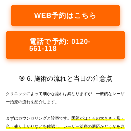
WEB予約はこちら
電話で予約: 0120-
561-118
🎯 6. 施術の流れと当日の注意点
クリニックによって細かな流れは異なりますが、一般的なレーザ
ー治療の流れを紹介します。
まずはカウンセリングと診察です。
医師がほくろの大きさ・形・
色・盛り上がりなどを確認し、レーザー治療の適応かどうかを判