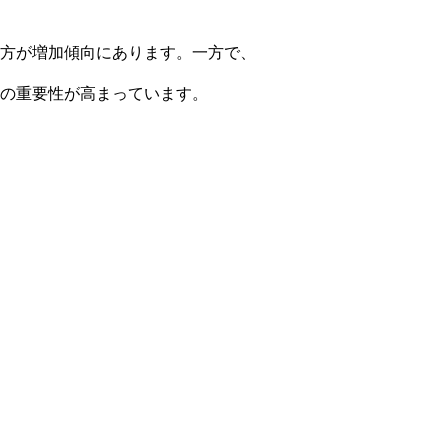
方が増加傾向にあります。一方で、
の重要性が高まっています。