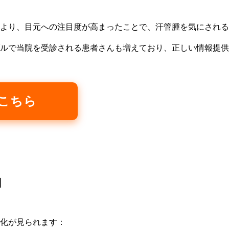
より、目元への注目度が高まったことで、汗管腫を気にされる
ルで当院を受診される患者さんも増えており、正しい情報提供
はこちら
向
化が見られます：