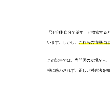
「汗管腫 自分で治す」と検索する
います。しかし、
これらの情報には
この記事では、専門医の立場から、
報に惑わされず、正しい対処法を知