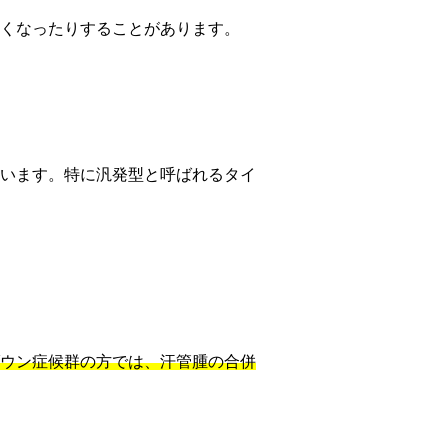
くなったりすることがあります。
います。特に汎発型と呼ばれるタイ
ウン症候群の方では、汗管腫の合併