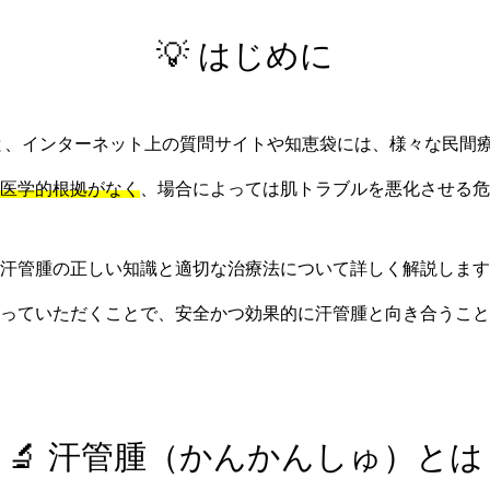
💡 はじめに
と、インターネット上の質問サイトや知恵袋には、様々な民間
医学的根拠がなく
、場合によっては肌トラブルを悪化させる危
汗管腫の正しい知識と適切な治療法について詳しく解説します
っていただくことで、安全かつ効果的に汗管腫と向き合うこと
🔬 汗管腫（かんかんしゅ）とは