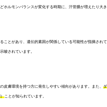
どホルモンバランスが変化する時期に、汗管腫が増えたり大き
ることがあり、遺伝的素因が関係している可能性が指摘されて
示唆されています。
の皮膚環境を持つ方に発生しやすい傾向があります。また、
ダ
割）
ことが知られています。