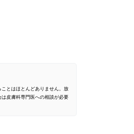
ることはほとんどありません。放
合は皮膚科専門医への相談が必要