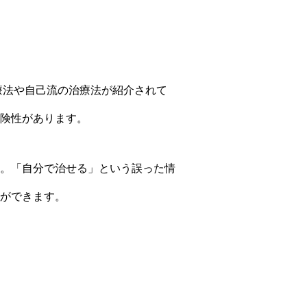
療法や自己流の治療法が紹介されて
険性があります。
。「自分で治せる」という誤った情
ができます。