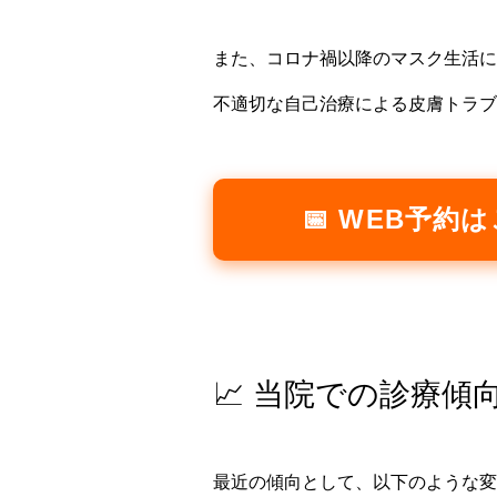
また、コロナ禍以降のマスク生活に
不適切な自己治療による皮膚トラブ
📅 WEB予約
📈 当院での診療傾
最近の傾向として、以下のような変