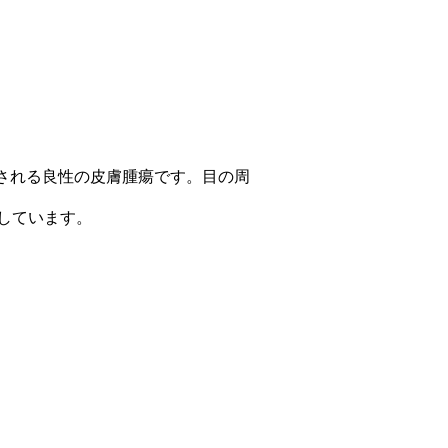
される良性の皮膚腫瘍です。目の周
しています。