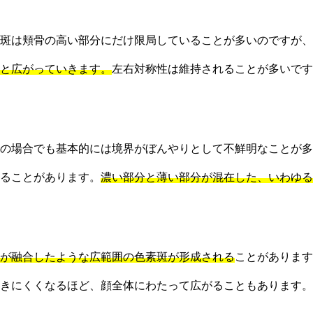
斑は頬骨の高い部分にだけ限局していることが多いのですが、
と広がっていきます。
左右対称性は維持されることが多いです
の場合でも基本的には境界がぼんやりとして不鮮明なことが多
ることがあります。
濃い部分と薄い部分が混在した、いわゆる
が融合したような広範囲の色素斑が形成される
ことがあります
きにくくなるほど、顔全体にわたって広がることもあります。