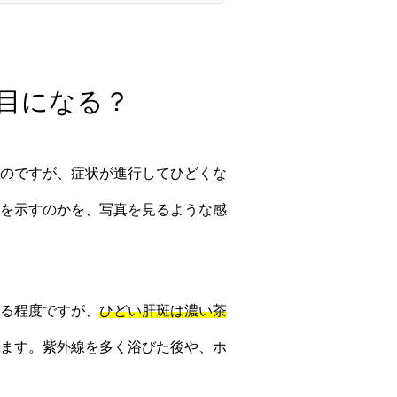
た目になる？
のですが、症状が進行してひどくな
を示すのかを、写真を見るような感
る程度ですが、
ひどい肝斑は濃い茶
ます。紫外線を多く浴びた後や、ホ