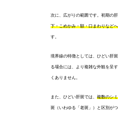
次に、広がりの範囲です。初期の肝
下・こめかみ・額・口まわりなどへ
す。
境界線の特徴としては、ひどい肝斑
る場合には、より複雑な外観を呈す
くありません。
また、ひどい肝斑では、
複数のシミ
斑（いわゆる「老斑」）と区別がつ