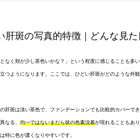
 ひどい肝斑の写真的特徴｜どんな見
となく頬が少し茶色いかな？」という程度に感じることも多い
立つようになります。ここでは、ひどい肝斑がどのような外観
の肝斑は淡い茶色で、ファンデーションでも比較的カバーでき
異なる、
均一ではないまだら状の色素沈着
が現れることもあり
は特に色が濃くなりやすいです。