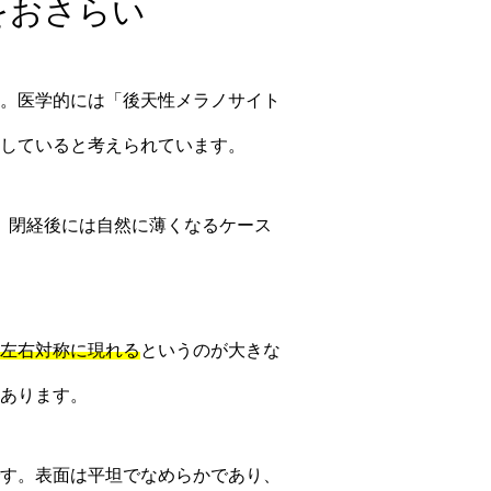
徴をおさらい
。医学的には「後天性メラノサイト
していると考えられています。
れ、閉経後には自然に薄くなるケース
左右対称に現れる
というのが大きな
あります。
す。表面は平坦でなめらかであり、