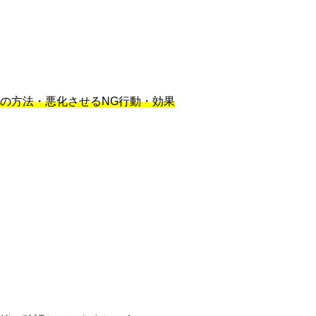
の方法・悪化させるNG行動・効果