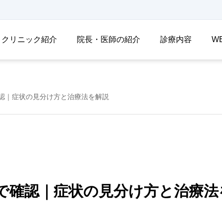
クリニック紹介
院長・医師の紹介
診療内容
W
認｜症状の見分け方と治療法を解説
で確認｜症状の見分け方と治療法