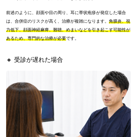
前述のように、顔面や目の周り、耳に帯状疱疹が発症した場合
は、合併症のリスクが高く、治療が複雑になります。
角膜炎、視
力低下、顔面神経麻痺、難聴、めまいなどを引き起こす可能性が
あるため、専門的な治療が必要
です。
🔸 受診が遅れた場合