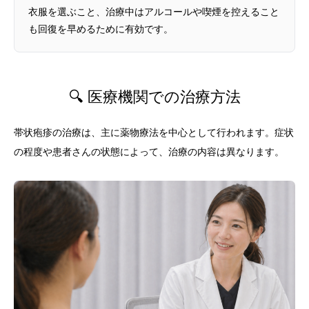
衣服を選ぶこと、治療中はアルコールや喫煙を控えること
も回復を早めるために有効です。
🔍 医療機関での治療方法
帯状疱疹の治療は、主に薬物療法を中心として行われます。症状
の程度や患者さんの状態によって、治療の内容は異なります。